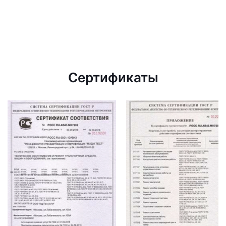
Сертификаты