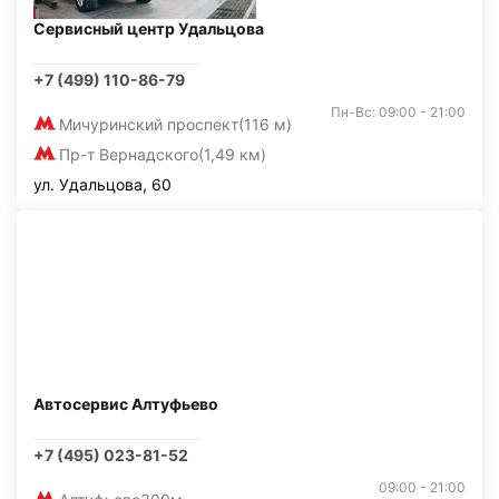
Сервисный центр Удальцова
+7 (499) 110-86-79
Пн-Вс: 09:00 - 21:00
Мичуринский проспект
(116 м)
Пр-т Вернадского
(1,49 км)
ул. Удальцова, 60
Автосервис Алтуфьево
+7 (495) 023-81-52
09:00 - 21:00