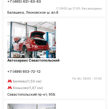
+7 (495) 431-63-63
С 09:00 до 21:00. Без выходных
Балашиха, Леоновское ш. вл.8
Автосервис Севастопольский
+7 (499) 653-72-12
Пн-Вс: 09:00 - 21:00
Беляево
(1,59 км)
Коньково
(1,87 км)
Севастопольский пр-кт, 95Б