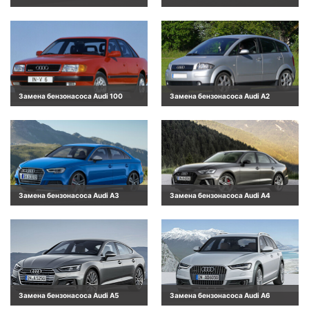
Замена бензонасоса Audi 100
Замена бензонасоса Audi A2
Замена бензонасоса Audi A3
Замена бензонасоса Audi A4
Замена бензонасоса Audi A5
Замена бензонасоса Audi A6