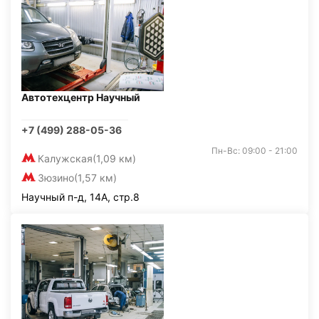
Автотехцентр Научный
+7 (499) 288-05-36
Пн-Вс: 09:00 - 21:00
Калужская
(1,09 км)
Зюзино
(1,57 км)
Научный п-д, 14А, стр.8