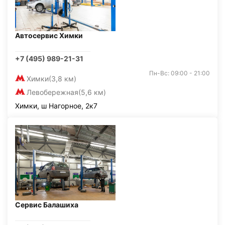
Автосервис Химки
+7 (495) 989-21-31
Пн-Вс: 09:00 - 21:00
Химки
(3,8 км)
Левобережная
(5,6 км)
Химки, ш Нагорное, 2к7
Сервис Балашиха