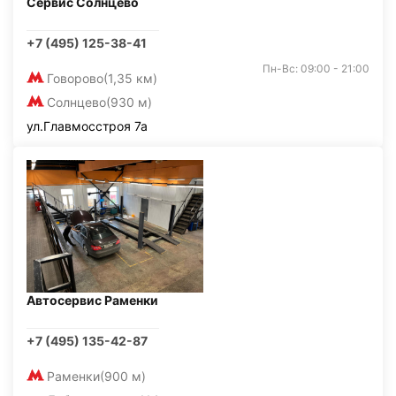
Сервис Солнцево
+7 (495) 125-38-41
Пн-Вс: 09:00 - 21:00
Говорово
(1,35 км)
Солнцево
(930 м)
ул.Главмосстроя 7а
Автосервис Раменки
+7 (495) 135-42-87
Раменки
(900 м)