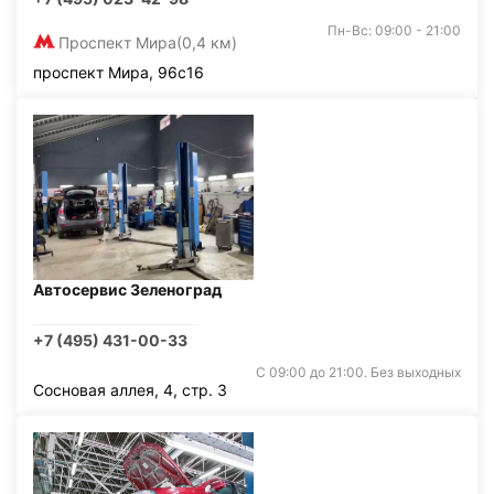
Пн-Вс: 09:00 - 21:00
Проспект Мира
(0,4 км)
проспект Мира, 96с16
Автосервис Зеленоград
+7 (495) 431-00-33
С 09:00 до 21:00. Без выходных
Сосновая аллея, 4, стр. 3