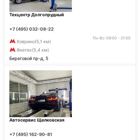
Техцентр Долгопрудный
+7 (495) 032-08-22
Пн-Вс: 09:00 - 21:00
Ховрино
(5,1 км)
Физтех
(5,4 км)
Береговой пр-д, 5
Автосервис Щелковская
+7 (495) 162-90-81