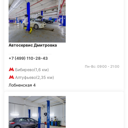
Автосервис Дмитровка
+7 (499) 110-28-43
Пн-Вс: 09:00 - 21:00
Бибирево
(1,6 км)
Алтуфьево
(2,35 км)
Лобненская 4