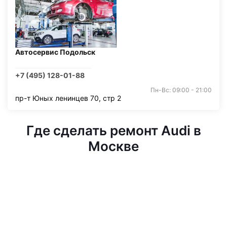
Автосервис Подольск
+7 (495) 128-01-88
Пн-Вс: 09:00 - 21:00
пр-т Юных ленинцев 70, стр 2
Где сделать ремонт Audi в
Москве