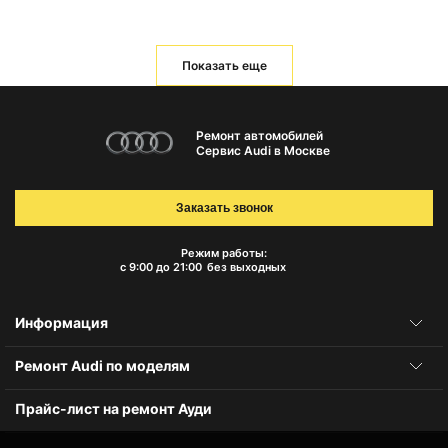
Показать еще
Ремонт автомобилей
Сервис Audi в Москве
Заказать звонок
Режим работы:
с 9:00 до 21:00
без выходных
Информация
Ремонт Audi по моделям
Прайс-лист на ремонт Ауди