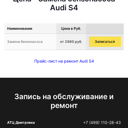
Audi S4
Наименование
Цена в Руб.
Замена бензонасоса
от 2980 руб.
Записаться
Прайс-лист на ремонт Audi S4
Запись на обслуживание и
ремонт
+7 (499) 110-28-43
АТЦ Дмитровка