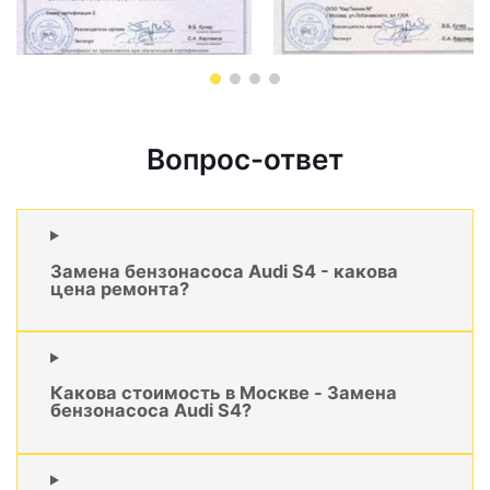
Вопрос-ответ
Замена бензонасоса Audi S4 - какова
цена ремонта?
Какова стоимость в Москве - Замена
бензонасоса Audi S4?