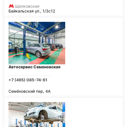
Щелковская
Байкальская ул., 1/3с12
Автосервис Семеновская
+7 (495) 085-74-61
Семёновский пер, 4А