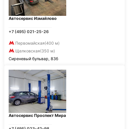
Автосервис Измайлово
+7 (495) 021-25-26
Первомайская
(400 м)
Щелковская
(350 м)
Сиреневый бульвар, 83б
Автосервис Проспект Мира
+7 (495) 023-42-98