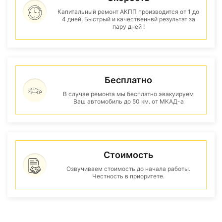
Капитальный ремонт АКПП производится от 1 до
4 дней. Быстрый и качественнвй результат за
пару дней !
Бесплатно
В случае ремонта мы бесплатно эвакуируем
Ваш автомобиль до 50 км. от МКАД-а
Стоимость
Озвучиваем стоимость до начала работы.
Честность в приоритете.