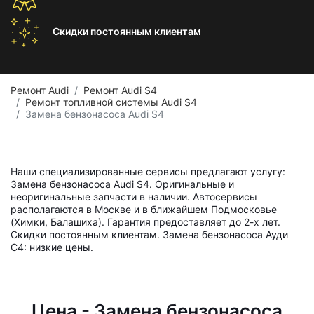
Скидки постоянным
клиентам
Ремонт Audi
Ремонт Audi S4
Ремонт топливной системы Audi S4
Замена бензонасоса Audi S4
Наши специализированные сервисы предлагают услугу:
Замена бензонасоса Audi S4. Оригинальные и
неоригинальные запчасти в наличии. Автосервисы
располагаются в Москве и в ближайшем Подмосковье
(Химки, Балашиха). Гарантия предоставляет до 2-х лет.
Скидки постоянным клиентам. Замена бензонасоса Ауди
С4: низкие цены.
Цена - Замена бензонасоса