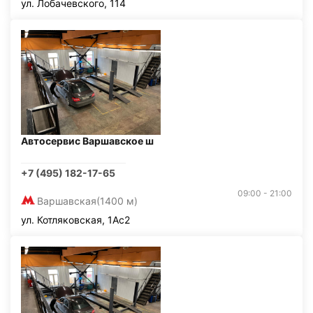
ул. Лобачевского, 114
Автосервис Варшавское ш
+7 (495) 182-17-65
09:00 - 21:00
Варшавская
(1400 м)
ул. Котляковская, 1Ас2