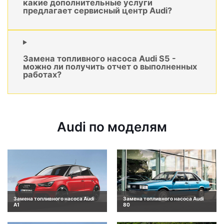
какие дополнительные услуги
предлагает сервисный центр Audi?
Замена топливного насоса Audi S5 -
можно ли получить отчет о выполненных
работах?
Audi по моделям
Замена топливного насоса Audi
Замена топливного насоса Audi
A1
80