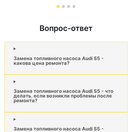
Вопрос-ответ
Замена топливного насоса Audi S5 -
какова цена ремонта?
Замена топливного насоса Audi S5 - что
делать, если возникли проблемы после
ремонта?
Замена топливного насоса Audi S5 -