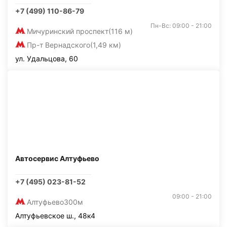
+7 (499) 110-86-79
Пн-Вс: 09:00 - 21:00
Мичуринский проспект
(116 м)
Пр-т Вернадского
(1,49 км)
ул. Удальцова, 60
Автосервис Алтуфьево
+7 (495) 023-81-52
09:00 - 21:00
Алтуфьево
300м
Алтуфьевское ш., 48к4