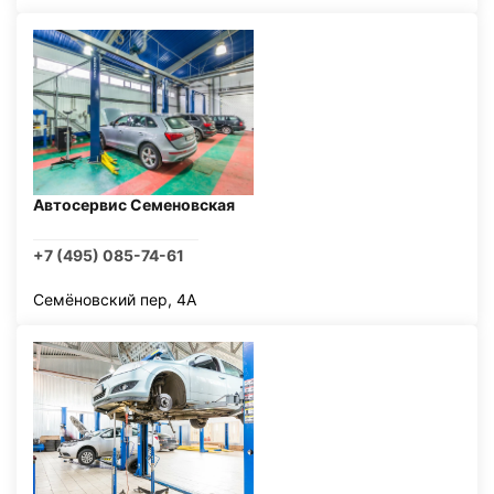
Автосервис Семеновская
+7 (495) 085-74-61
Семёновский пер, 4А