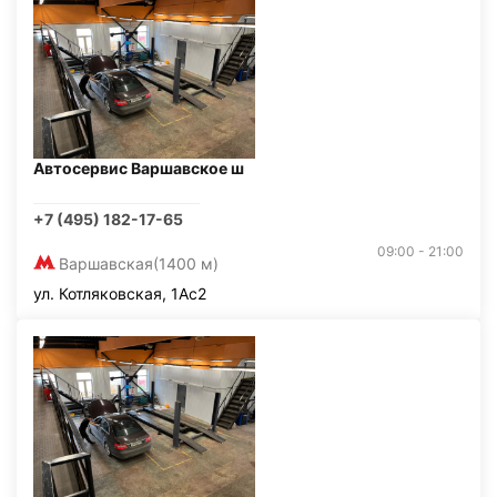
Автосервис Варшавское ш
+7 (495) 182-17-65
09:00 - 21:00
Варшавская
(1400 м)
ул. Котляковская, 1Ас2