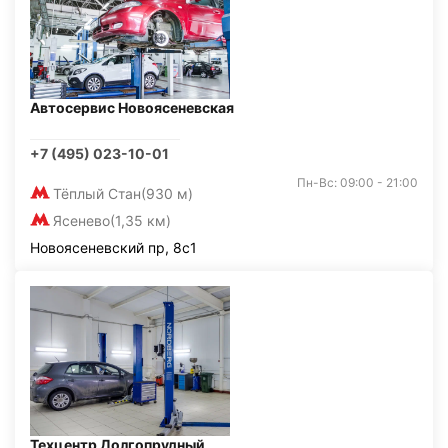
Автосервис Новоясеневская
+7 (495) 023-10-01
Пн-Вс: 09:00 - 21:00
Тёплый Стан
(930 м)
Ясенево
(1,35 км)
Новоясеневский пр, 8с1
Техцентр Долгопрудный