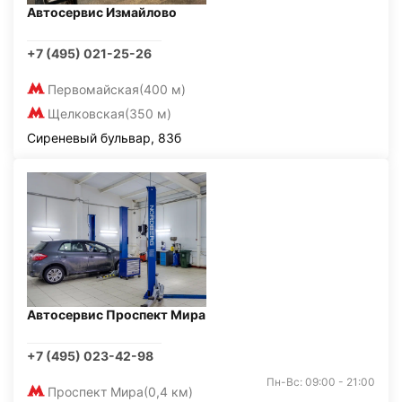
Автосервис Измайлово
+7 (495) 021-25-26
Первомайская
(400 м)
Щелковская
(350 м)
Сиреневый бульвар, 83б
Автосервис Проспект Мира
+7 (495) 023-42-98
Пн-Вс: 09:00 - 21:00
Проспект Мира
(0,4 км)