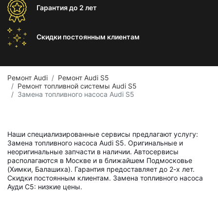
Гарантия
до 2 лет
Скидки постоянным
клиентам
Ремонт Audi
Ремонт Audi S5
Ремонт топливной системы Audi S5
Замена топливного насоса Audi S5
Наши специализированные сервисы предлагают услугу:
Замена топливного насоса Audi S5. Оригинальные и
неоригинальные запчасти в наличии. Автосервисы
располагаются в Москве и в ближайшем Подмосковье
(Химки, Балашиха). Гарантия предоставляет до 2-х лет.
Скидки постоянным клиентам. Замена топливного насоса
Ауди С5: низкие цены.