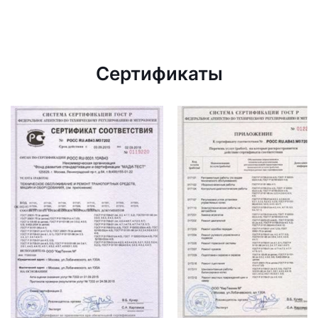
Сертификаты