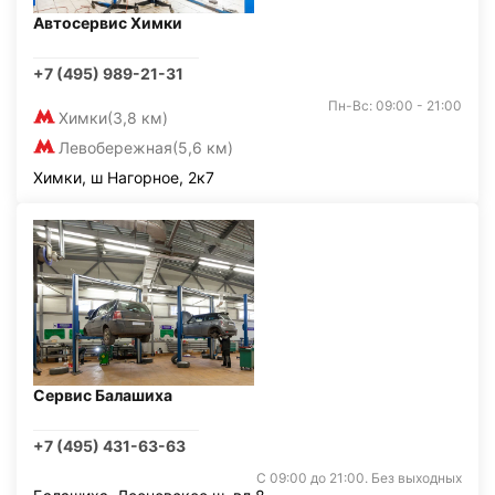
Автосервис Химки
+7 (495) 989-21-31
Пн-Вс: 09:00 - 21:00
Химки
(3,8 км)
Левобережная
(5,6 км)
Химки, ш Нагорное, 2к7
Сервис Балашиха
+7 (495) 431-63-63
С 09:00 до 21:00. Без выходных