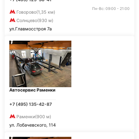
Пн-Вс: 09:00 - 21:00
Говорово
(1,35 км)
Солнцево
(930 м)
ул.Главмосстроя 7а
Автосервис Раменки
+7 (495) 135-42-87
Раменки
(900 м)
ул. Лобачевского, 114