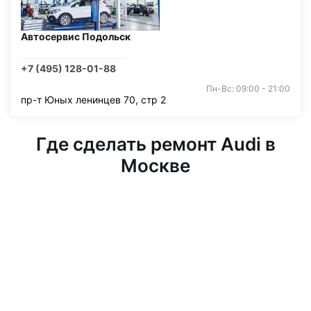
Автосервис Подольск
+7 (495) 128-01-88
Пн-Вс: 09:00 - 21:00
пр-т Юных ленинцев 70, стр 2
Где сделать ремонт Audi в
Москве