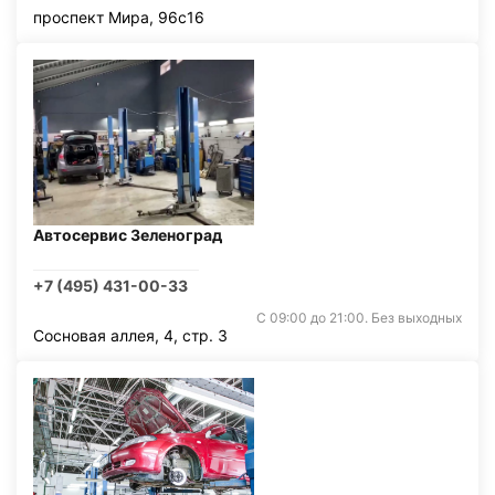
проспект Мира, 96с16
Автосервис Зеленоград
+7 (495) 431-00-33
С 09:00 до 21:00. Без выходных
Сосновая аллея, 4, стр. 3