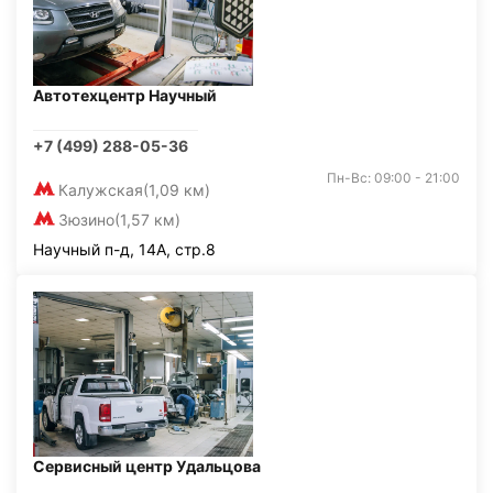
Автотехцентр Научный
+7 (499) 288-05-36
Пн-Вс: 09:00 - 21:00
Калужская
(1,09 км)
Зюзино
(1,57 км)
Научный п-д, 14А, стр.8
Сервисный центр Удальцова