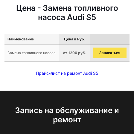
Цена - Замена топливного
насоса Audi S5
Наименование
Цена в Руб.
Замена топливного насоса
от 1290 руб.
Записаться
Прайс-лист на ремонт Audi S5
Запись на обслуживание и
ремонт