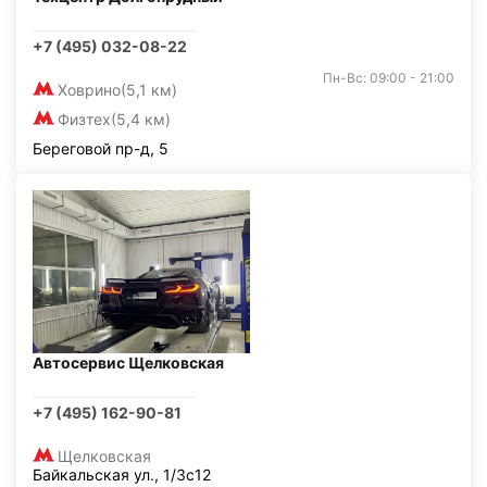
+7 (495) 032-08-22
Пн-Вс: 09:00 - 21:00
Ховрино
(5,1 км)
Физтех
(5,4 км)
Береговой пр-д, 5
Автосервис Щелковская
+7 (495) 162-90-81
Щелковская
Байкальская ул., 1/3с12