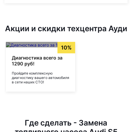
Акции и скидки техцентра Ауди
10%
Диагностика всего за
1290 руб!
Пройдите комплексную
диагностику вашего автомобиля
в сети наших СТО!
Где сделать - Замена
топливного насоса Audi S5