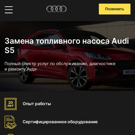
Позвонить
Замена топливного насоса Audi
S5
Полный спектр услуг по обслуживанию, диагностике
и ремонту Ауди
Опыт
работы
Сертифицированное
оборудование