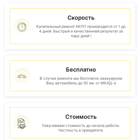
Скорость
Капитальный ремонт АКПП производится от 1 до
4 дней. Быстрый и качественнвй результат за
пару дней !
Бесплатно
В случае ремонта мы бесплатно эвакуируем
Ваш автомобиль до 50 км. от МКАД-а
Стоимость
Озвучиваем стоимость до начала работы.
Честность в приоритете.