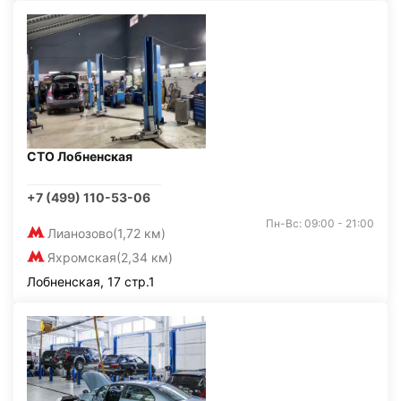
СТО Лобненская
+7 (499) 110-53-06
Пн-Вс: 09:00 - 21:00
Лианозово
(1,72 км)
Яхромская
(2,34 км)
Лобненская, 17 стр.1