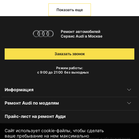
Показать еще
Ремонт автомобилей
Сервис Audi в Москве
Заказать звонок
Режим работы:
с 9:00 до 21:00
без выходных
Информация
Ремонт Audi по моделям
Прайс-лист на ремонт Ауди
Сайт использует cookie-файлы, чтобы сделать
ваше пребывание на нем максимально
© 2010-2026
Автосервис Audi в Москве – ремонт и обслуживание