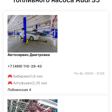
Автосервис Дмитровка
+7 (499) 110-28-43
Пн-Вс: 09:00 - 21:00
Бибирево
(1,6 км)
Алтуфьево
(2,35 км)
Лобненская 4