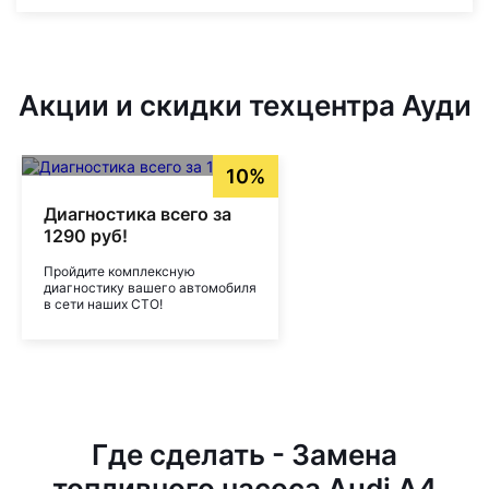
Акции и скидки техцентра Ауди
10%
Диагностика всего за
1290 руб!
Пройдите комплексную
диагностику вашего автомобиля
в сети наших СТО!
Где сделать - Замена
топливного насоса Audi A4