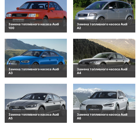
Замена топливного насоса Audi
Замена топливного насоса Audi
100
A2
Замена топливного насоса Audi
Замена топливного насоса Audi
A3
A4
Замена топливного насоса Audi
Замена топливного насоса Audi
A5
A6