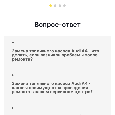
Вопрос-ответ
Замена топливного насоса Audi A4 - что
делать, если возникли проблемы после
ремонта?
Замена топливного насоса Audi A4 -
каковы преимущества проведения
ремонта в вашем сервисном центре?