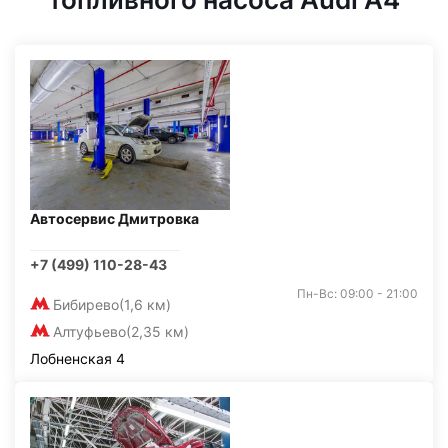
Автосервис Дмитровка
+7 (499) 110-28-43
Пн-Вс: 09:00 - 21:00
Бибирево
(1,6 км)
Алтуфьево
(2,35 км)
Лобненская 4