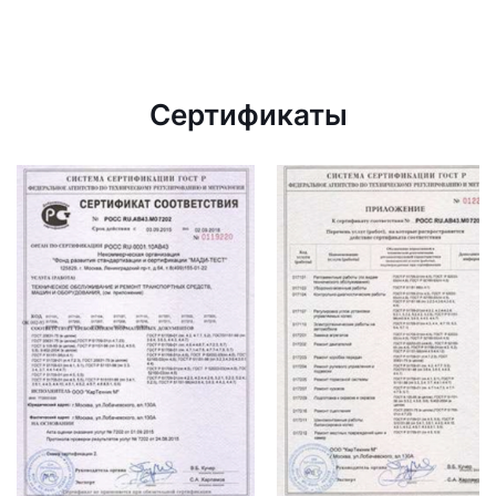
Сертификаты