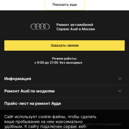
Показать еще
Ремонт автомобилей
Сервис Audi в Москве
Заказать звонок
Режим работы:
с 9:00 до 21:00
без выходных
Информация
Ремонт Audi по моделям
Прайс-лист на ремонт Ауди
Сайт использует cookie-файлы, чтобы сделать
ваше пребывание на нем максимально
© 2010-2026
Автосервис Audi в Москве – ремонт и обслуживание
удобным. К cайту подключен сервис веб-
автомобилей