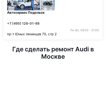
Автосервис Подольск
+7 (495) 128-01-88
Пн-Вс: 09:00 - 21:00
пр-т Юных ленинцев 70, стр 2
Где сделать ремонт Audi в
Москве