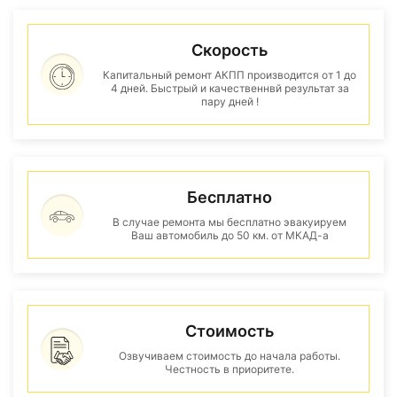
Скорость
Капитальный ремонт АКПП производится от 1 до
4 дней. Быстрый и качественнвй результат за
пару дней !
Бесплатно
В случае ремонта мы бесплатно эвакуируем
Ваш автомобиль до 50 км. от МКАД-а
Стоимость
Озвучиваем стоимость до начала работы.
Честность в приоритете.