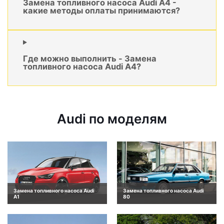
Замена топливного насоса Audi A4 -
какие методы оплаты принимаются?
Где можно выполнить - Замена
топливного насоса Audi A4?
Audi по моделям
Замена топливного насоса Audi
Замена топливного насоса Audi
A1
80