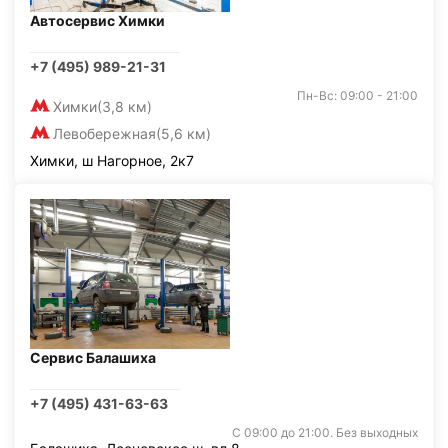
Автосервис Химки
+7 (495) 989-21-31
Пн-Вс: 09:00 - 21:00
Химки
(3,8 км)
Левобережная
(5,6 км)
Химки, ш Нагорное, 2к7
Сервис Балашиха
+7 (495) 431-63-63
С 09:00 до 21:00. Без выходных