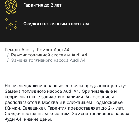
Гарантия
до 2 лет
Скидки постоянным
клиентам
Ремонт Audi
Ремонт Audi A4
Ремонт топливной системы Audi A4
Замена топливного насоса Audi A4
Наши специализированные сервисы предлагают услугу:
Замена топливного насоса Audi A4. Оригинальные и
неоригинальные запчасти в наличии. Автосервисы
располагаются в Москве и в ближайшем Подмосковье
(Химки, Балашиха). Гарантия предоставляет до 2-х лет.
Скидки постоянным клиентам. Замена топливного насоса
Ауди А4: низкие цены.