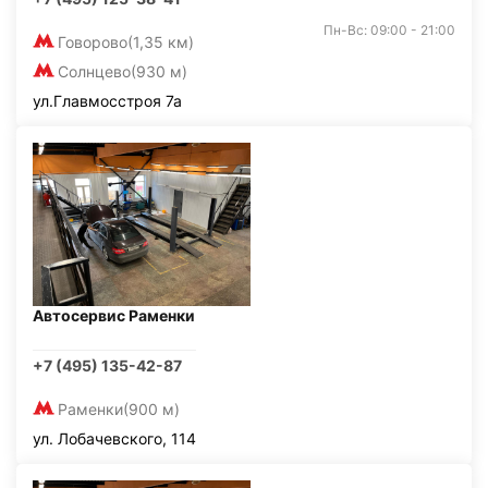
Пн-Вс: 09:00 - 21:00
Говорово
(1,35 км)
Солнцево
(930 м)
ул.Главмосстроя 7а
Автосервис Раменки
+7 (495) 135-42-87
Раменки
(900 м)
ул. Лобачевского, 114