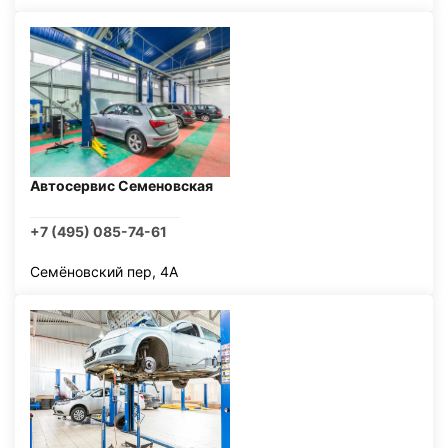
Автосервис Семеновская
+7 (495) 085-74-61
Семёновский пер, 4А