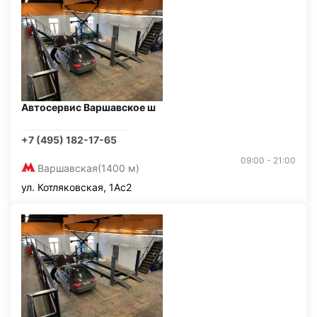
Автосервис Варшавское ш
+7 (495) 182-17-65
09:00 - 21:00
Варшавская
(1400 м)
ул. Котляковская, 1Ас2