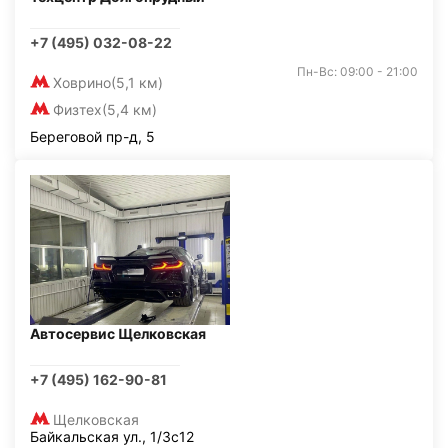
+7 (495) 032-08-22
Пн-Вс: 09:00 - 21:00
Ховрино
(5,1 км)
Физтех
(5,4 км)
Береговой пр-д, 5
Автосервис Щелковская
+7 (495) 162-90-81
Щелковская
Байкальская ул., 1/3с12