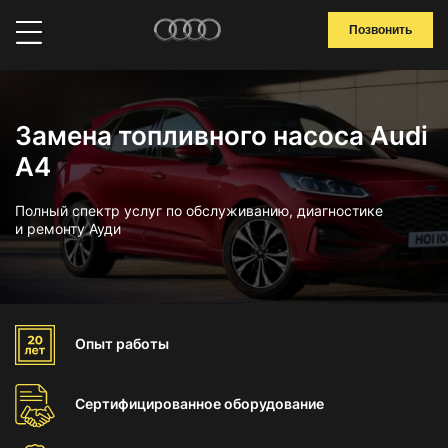
Позвонить
Замена топливного насоса Audi
A4
Полный спектр услуг по обслуживанию, диагностике
и ремонту Ауди
Опыт
работы
Сертифицированное
оборудование