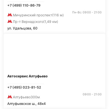
+7 (499) 110-86-79
Пн-Вс: 09:00 - 21:00
Мичуринский проспект
(116 м)
Пр-т Вернадского
(1,49 км)
ул. Удальцова, 60
Автосервис Алтуфьево
+7 (495) 023-81-52
09:00 - 21:00
Алтуфьево
300м
Алтуфьевское ш., 48к4