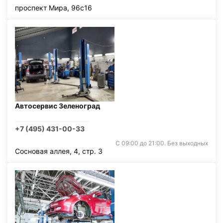
проспект Мира, 96с16
Автосервис Зеленоград
+7 (495) 431-00-33
С 09:00 до 21:00. Без выходных
Сосновая аллея, 4, стр. 3