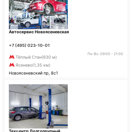
Автосервис Новоясеневская
+7 (495) 023-10-01
Пн-Вс: 09:00 - 21:00
Тёплый Стан
(930 м)
Ясенево
(1,35 км)
Новоясеневский пр, 8с1
Техцентр Долгопрудный