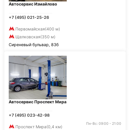
Автосервис Измайлово
+7 (495) 021-25-26
Первомайская
(400 м)
Щелковская
(350 м)
Сиреневый бульвар, 83б
Автосервис Проспект Мира
+7 (495) 023-42-98
Пн-Вс: 09:00 - 21:00
Проспект Мира
(0,4 км)