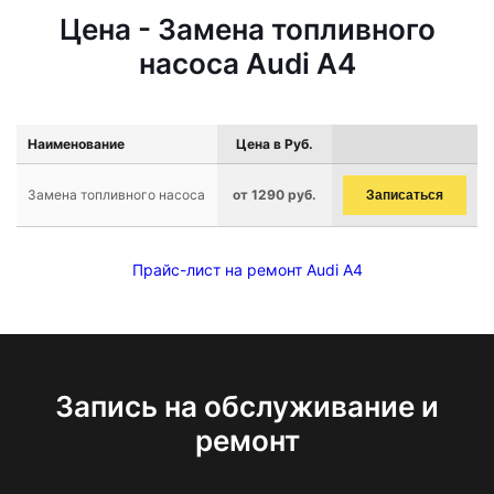
Цена - Замена топливного
насоса Audi A4
Наименование
Цена в Руб.
Замена топливного насоса
от 1290 руб.
Записаться
Прайс-лист на ремонт Audi A4
Запись на обслуживание и
ремонт