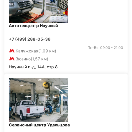
Автотехцентр Научный
+7 (499) 288-05-36
Пн-Вс: 09:00 - 21:00
Калужская
(1,09 км)
Зюзино
(1,57 км)
Научный п-д, 14А, стр.8
Сервисный центр Удальцова