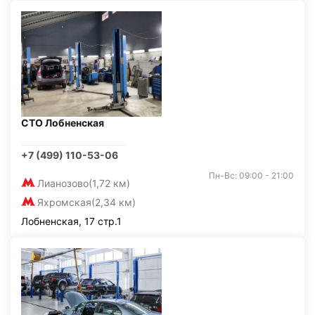
СТО Лобненская
+7 (499) 110-53-06
Пн-Вс: 09:00 - 21:00
Лианозово
(1,72 км)
Яхромская
(2,34 км)
Лобненская, 17 стр.1