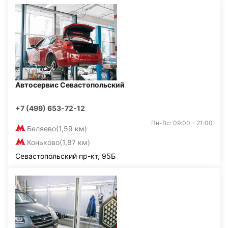
Автосервис Севастопольский
+7 (499) 653-72-12
Пн-Вс: 09:00 - 21:00
Беляево
(1,59 км)
Коньково
(1,87 км)
Севастопольский пр-кт, 95Б