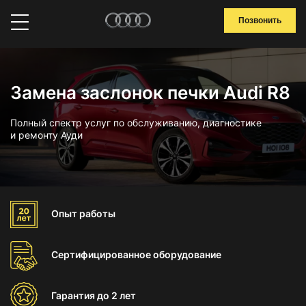
Позвонить
Замена заслонок печки Audi R8
Полный спектр услуг по обслуживанию, диагностике
и ремонту Ауди
Опыт
работы
Сертифицированное
оборудование
Гарантия
до 2 лет