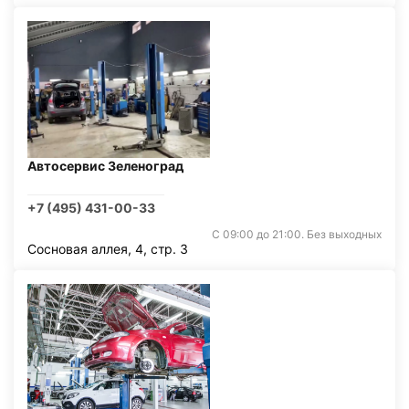
Автосервис Зеленоград
+7 (495) 431-00-33
С 09:00 до 21:00. Без выходных
Сосновая аллея, 4, стр. 3