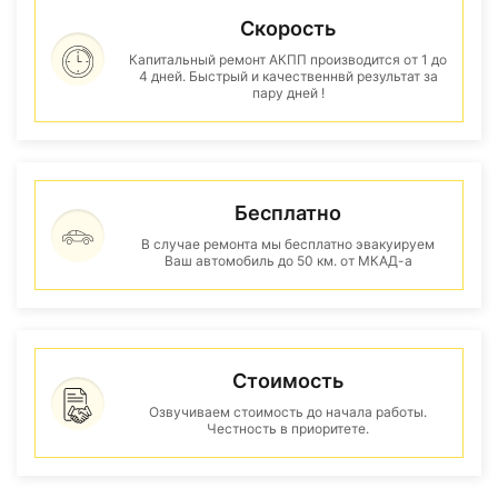
Скорость
Капитальный ремонт АКПП производится от 1 до
4 дней. Быстрый и качественнвй результат за
пару дней !
Бесплатно
В случае ремонта мы бесплатно эвакуируем
Ваш автомобиль до 50 км. от МКАД-а
Стоимость
Озвучиваем стоимость до начала работы.
Честность в приоритете.