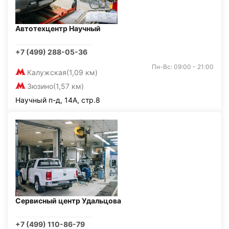
Автотехцентр Научный
+7 (499) 288-05-36
Пн-Вс: 09:00 - 21:00
Калужская
(1,09 км)
Зюзино
(1,57 км)
Научный п-д, 14А, стр.8
Сервисный центр Удальцова
+7 (499) 110-86-79