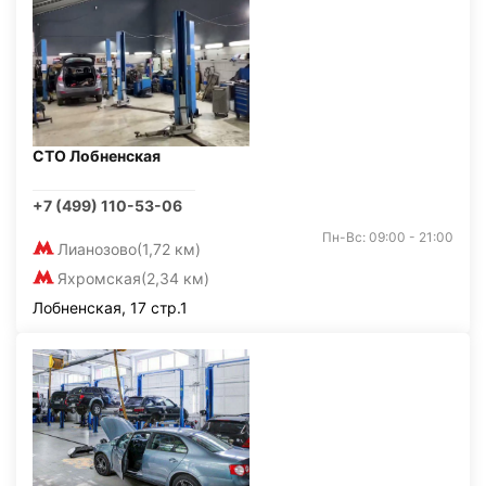
СТО Лобненская
+7 (499) 110-53-06
Пн-Вс: 09:00 - 21:00
Лианозово
(1,72 км)
Яхромская
(2,34 км)
Лобненская, 17 стр.1