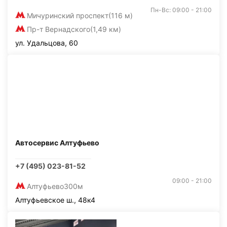
Пн-Вс: 09:00 - 21:00
Мичуринский проспект
(116 м)
Пр-т Вернадского
(1,49 км)
ул. Удальцова, 60
Автосервис Алтуфьево
+7 (495) 023-81-52
09:00 - 21:00
Алтуфьево
300м
Алтуфьевское ш., 48к4