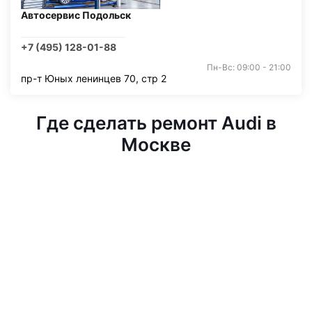
Автосервис Подольск
+7 (495) 128-01-88
Пн-Вс: 09:00 - 21:00
пр-т Юных ленинцев 70, стр 2
Где сделать ремонт Audi в
Москве