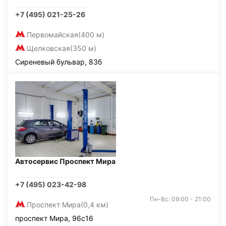
+7 (495) 021-25-26
Первомайская
(400 м)
Щелковская
(350 м)
Сиреневый бульвар, 83б
Автосервис Проспект Мира
+7 (495) 023-42-98
Пн-Вс: 09:00 - 21:00
Проспект Мира
(0,4 км)
проспект Мира, 96с16