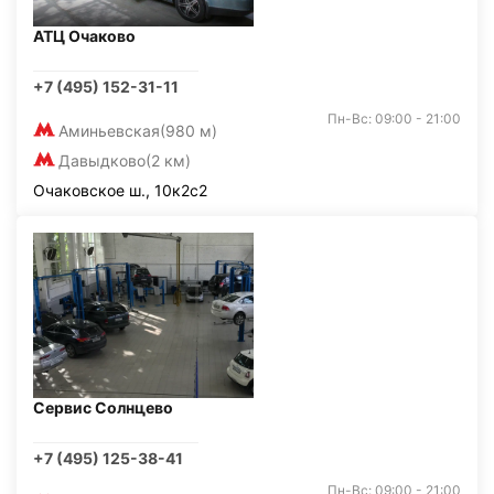
АТЦ Очаково
+7 (495) 152-31-11
Пн-Вс: 09:00 - 21:00
Аминьевская
(980 м)
Давыдково
(2 км)
Очаковское ш., 10к2с2
Сервис Солнцево
+7 (495) 125-38-41
Пн-Вс: 09:00 - 21:00