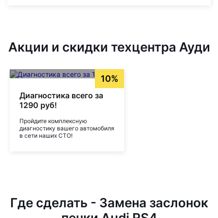
Акции и скидки техцентра Ауди
10%
Диагностика всего за
1290 руб!
Пройдите комплексную
диагностику вашего автомобиля
в сети наших СТО!
Где сделать - Замена заслонок
печки Audi RS4