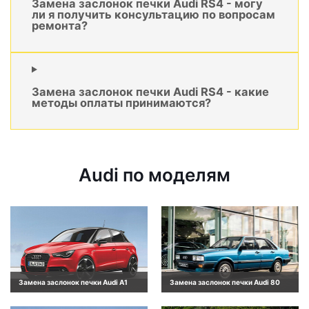
Замена заслонок печки Audi RS4 - могу
ли я получить консультацию по вопросам
ремонта?
Замена заслонок печки Audi RS4 - какие
методы оплаты принимаются?
Audi по моделям
Замена заслонок печки Audi A1
Замена заслонок печки Audi 80