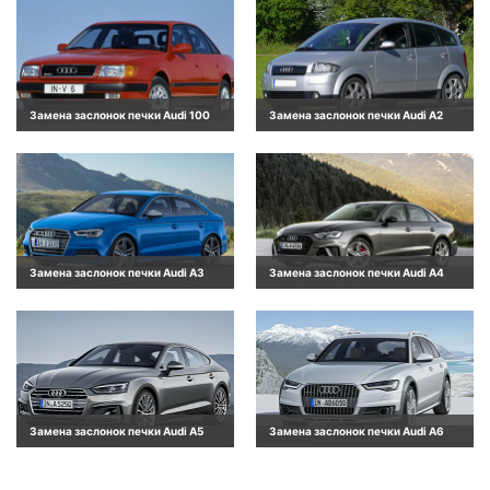
Замена заслонок печки Audi 100
Замена заслонок печки Audi A2
Замена заслонок печки Audi A3
Замена заслонок печки Audi A4
Замена заслонок печки Audi A5
Замена заслонок печки Audi A6