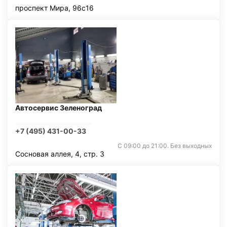
проспект Мира, 96с16
Автосервис Зеленоград
+7 (495) 431-00-33
С 09:00 до 21:00. Без выходных
Сосновая аллея, 4, стр. 3