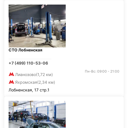
СТО Лобненская
+7 (499) 110-53-06
Пн-Вс: 09:00 - 21:00
Лианозово
(1,72 км)
Яхромская
(2,34 км)
Лобненская, 17 стр.1