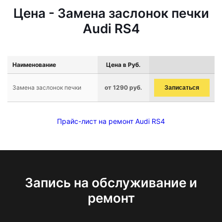
Цена - Замена заслонок печки
Audi RS4
Наименование
Цена в Руб.
Замена заслонок печки
от 1290 руб.
Записаться
Прайс-лист на ремонт Audi RS4
Запись на обслуживание и
ремонт