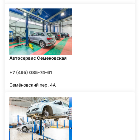
Автосервис Семеновская
+7 (495) 085-74-61
Семёновский пер, 4А