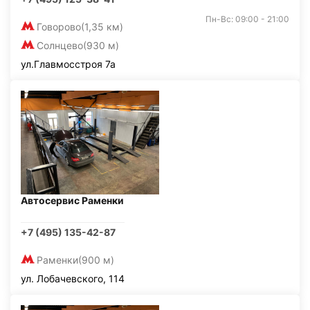
Пн-Вс: 09:00 - 21:00
Говорово
(1,35 км)
Солнцево
(930 м)
ул.Главмосстроя 7а
Автосервис Раменки
+7 (495) 135-42-87
Раменки
(900 м)
ул. Лобачевского, 114