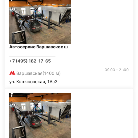
Автосервис Варшавское ш
+7 (495) 182-17-65
09:00 - 21:00
Варшавская
(1400 м)
ул. Котляковская, 1Ас2