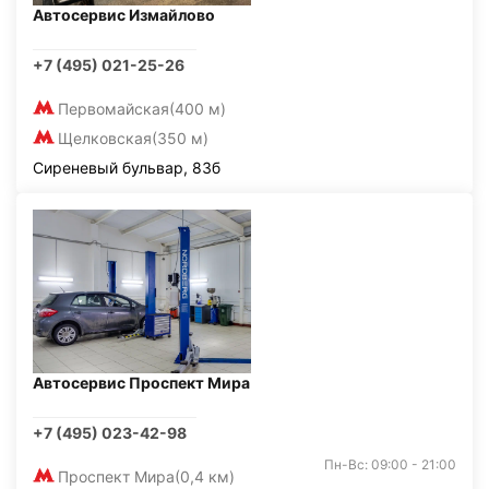
Автосервис Измайлово
+7 (495) 021-25-26
Первомайская
(400 м)
Щелковская
(350 м)
Сиреневый бульвар, 83б
Автосервис Проспект Мира
+7 (495) 023-42-98
Пн-Вс: 09:00 - 21:00
Проспект Мира
(0,4 км)