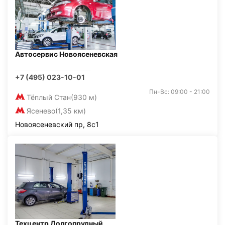
Автосервис Новоясеневская
+7 (495) 023-10-01
Пн-Вс: 09:00 - 21:00
Тёплый Стан
(930 м)
Ясенево
(1,35 км)
Новоясеневский пр, 8с1
Техцентр Долгопрудный