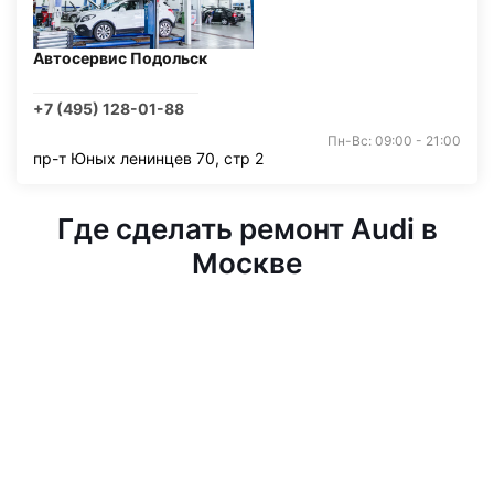
Автосервис Подольск
+7 (495) 128-01-88
Пн-Вс: 09:00 - 21:00
пр-т Юных ленинцев 70, стр 2
Где сделать ремонт Audi в
Москве