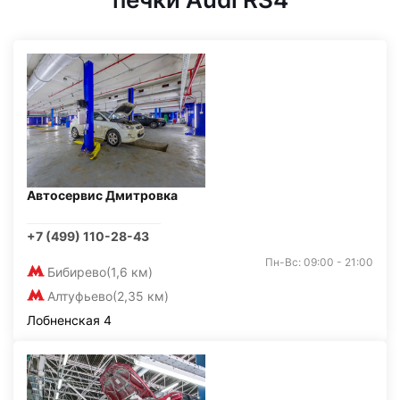
Автосервис Дмитровка
+7 (499) 110-28-43
Пн-Вс: 09:00 - 21:00
Бибирево
(1,6 км)
Алтуфьево
(2,35 км)
Лобненская 4