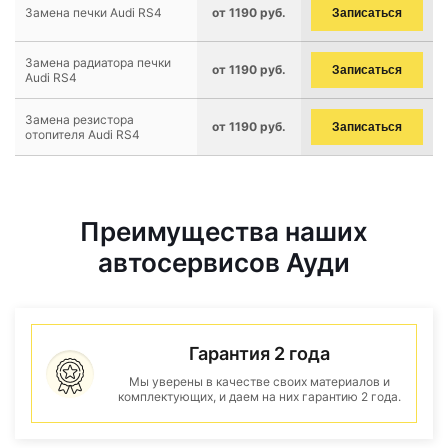
Замена печки Audi RS4
от 1190 руб.
Записаться
Замена радиатора печки
от 1190 руб.
Записаться
Audi RS4
Замена резистора
от 1190 руб.
Записаться
отопителя Audi RS4
Преимущества наших
автосервисов Ауди
Гарантия 2 года
Мы уверены в качестве своих материалов и
комплектующих, и даем на них гарантию 2 года.