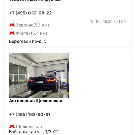
+7 (495) 032-08-22
Пн-Вс: 09:00 - 21:00
Ховрино
(5,1 км)
Физтех
(5,4 км)
Береговой пр-д, 5
Автосервис Щелковская
+7 (495) 162-90-81
Щелковская
Байкальская ул., 1/3с12