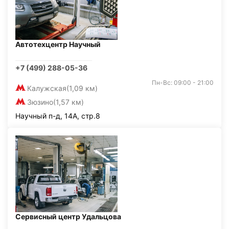
Автотехцентр Научный
+7 (499) 288-05-36
Пн-Вс: 09:00 - 21:00
Калужская
(1,09 км)
Зюзино
(1,57 км)
Научный п-д, 14А, стр.8
Сервисный центр Удальцова