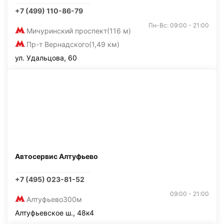
+7 (499) 110-86-79
Пн-Вс: 09:00 - 21:00
Мичуринский проспект
(116 м)
Пр-т Вернадского
(1,49 км)
ул. Удальцова, 60
Автосервис Алтуфьево
+7 (495) 023-81-52
09:00 - 21:00
Алтуфьево
300м
Алтуфьевское ш., 48к4