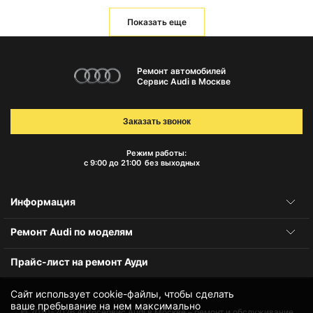
Показать еще
Ремонт автомобилей
Сервис Audi в Москве
Заказать звонок
Режим работы:
с 9:00 до 21:00
без выходных
Информация
Ремонт Audi по моделям
Прайс-лист на ремонт Ауди
Сайт использует cookie-файлы, чтобы сделать
ваше пребывание на нем максимально
© 2010-2026
Автосервис Audi в Москве – ремонт и обслуживание