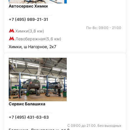
Автосервис Химки
+7 (495) 989-21-31
Пн-Вс: 09:00 - 21:00
Химки
(3,8 км)
Левобережная
(5,6 км)
Химки, ш Нагорное, 2к7
Сервис Балашиха
+7 (495) 431-63-63
С 09:00 до 21:00. Без выходных