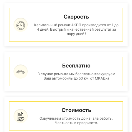
Скорость
Капитальный ремонт АКПП производится от 1 до
4 дней. Быстрый и качественнвй результат за
пару дней !
Бесплатно
В случае ремонта мы бесплатно эвакуируем
Ваш автомобиль до 50 км. от МКАД-а
Стоимость
Озвучиваем стоимость до начала работы.
Честность в приоритете.