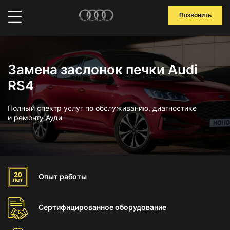
Позвонить
Замена заслонок печки Audi
RS4
Полный спектр услуг по обслуживанию, диагностике
и ремонту Ауди
Опыт
работы
Сертифицированное
оборудование