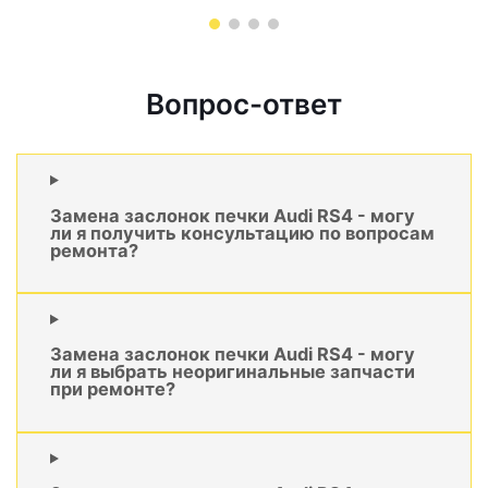
Вопрос-ответ
Замена заслонок печки Audi RS4 - могу
ли я получить консультацию по вопросам
ремонта?
Замена заслонок печки Audi RS4 - могу
ли я выбрать неоригинальные запчасти
при ремонте?