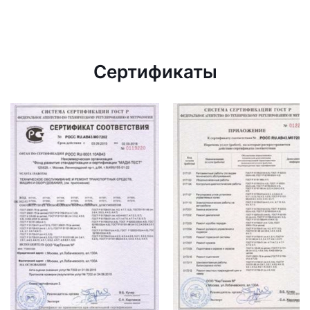
Сертификаты