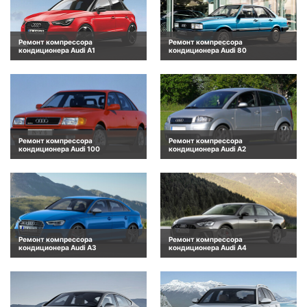
Ремонт компрессора
Ремонт компрессора
кондиционера Audi A1
кондиционера Audi 80
Ремонт компрессора
Ремонт компрессора
кондиционера Audi 100
кондиционера Audi A2
Ремонт компрессора
Ремонт компрессора
кондиционера Audi A3
кондиционера Audi A4