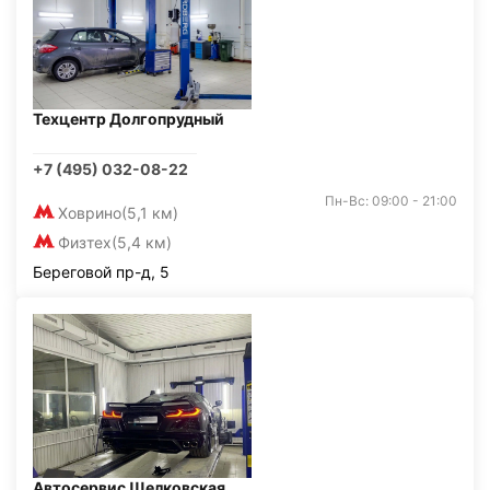
Техцентр Долгопрудный
+7 (495) 032-08-22
Пн-Вс: 09:00 - 21:00
Ховрино
(5,1 км)
Физтех
(5,4 км)
Береговой пр-д, 5
Автосервис Щелковская