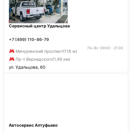
Сервисный центр Удальцова
+7 (499) 110-86-79
Пн-Вс: 09:00 - 21:00
Мичуринский проспект
(116 м)
Пр-т Вернадского
(1,49 км)
ул. Удальцова, 60
Автосервис Алтуфьево