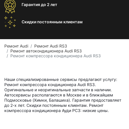
Гарантия
до 2 лет
Скидки постоянным
клиентам
Ремонт Audi
Ремонт Audi RS3
Ремонт автокондиционера Audi RS3
Ремонт компрессора кондиционера Audi RS3
Наши специализированные сервисы предлагают услугу:
Ремонт компрессора кондиционера Audi RS3.
Оригинальные и неоригинальные запчасти в наличии.
Автосервисы располагаются в Москве и в ближайшем
Подмосковье (Химки, Балашиха). Гарантия предоставляет
до 2-х лет. Скидки постоянным клиентам. Ремонт
компрессора кондиционера Ауди РС3: низкие цены.