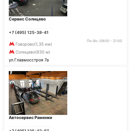
Сервис Солнцево
+7 (495) 125-38-41
Пн-Вс: 09:00 - 21:00
Говорово
(1,35 км)
Солнцево
(930 м)
ул.Главмосстроя 7а
Автосервис Раменки
+7 (495) 135-42-87