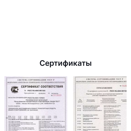
Сертификаты