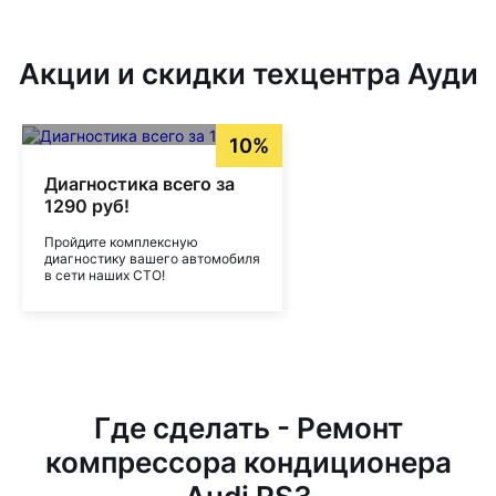
Акции и скидки техцентра Ауди
10%
Диагностика всего за
1290 руб!
Пройдите комплексную
диагностику вашего автомобиля
в сети наших СТО!
Где сделать - Ремонт
компрессора кондиционера