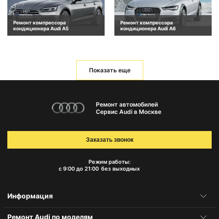
Ремонт компрессора
Ремонт компрессора
кондиционера Audi A5
кондиционера Audi A6
Показать еще
Ремонт автомобилей
Сервис Audi в Москве
Заказать звонок
Режим работы:
с 9:00 до 21:00
без выходных
Информация
Ремонт Audi по моделям