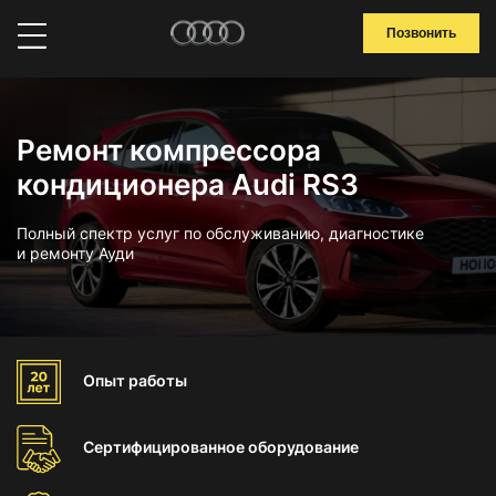
Позвонить
Ремонт компрессора
кондиционера Audi RS3
Полный спектр услуг по обслуживанию, диагностике
и ремонту Ауди
Опыт
работы
Сертифицированное
оборудование