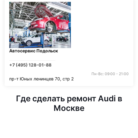
Автосервис Подольск
+7 (495) 128-01-88
Пн-Вс: 09:00 - 21:00
пр-т Юных ленинцев 70, стр 2
Где сделать ремонт Audi в
Москве