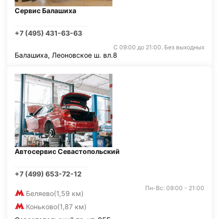
Сервис Балашиха
+7 (495) 431-63-63
С 09:00 до 21:00. Без выходных
Балашиха, Леоновское ш. вл.8
Автосервис Севастопольский
+7 (499) 653-72-12
Пн-Вс: 09:00 - 21:00
Беляево
(1,59 км)
Коньково
(1,87 км)