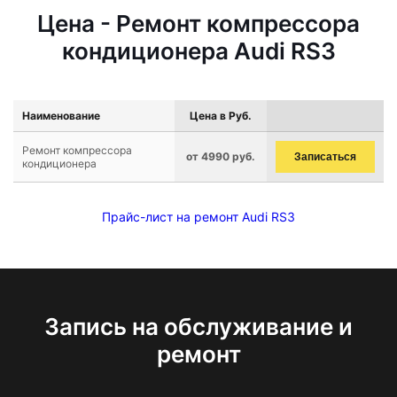
Цена - Ремонт компрессора
кондиционера Audi RS3
Наименование
Цена в Руб.
Ремонт компрессора
от 4990 руб.
Записаться
кондиционера
Прайс-лист на ремонт Audi RS3
Запись на обслуживание и
ремонт