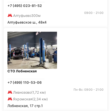
+7 (495) 023-81-52
09:00 - 21:00
Алтуфьево
300м
Алтуфьевское ш., 48к4
СТО Лобненская
+7 (499) 110-53-06
Пн-Вс: 09:00 - 21:00
Лианозово
(1,72 км)
Яхромская
(2,34 км)
Лобненская, 17 стр.1