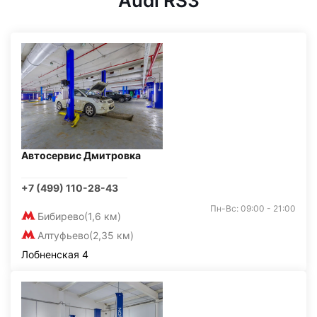
Audi RS3
Автосервис Дмитровка
+7 (499) 110-28-43
Пн-Вс: 09:00 - 21:00
Бибирево
(1,6 км)
Алтуфьево
(2,35 км)
Лобненская 4