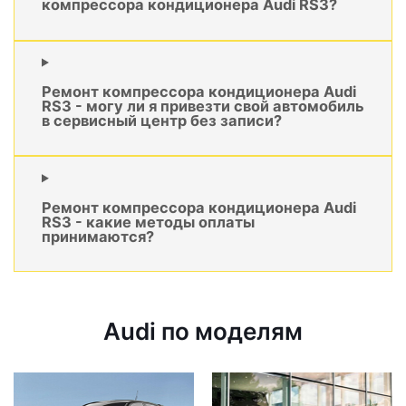
компрессора кондиционера Audi RS3?
Ремонт компрессора кондиционера Audi
RS3 - могу ли я привезти свой автомобиль
в сервисный центр без записи?
Ремонт компрессора кондиционера Audi
RS3 - какие методы оплаты
принимаются?
Audi по моделям