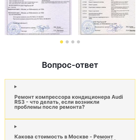
Вопрос-ответ
Ремонт компрессора кондиционера Audi
RS3 - что делать, если возникли
проблемы после ремонта?
Какова стоимость в Москве - Ремонт