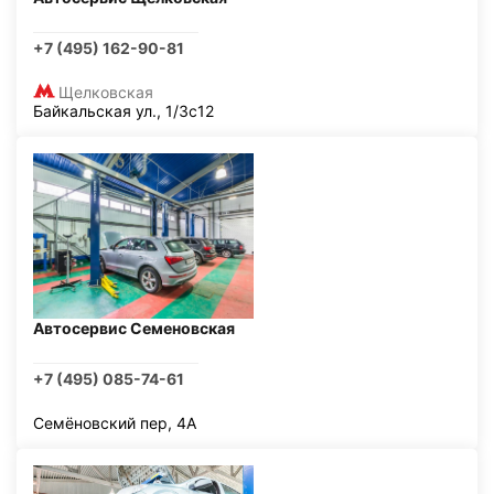
+7 (495) 162-90-81
Щелковская
Байкальская ул., 1/3с12
Автосервис Семеновская
+7 (495) 085-74-61
Семёновский пер, 4А