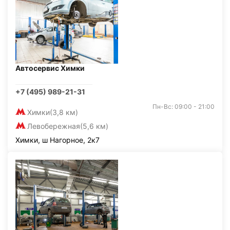
Автосервис Химки
+7 (495) 989-21-31
Пн-Вс: 09:00 - 21:00
Химки
(3,8 км)
Левобережная
(5,6 км)
Химки, ш Нагорное, 2к7