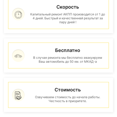
Скорость
Капитальный ремонт АКПП производится от 1 до
4 дней. Быстрый и качественнвй результат за
пару дней !
Бесплатно
В случае ремонта мы бесплатно эвакуируем
Ваш автомобиль до 50 км. от МКАД-а
Стоимость
Озвучиваем стоимость до начала работы.
Честность в приоритете.