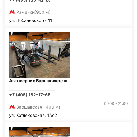
Раменки
(900 м)
ул. Лобачевского, 114
Автосервис Варшавское ш
+7 (495) 182-17-65
09:00 - 21:00
Варшавская
(1400 м)
ул. Котляковская, 1Ас2