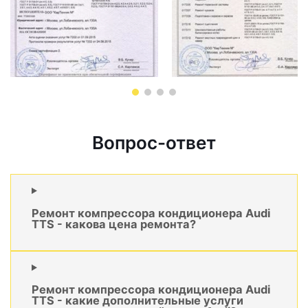
Вопрос-ответ
Ремонт компрессора кондиционера Audi
TTS - какова цена ремонта?
Ремонт компрессора кондиционера Audi
TTS - какие дополнительные услуги