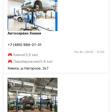
Автосервис Химки
+7 (495) 989-21-31
Пн-Вс: 09:00 - 21:00
Химки
(3,8 км)
Левобережная
(5,6 км)
Химки, ш Нагорное, 2к7