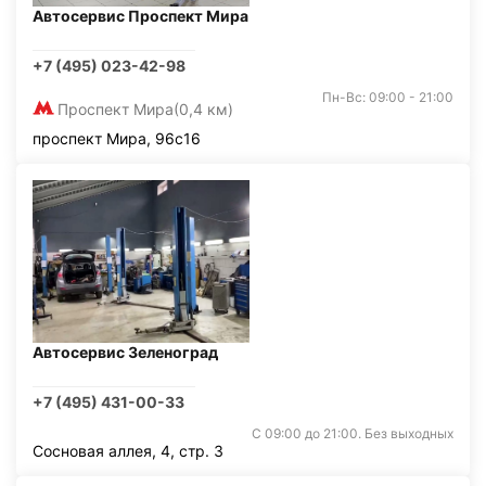
Автосервис Проспект Мира
+7 (495) 023-42-98
Пн-Вс: 09:00 - 21:00
Проспект Мира
(0,4 км)
проспект Мира, 96с16
Автосервис Зеленоград
+7 (495) 431-00-33
С 09:00 до 21:00. Без выходных
Сосновая аллея, 4, стр. 3