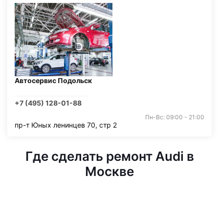
Автосервис Подольск
+7 (495) 128-01-88
Пн-Вс: 09:00 - 21:00
пр-т Юных ленинцев 70, стр 2
Где сделать ремонт Audi в
Москве