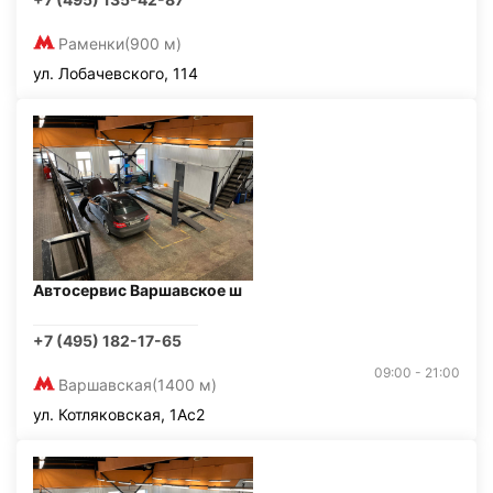
Раменки
(900 м)
ул. Лобачевского, 114
Автосервис Варшавское ш
+7 (495) 182-17-65
09:00 - 21:00
Варшавская
(1400 м)
ул. Котляковская, 1Ас2