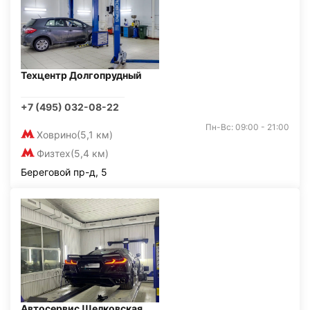
Техцентр Долгопрудный
+7 (495) 032-08-22
Пн-Вс: 09:00 - 21:00
Ховрино
(5,1 км)
Физтех
(5,4 км)
Береговой пр-д, 5
Автосервис Щелковская