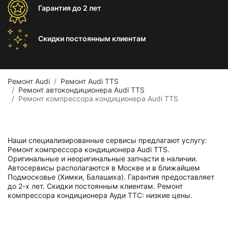
Гарантия
до 2 лет
Скидки постоянным
клиентам
Ремонт Audi
Ремонт Audi TTS
Ремонт автокондиционера Audi TTS
Ремонт компрессора кондиционера Audi TTS
Наши специализированные сервисы предлагают услугу:
Ремонт компрессора кондиционера Audi TTS.
Оригинальные и неоригинальные запчасти в наличии.
Автосервисы располагаются в Москве и в ближайшем
Подмосковье (Химки, Балашиха). Гарантия предоставляет
до 2-х лет. Скидки постоянным клиентам. Ремонт
компрессора кондиционера Ауди ТТС: низкие цены.