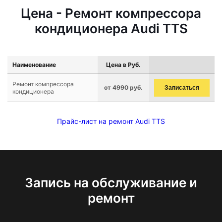
Цена - Ремонт компрессора
кондиционера Audi TTS
Наименование
Цена в Руб.
Ремонт компрессора
от 4990 руб.
Записаться
кондиционера
Прайс-лист на ремонт Audi TTS
Запись на обслуживание и
ремонт