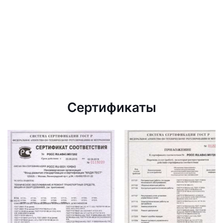
Сертификаты