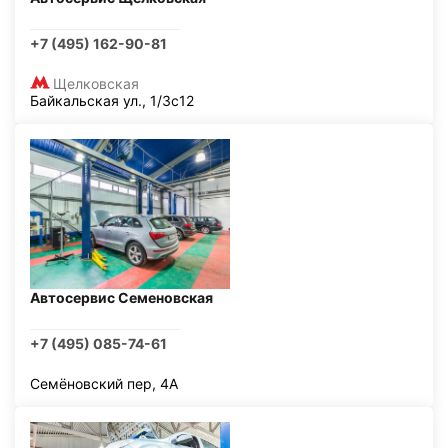
+7 (495) 162-90-81
Щелковская
Байкальская ул., 1/3с12
Автосервис Семеновская
+7 (495) 085-74-61
Семёновский пер, 4А