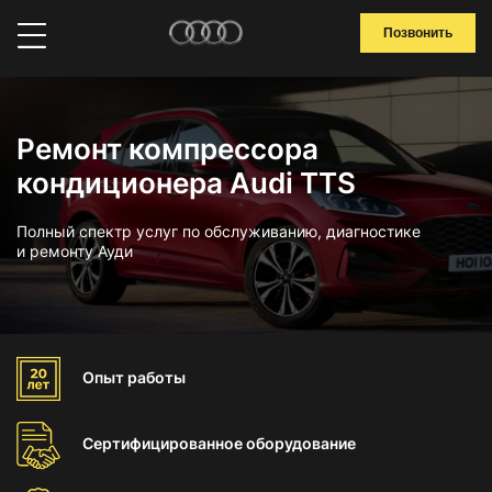
Позвонить
Ремонт компрессора
кондиционера Audi TTS
Полный спектр услуг по обслуживанию, диагностике
и ремонту Ауди
Опыт
работы
Сертифицированное
оборудование