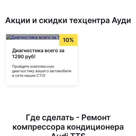
Акции и скидки техцентра Ауди
10%
Диагностика всего за
1290 руб!
Пройдите комплексную
диагностику вашего автомобиля
в сети наших СТО!
Где сделать - Ремонт
компрессора кондиционера