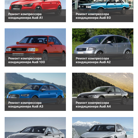
Ремонт компрессора
Ремонт компрессора
кондиционера Audi A1
кондиционера Audi 80
Ремонт компрессора
Ремонт компрессора
кондиционера Audi 100
кондиционера Audi A2
Ремонт компрессора
Ремонт компрессора
кондиционера Audi A3
кондиционера Audi A4