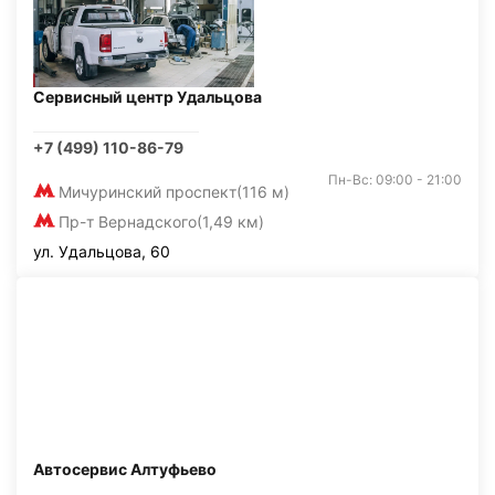
Сервисный центр Удальцова
+7 (499) 110-86-79
Пн-Вс: 09:00 - 21:00
Мичуринский проспект
(116 м)
Пр-т Вернадского
(1,49 км)
ул. Удальцова, 60
Автосервис Алтуфьево