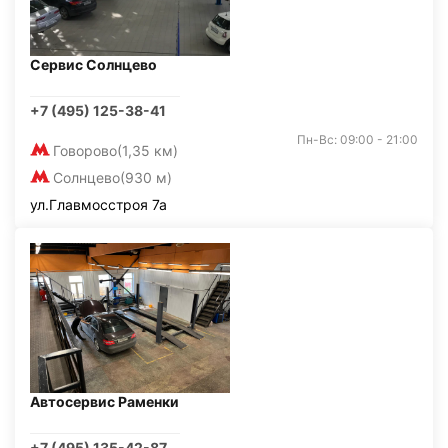
Сервис Солнцево
+7 (495) 125-38-41
Пн-Вс: 09:00 - 21:00
Говорово
(1,35 км)
Солнцево
(930 м)
ул.Главмосстроя 7а
Автосервис Раменки
+7 (495) 135-42-87