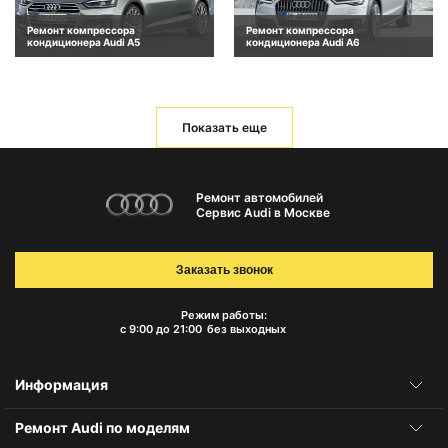
Ремонт компрессора
Ремонт компрессора
кондиционера Audi A5
кондиционера Audi A6
Показать еще
Ремонт автомобилей
Сервис Audi в Москве
Заказать звонок
Режим работы:
с 9:00 до 21:00
без выходных
Информация
Ремонт Audi по моделям