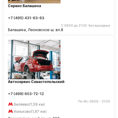
Сервис Балашиха
+7 (495) 431-63-63
С 09:00 до 21:00. Без выходных
Балашиха, Леоновское ш. вл.8
Автосервис Севастопольский
+7 (499) 653-72-12
Пн-Вс: 09:00 - 21:00
Беляево
(1,59 км)
Коньково
(1,87 км)