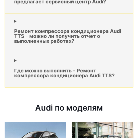
предлагает сервисный центр Audi?
Ремонт компрессора кондиционера Audi
TTS - можно ли получить отчет о
выполненных работах?
Где можно выполнить - Ремонт
компрессора кондиционера Audi TTS?
Audi по моделям