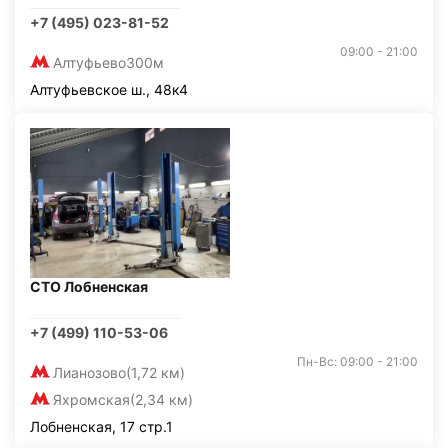
+7 (495) 023-81-52
09:00 - 21:00
Алтуфьево
300м
Алтуфьевское ш., 48к4
СТО Лобненская
+7 (499) 110-53-06
Пн-Вс: 09:00 - 21:00
Лианозово
(1,72 км)
Яхромская
(2,34 км)
Лобненская, 17 стр.1