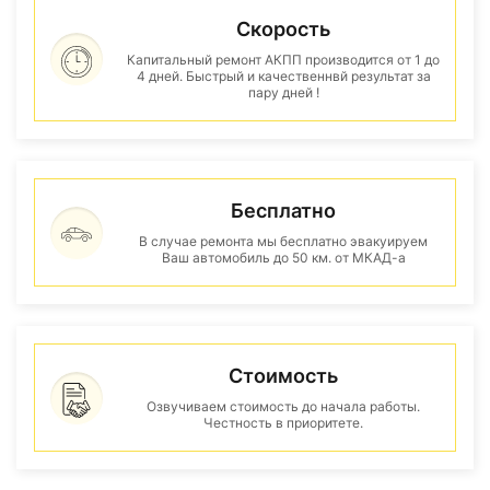
Скорость
Капитальный ремонт АКПП производится от 1 до
4 дней. Быстрый и качественнвй результат за
пару дней !
Бесплатно
В случае ремонта мы бесплатно эвакуируем
Ваш автомобиль до 50 км. от МКАД-а
Стоимость
Озвучиваем стоимость до начала работы.
Честность в приоритете.