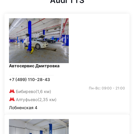
Audi TTS
Автосервис Дмитровка
+7 (499) 110-28-43
Пн-Вс: 09:00 - 21:00
Бибирево
(1,6 км)
Алтуфьево
(2,35 км)
Лобненская 4