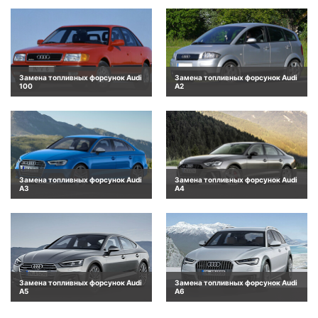
Замена топливных форсунок Audi
Замена топливных форсунок Audi
100
A2
Замена топливных форсунок Audi
Замена топливных форсунок Audi
A3
A4
Замена топливных форсунок Audi
Замена топливных форсунок Audi
A5
A6