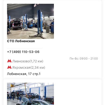
СТО Лобненская
+7 (499) 110-53-06
Пн-Вс: 09:00 - 21:00
Лианозово
(1,72 км)
Яхромская
(2,34 км)
Лобненская, 17 стр.1