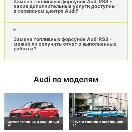
Замена топливных форсунок Audi RS3 -
какие дополнительные услуги доступны
в сервисном центре Audi?
Замена топливных форсунок Audi RS3 -
можно ли получить отчет о выполненных
работах?
Audi по моделям
Замена топливных форсунок Audi
Замена топливных форсунок Audi
A1
80