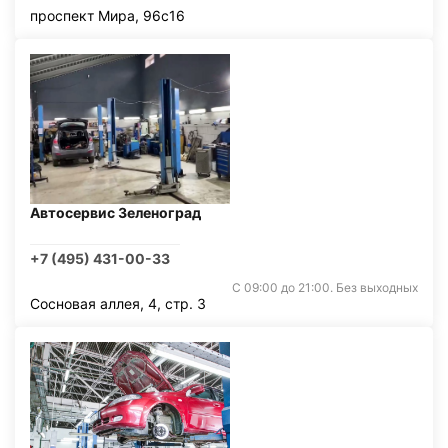
проспект Мира, 96с16
Автосервис Зеленоград
+7 (495) 431-00-33
С 09:00 до 21:00. Без выходных
Сосновая аллея, 4, стр. 3