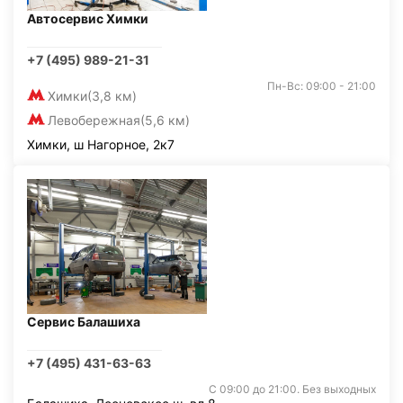
Автосервис Химки
+7 (495) 989-21-31
Пн-Вс: 09:00 - 21:00
Химки
(3,8 км)
Левобережная
(5,6 км)
Химки, ш Нагорное, 2к7
Сервис Балашиха
+7 (495) 431-63-63
С 09:00 до 21:00. Без выходных