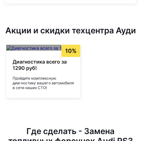
Акции и скидки техцентра Ауди
10%
Диагностика всего за
1290 руб!
Пройдите комплексную
диагностику вашего автомобиля
в сети наших СТО!
Где сделать - Замена
топливных форсунок Audi RS3