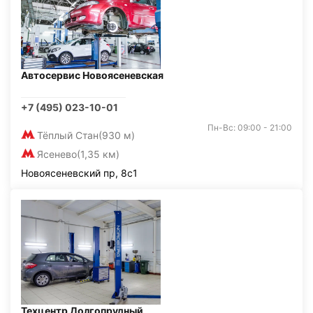
Автосервис Новоясеневская
+7 (495) 023-10-01
Пн-Вс: 09:00 - 21:00
Тёплый Стан
(930 м)
Ясенево
(1,35 км)
Новоясеневский пр, 8с1
Техцентр Долгопрудный