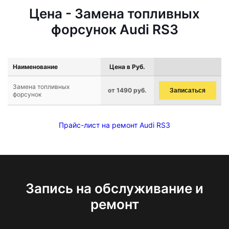
Цена - Замена топливных
форсунок Audi RS3
Наименование
Цена в Руб.
Замена топливных
от 1490 руб.
Записаться
форсунок
Прайс-лист на ремонт Audi RS3
Запись на обслуживание и
ремонт