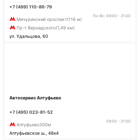
+7 (499) 110-86-79
Пн-Вс: 09:00 - 21:00
Мичуринский проспект
(116 м)
Пр-т Вернадского
(1,49 км)
ул. Удальцова, 60
Автосервис Алтуфьево
+7 (495) 023-81-52
09:00 - 21:00
Алтуфьево
300м
Алтуфьевское ш., 48к4