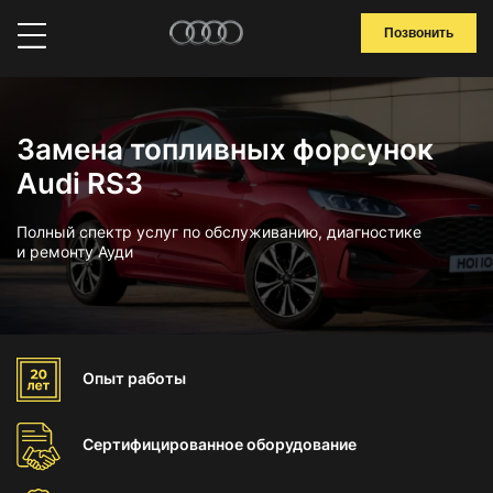
Позвонить
Замена топливных форсунок
Audi RS3
Полный спектр услуг по обслуживанию, диагностике
и ремонту Ауди
Опыт
работы
Сертифицированное
оборудование