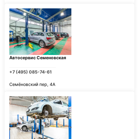
Автосервис Семеновская
+7 (495) 085-74-61
Семёновский пер, 4А