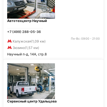
Автотехцентр Научный
+7 (499) 288-05-36
Пн-Вс: 09:00 - 21:00
Калужская
(1,09 км)
Зюзино
(1,57 км)
Научный п-д, 14А, стр.8
Сервисный центр Удальцова