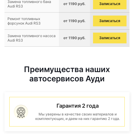
Замена топливного бака
от 1190 руб.
Записаться
Audi RS3
Ремонт топливных
от 1190 руб.
Записаться
форсунок Audi RS3
Замена топливного насоса
от 1190 руб.
Записаться
Audi RS3
Преимущества наших
автосервисов Ауди
Гарантия 2 года
Мы уверены в качестве своих материалов и
комплектующих, и даем на них гарантию 2 года.