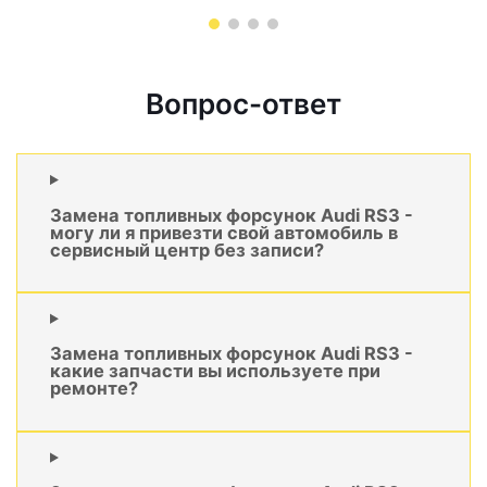
Вопрос-ответ
Замена топливных форсунок Audi RS3 -
могу ли я привезти свой автомобиль в
сервисный центр без записи?
Замена топливных форсунок Audi RS3 -
какие запчасти вы используете при
ремонте?