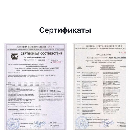
Сертификаты