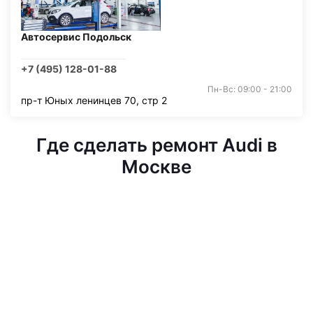
Автосервис Подольск
+7 (495) 128-01-88
Пн-Вс: 09:00 - 21:00
пр-т Юных ленинцев 70, стр 2
Где сделать ремонт Audi в
Москве