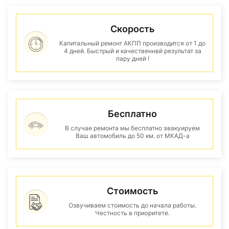
Скорость
Капитальный ремонт АКПП производится от 1 до
4 дней. Быстрый и качественнвй результат за
пару дней !
Бесплатно
В случае ремонта мы бесплатно эвакуируем
Ваш автомобиль до 50 км. от МКАД-а
Стоимость
Озвучиваем стоимость до начала работы.
Честность в приоритете.