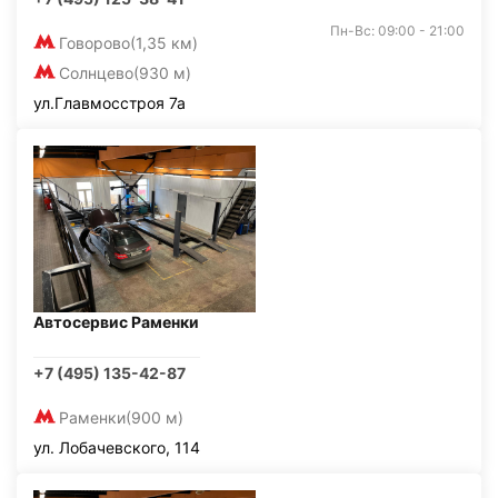
Пн-Вс: 09:00 - 21:00
Говорово
(1,35 км)
Солнцево
(930 м)
ул.Главмосстроя 7а
Автосервис Раменки
+7 (495) 135-42-87
Раменки
(900 м)
ул. Лобачевского, 114