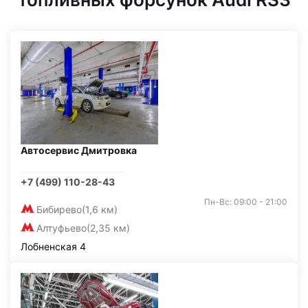
Автосервис Дмитровка
+7 (499) 110-28-43
Пн-Вс: 09:00 - 21:00
Бибирево
(1,6 км)
Алтуфьево
(2,35 км)
Лобненская 4