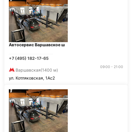
Автосервис Варшавское ш
+7 (495) 182-17-65
09:00 - 21:00
Варшавская
(1400 м)
ул. Котляковская, 1Ас2