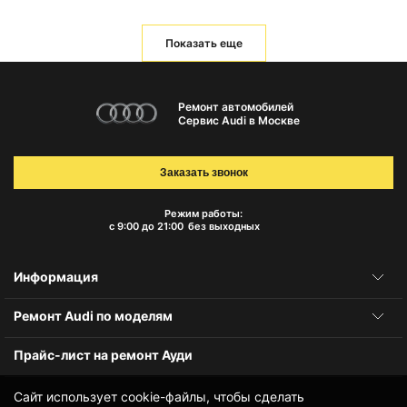
Показать еще
Ремонт автомобилей
Сервис Audi в Москве
Заказать звонок
Режим работы:
с 9:00 до 21:00
без выходных
Информация
Ремонт Audi по моделям
Прайс-лист на ремонт Ауди
Сайт использует cookie-файлы, чтобы сделать