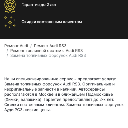
Гарантия
до 2 лет
Скидки постоянным
клиентам
Ремонт Audi
Ремонт Audi RS3
Ремонт топливной системы Audi RS3
Замена топливных форсунок Audi RS3
Наши специализированные сервисы предлагают услугу:
Замена топливных форсунок Audi RS3. Оригинальные и
неоригинальные запчасти в наличии. Автосервисы
располагаются в Москве и в ближайшем Подмосковье
(Химки, Балашиха). Гарантия предоставляет до 2-х лет.
Скидки постоянным клиентам. Замена топливных форсунок
Ауди РС3: низкие цены.