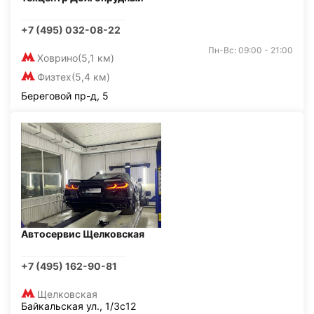
+7 (495) 032-08-22
Пн-Вс: 09:00 - 21:00
Ховрино
(5,1 км)
Физтех
(5,4 км)
Береговой пр-д, 5
Автосервис Щелковская
+7 (495) 162-90-81
Щелковская
Байкальская ул., 1/3с12