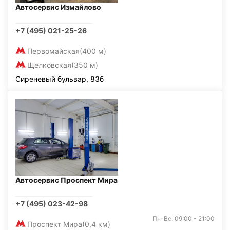
Автосервис Измайлово
+7 (495) 021-25-26
Первомайская
(400 м)
Щелковская
(350 м)
Сиреневый бульвар, 83б
Автосервис Проспект Мира
+7 (495) 023-42-98
Пн-Вс: 09:00 - 21:00
Проспект Мира
(0,4 км)