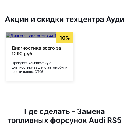
Акции и скидки техцентра Ауди
10%
Диагностика всего за
1290 руб!
Пройдите комплексную
диагностику вашего автомобиля
в сети наших СТО!
Где сделать - Замена
топливных форсунок Audi RS5