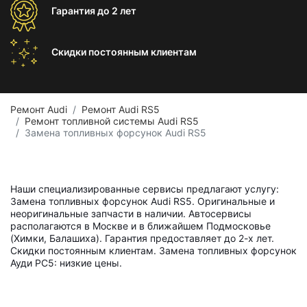
Гарантия
до 2 лет
Скидки постоянным
клиентам
Ремонт Audi
Ремонт Audi RS5
Ремонт топливной системы Audi RS5
Замена топливных форсунок Audi RS5
Наши специализированные сервисы предлагают услугу:
Замена топливных форсунок Audi RS5. Оригинальные и
неоригинальные запчасти в наличии. Автосервисы
располагаются в Москве и в ближайшем Подмосковье
(Химки, Балашиха). Гарантия предоставляет до 2-х лет.
Скидки постоянным клиентам. Замена топливных форсунок
Ауди РС5: низкие цены.