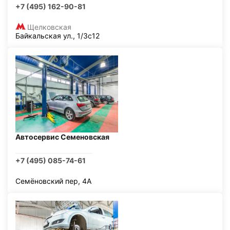
+7 (495) 162-90-81
Щелковская
Байкальская ул., 1/3с12
Автосервис Семеновская
+7 (495) 085-74-61
Семёновский пер, 4А