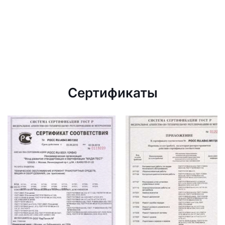
Сертификаты