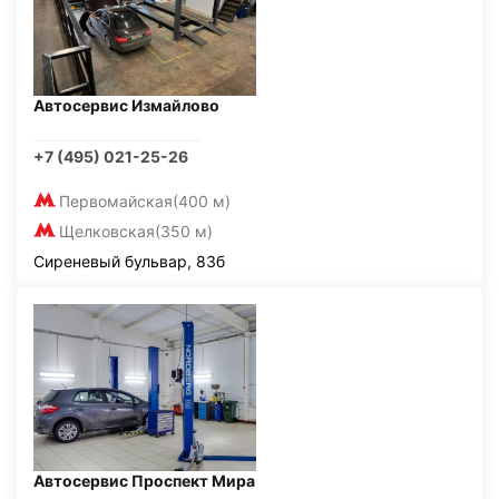
Автосервис Измайлово
+7 (495) 021-25-26
Первомайская
(400 м)
Щелковская
(350 м)
Сиреневый бульвар, 83б
Автосервис Проспект Мира