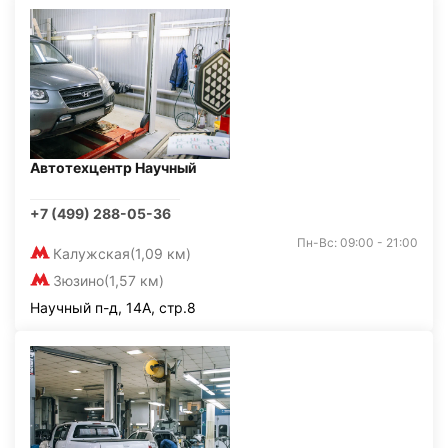
Автотехцентр Научный
+7 (499) 288-05-36
Пн-Вс: 09:00 - 21:00
Калужская
(1,09 км)
Зюзино
(1,57 км)
Научный п-д, 14А, стр.8