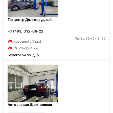
Техцентр Долгопрудный
+7 (495) 032-08-22
Пн-Вс: 09:00 - 21:00
Ховрино
(5,1 км)
Физтех
(5,4 км)
Береговой пр-д, 5
Автосервис Щелковская