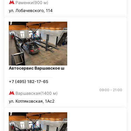
Раменки
(900 м)
ул. Лобачевского, 114
Автосервис Варшавское ш
+7 (495) 182-17-65
09:00 - 21:00
Варшавская
(1400 м)
ул. Котляковская, 1Ас2