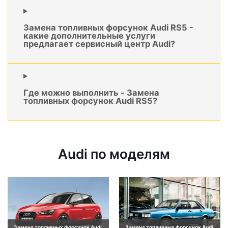
Замена топливных форсунок Audi RS5 -
какие дополнительные услуги
предлагает сервисный центр Audi?
Где можно выполнить - Замена
топливных форсунок Audi RS5?
Audi по моделям
Замена топливных форсунок Audi
Замена топливных форсунок Audi