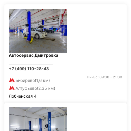
Автосервис Дмитровка
+7 (499) 110-28-43
Пн-Вс: 09:00 - 21:00
Бибирево
(1,6 км)
Алтуфьево
(2,35 км)
Лобненская 4