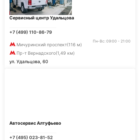
Сервисный центр Удальцова
+7 (499) 110-86-79
Пн-Вс: 09:00 - 21:00
Мичуринский проспект
(116 м)
Пр-т Вернадского
(1,49 км)
ул. Удальцова, 60
Автосервис Алтуфьево
+7 (495) 023-81-52