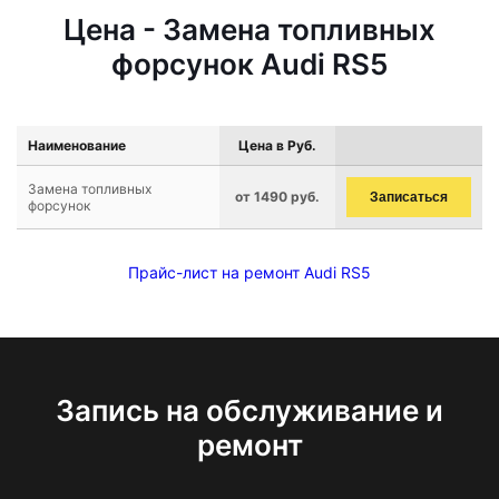
Цена - Замена топливных
форсунок Audi RS5
Наименование
Цена в Руб.
Замена топливных
от 1490 руб.
Записаться
форсунок
Прайс-лист на ремонт Audi RS5
Запись на обслуживание и
ремонт