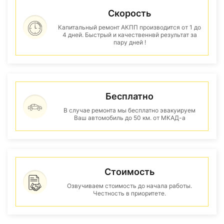
Скорость
Капитальный ремонт АКПП производится от 1 до
4 дней. Быстрый и качественнвй результат за
пару дней !
Бесплатно
В случае ремонта мы бесплатно эвакуируем
Ваш автомобиль до 50 км. от МКАД-а
Стоимость
Озвучиваем стоимость до начала работы.
Честность в приоритете.