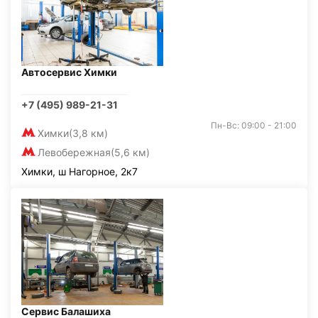
Автосервис Химки
+7 (495) 989-21-31
Пн-Вс: 09:00 - 21:00
Химки
(3,8 км)
Левобережная
(5,6 км)
Химки, ш Нагорное, 2к7
Сервис Балашиха