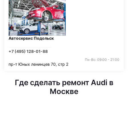
Автосервис Подольск
+7 (495) 128-01-88
Пн-Вс: 09:00 - 21:00
пр-т Юных ленинцев 70, стр 2
Где сделать ремонт Audi в
Москве