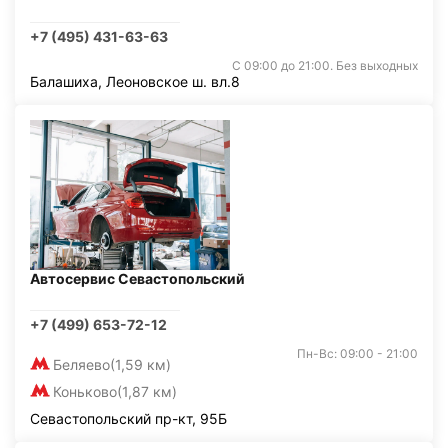
+7 (495) 431-63-63
С 09:00 до 21:00. Без выходных
Балашиха, Леоновское ш. вл.8
Автосервис Севастопольский
+7 (499) 653-72-12
Пн-Вс: 09:00 - 21:00
Беляево
(1,59 км)
Коньково
(1,87 км)
Севастопольский пр-кт, 95Б