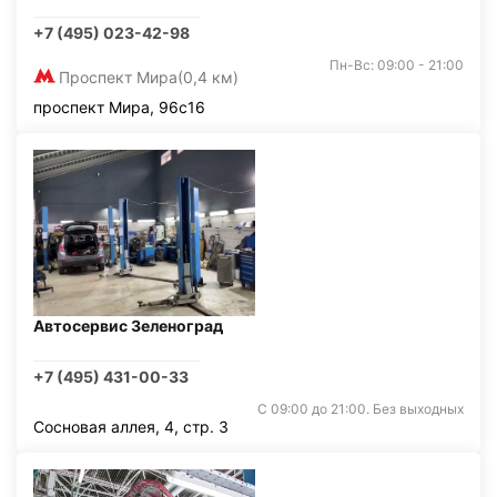
+7 (495) 023-42-98
Пн-Вс: 09:00 - 21:00
Проспект Мира
(0,4 км)
проспект Мира, 96с16
Автосервис Зеленоград
+7 (495) 431-00-33
С 09:00 до 21:00. Без выходных
Сосновая аллея, 4, стр. 3