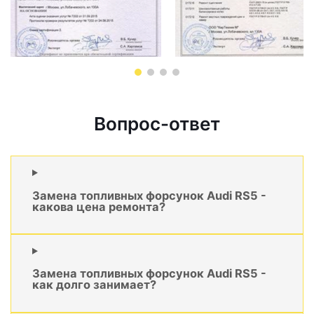
Вопрос-ответ
Замена топливных форсунок Audi RS5 -
какова цена ремонта?
Замена топливных форсунок Audi RS5 -
как долго занимает?