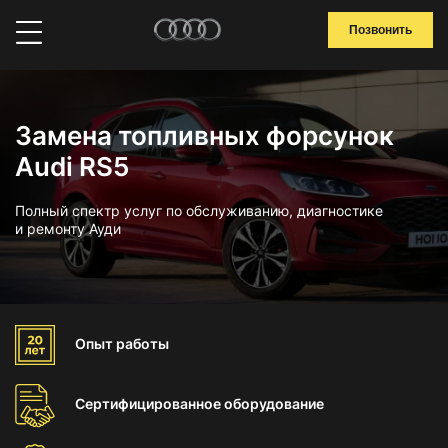
Позвонить
Замена топливных форсунок
Audi RS5
Полный спектр услуг по обслуживанию, диагностике
и ремонту Ауди
Опыт
работы
Сертифицированное
оборудование