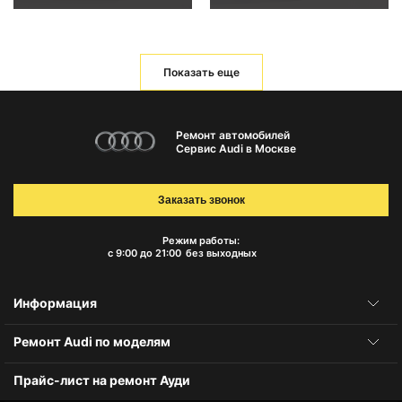
Показать еще
Ремонт автомобилей
Сервис Audi в Москве
Заказать звонок
Режим работы:
с 9:00 до 21:00
без выходных
Информация
Ремонт Audi по моделям
Прайс-лист на ремонт Ауди