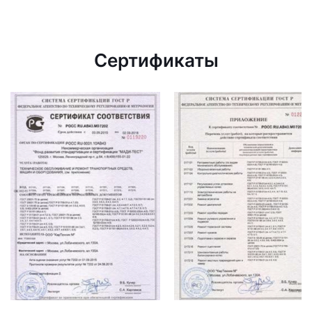
Сертификаты