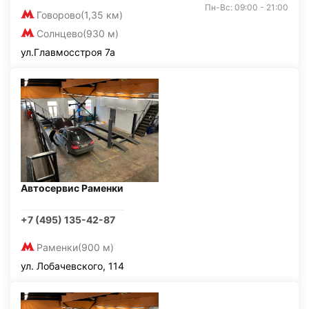
Пн-Вс: 09:00 - 21:00
Говорово
(1,35 км)
Солнцево
(930 м)
ул.Главмосстроя 7а
Автосервис Раменки
+7 (495) 135-42-87
Раменки
(900 м)
ул. Лобачевского, 114