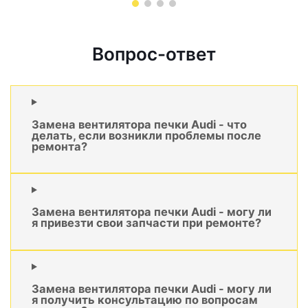
Вопрос-ответ
Замена вентилятора печки Audi - что
делать, если возникли проблемы после
ремонта?
Замена вентилятора печки Audi - могу ли
я привезти свои запчасти при ремонте?
Замена вентилятора печки Audi - могу ли
я получить консультацию по вопросам