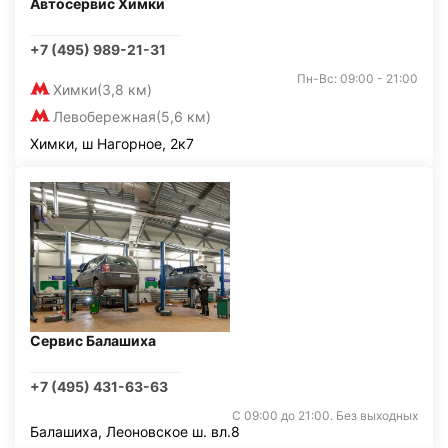
Автосервис Химки
+7 (495) 989-21-31
Пн-Вс: 09:00 - 21:00
Химки
(3,8 км)
Левобережная
(5,6 км)
Химки, ш Нагорное, 2к7
Сервис Балашиха
+7 (495) 431-63-63
С 09:00 до 21:00. Без выходных
Балашиха, Леоновское ш. вл.8