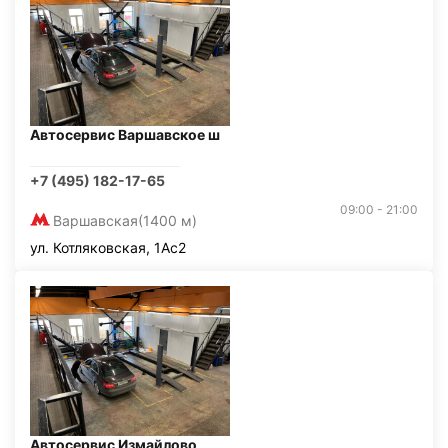
Автосервис Варшавское ш
+7 (495) 182-17-65
09:00 - 21:00
Варшавская
(1400 м)
ул. Котляковская, 1Ас2
Автосервис Измайлово