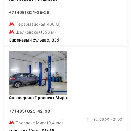
+7 (495) 021-25-26
Первомайская
(400 м)
Щелковская
(350 м)
Сиреневый бульвар, 83б
Автосервис Проспект Мира
+7 (495) 023-42-98
Пн-Вс: 09:00 - 21:00
Проспект Мира
(0,4 км)
проспект Мира, 96с16