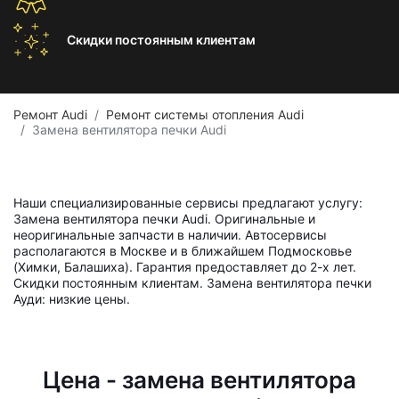
Скидки постоянным
клиентам
Ремонт Audi
Ремонт системы отопления Audi
Замена вентилятора печки Audi
Наши специализированные сервисы предлагают услугу:
Замена вентилятора печки Audi. Оригинальные и
неоригинальные запчасти в наличии. Автосервисы
располагаются в Москве и в ближайшем Подмосковье
(Химки, Балашиха). Гарантия предоставляет до 2-х лет.
Скидки постоянным клиентам. Замена вентилятора печки
Ауди: низкие цены.
Цена - замена вентилятора