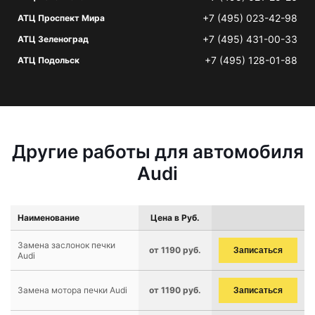
+7 (495) 023-42-98
АТЦ Проспект Мира
+7 (495) 431-00-33
АТЦ Зеленоград
+7 (495) 128-01-88
АТЦ Подольск
Другие работы для автомобиля
Audi
Наименование
Цена в Руб.
Замена заслонок печки
от 1190 руб.
Записаться
Audi
Замена мотора печки Audi
от 1190 руб.
Записаться