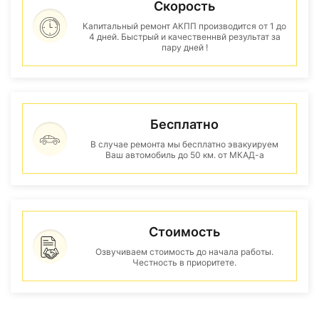
Скорость
Капитальный ремонт АКПП производится от 1 до
4 дней. Быстрый и качественнвй результат за
пару дней !
Бесплатно
В случае ремонта мы бесплатно эвакуируем
Ваш автомобиль до 50 км. от МКАД-а
Стоимость
Озвучиваем стоимость до начала работы.
Честность в приоритете.