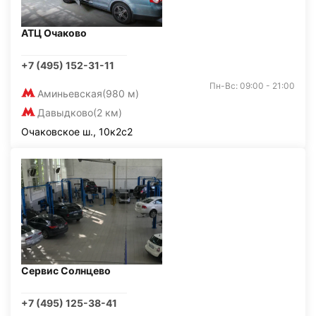
АТЦ Очаково
+7 (495) 152-31-11
Пн-Вс: 09:00 - 21:00
Аминьевская
(980 м)
Давыдково
(2 км)
Очаковское ш., 10к2с2
Сервис Солнцево
+7 (495) 125-38-41