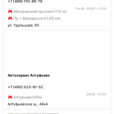
+7 (499) 110-86-79
Пн-Вс: 09:00 - 21:00
Мичуринский проспект
(116 м)
Пр-т Вернадского
(1,49 км)
ул. Удальцова, 60
Автосервис Алтуфьево
+7 (495) 023-81-52
09:00 - 21:00
Алтуфьево
300м
Алтуфьевское ш., 48к4