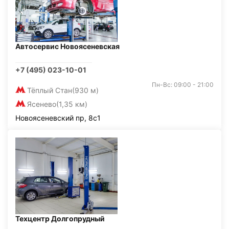
Автосервис Новоясеневская
+7 (495) 023-10-01
Пн-Вс: 09:00 - 21:00
Тёплый Стан
(930 м)
Ясенево
(1,35 км)
Новоясеневский пр, 8с1
Техцентр Долгопрудный