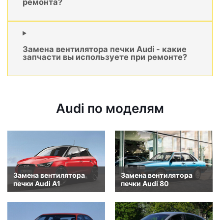
ремонта?
Замена вентилятора печки Audi - какие
запчасти вы используете при ремонте?
Audi по моделям
Замена вентилятора
Замена вентилятора
печки Audi A1
печки Audi 80