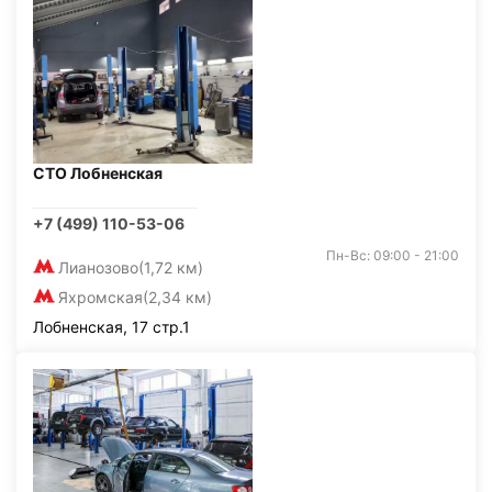
СТО Лобненская
+7 (499) 110-53-06
Пн-Вс: 09:00 - 21:00
Лианозово
(1,72 км)
Яхромская
(2,34 км)
Лобненская, 17 стр.1