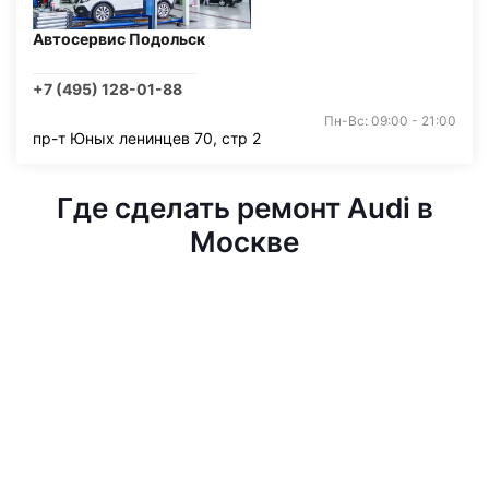
Автосервис Подольск
+7 (495) 128-01-88
Пн-Вс: 09:00 - 21:00
пр-т Юных ленинцев 70, стр 2
Где сделать ремонт Audi в
Москве