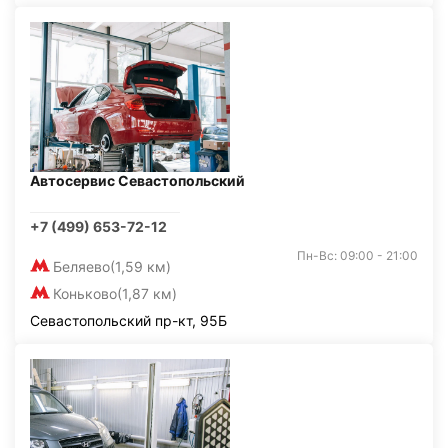
Автосервис Севастопольский
+7 (499) 653-72-12
Пн-Вс: 09:00 - 21:00
Беляево
(1,59 км)
Коньково
(1,87 км)
Севастопольский пр-кт, 95Б