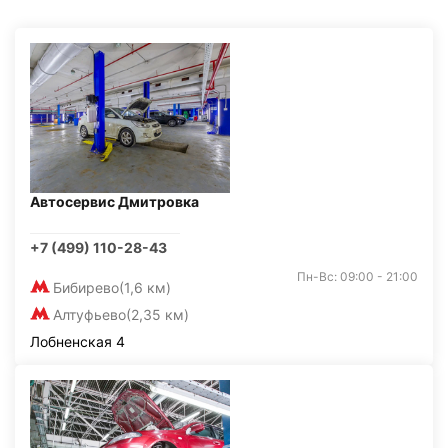
Автосервис Дмитровка
+7 (499) 110-28-43
Пн-Вс: 09:00 - 21:00
Бибирево
(1,6 км)
Алтуфьево
(2,35 км)
Лобненская 4