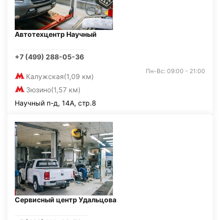
Автотехцентр Научный
+7 (499) 288-05-36
Пн-Вс: 09:00 - 21:00
Калужская
(1,09 км)
Зюзино
(1,57 км)
Научный п-д, 14А, стр.8
Сервисный центр Удальцова