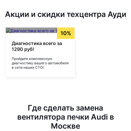
Акции и скидки техцентра Ауди
10%
Диагностика всего за
1290 руб!
Пройдите комплексную
диагностику вашего автомобиля
в сети наших СТО!
Где сделать замена
вентилятора печки Audi в
Москве