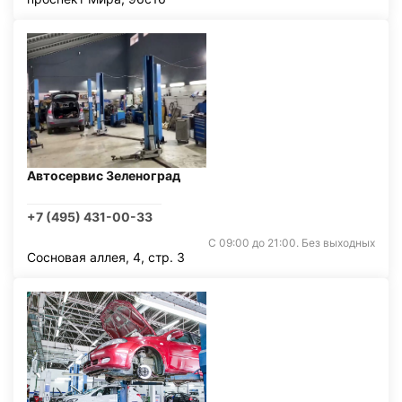
Автосервис Зеленоград
+7 (495) 431-00-33
С 09:00 до 21:00. Без выходных
Сосновая аллея, 4, стр. 3