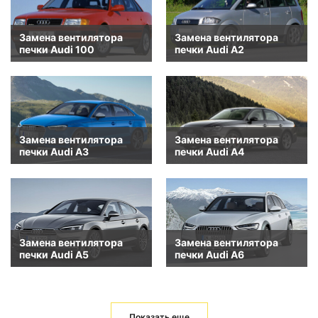
Замена вентилятора
Замена вентилятора
печки Audi 100
печки Audi A2
Замена вентилятора
Замена вентилятора
печки Audi A3
печки Audi A4
Замена вентилятора
Замена вентилятора
печки Audi A5
печки Audi A6
Показать еще