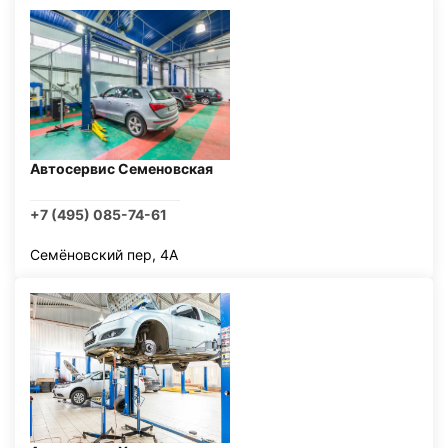
Автосервис Семеновская
+7 (495) 085-74-61
Семёновский пер, 4А