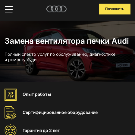
Позвонить
Замена вентилятора печки Audi
Полный спектр услуг по обслуживанию, диагностике
и ремонту Ауди
Опыт
работы
Сертифицированное
оборудование
Гарантия
до 2 лет