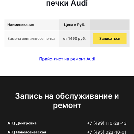
печки Audi
Наименование
Цена в Руб.
Замена вентилятора печки
от 1490 руб.
Записаться
Прайс-лист на ремонт Audi
Запись на обслуживание и
ремонт
+7 (499) 110-28-43
АТЦ Дмитровка
+7 (495) 023-10-01
АТЦ Новоясеневская