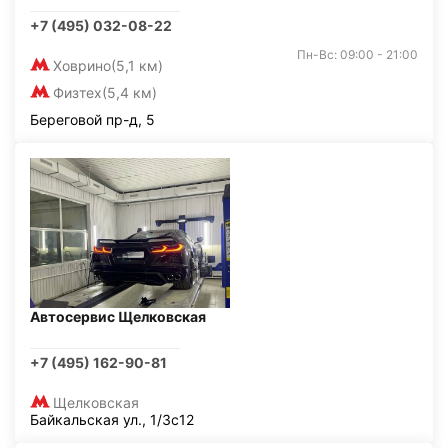
+7 (495) 032-08-22
Пн-Вс: 09:00 - 21:00
Ховрино
(5,1 км)
Физтех
(5,4 км)
Береговой пр-д, 5
Автосервис Щелковская
+7 (495) 162-90-81
Щелковская
Байкальская ул., 1/3с12