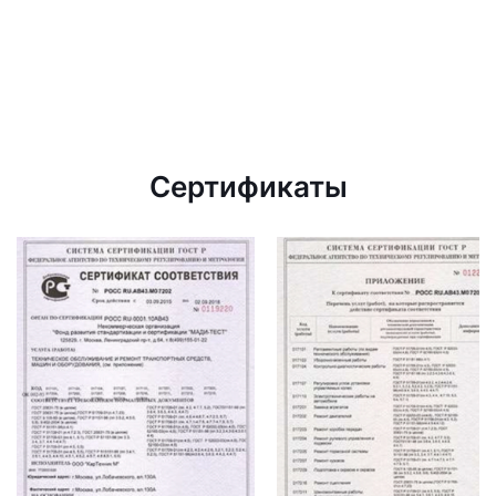
Сертификаты