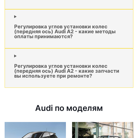
Регулировка углов установки колес
(передняя ось) Audi A2 - какие методы
оплаты принимаются?
Регулировка углов установки колес
(передняя ось) Audi A2 - какие запчасти
вы используете при ремонте?
Audi по моделям