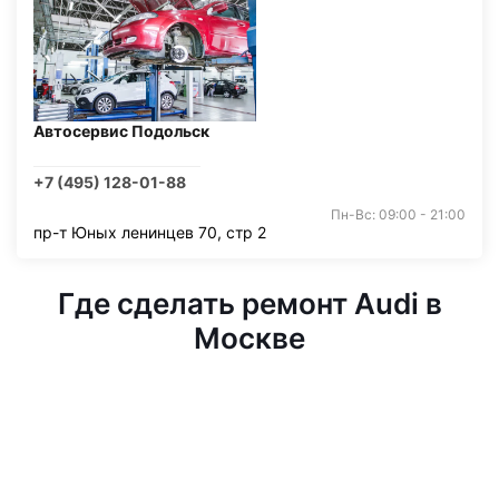
Автосервис Подольск
+7 (495) 128-01-88
Пн-Вс: 09:00 - 21:00
пр-т Юных ленинцев 70, стр 2
Где сделать ремонт Audi в
Москве