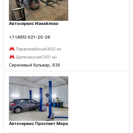
Автосервис Измайлово
+7 (495) 021-25-26
Первомайская
(400 м)
Щелковская
(350 м)
Сиреневый бульвар, 83б
Автосервис Проспект Мира