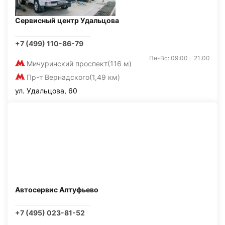
Сервисный центр Удальцова
+7 (499) 110-86-79
Пн-Вс: 09:00 - 21:00
Мичуринский проспект
(116 м)
Пр-т Вернадского
(1,49 км)
ул. Удальцова, 60
Автосервис Алтуфьево
+7 (495) 023-81-52