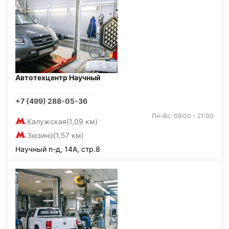
Автотехцентр Научный
+7 (499) 288-05-36
Пн-Вс: 09:00 - 21:00
Калужская
(1,09 км)
Зюзино
(1,57 км)
Научный п-д, 14А, стр.8