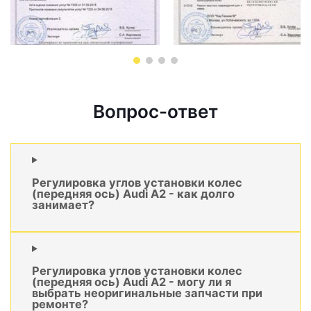
Вопрос-ответ
Регулировка углов установки колес
(передняя ось) Audi A2 - как долго
занимает?
Регулировка углов установки колес
(передняя ось) Audi A2 - могу ли я
выбрать неоригинальные запчасти при
ремонте?