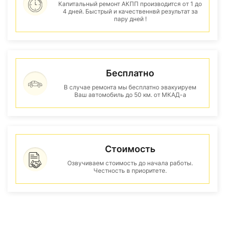
Капитальный ремонт АКПП производится от 1 до
4 дней. Быстрый и качественнвй результат за
пару дней !
Бесплатно
В случае ремонта мы бесплатно эвакуируем
Ваш автомобиль до 50 км. от МКАД-а
Стоимость
Озвучиваем стоимость до начала работы.
Честность в приоритете.