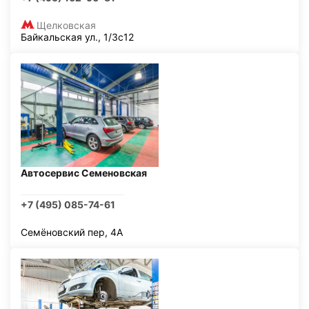
Щелковская
Байкальская ул., 1/3с12
Автосервис Семеновская
+7 (495) 085-74-61
Семёновский пер, 4А