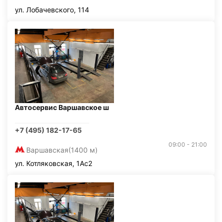
ул. Лобачевского, 114
Автосервис Варшавское ш
+7 (495) 182-17-65
09:00 - 21:00
Варшавская
(1400 м)
ул. Котляковская, 1Ас2