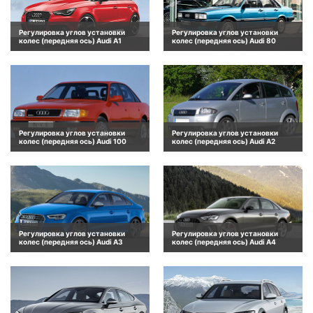
Регулировка углов установки
Регулировка углов установки
колес (передняя ось) Audi A1
колес (передняя ось) Audi 80
Регулировка углов установки
Регулировка углов установки
колес (передняя ось) Audi 100
колес (передняя ось) Audi A2
Регулировка углов установки
Регулировка углов установки
колес (передняя ось) Audi A3
колес (передняя ось) Audi A4