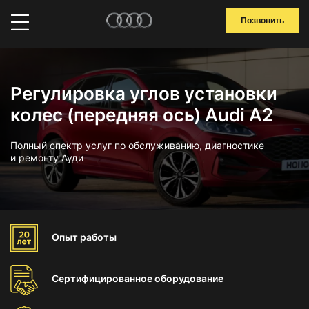
Позвонить
Регулировка углов установки
колес (передняя ось) Audi A2
Полный спектр услуг по обслуживанию, диагностике
и ремонту Ауди
Опыт
работы
Сертифицированное
оборудование