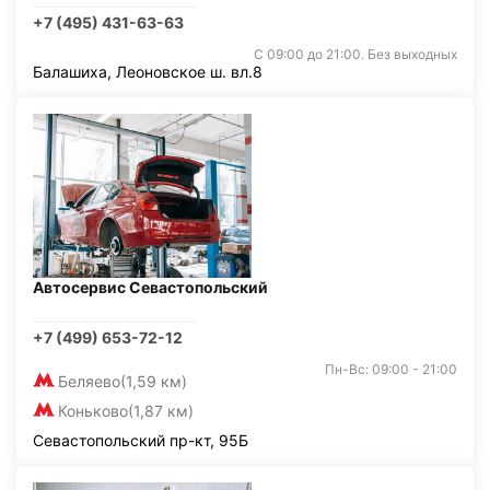
+7 (495) 431-63-63
С 09:00 до 21:00. Без выходных
Балашиха, Леоновское ш. вл.8
Автосервис Севастопольский
+7 (499) 653-72-12
Пн-Вс: 09:00 - 21:00
Беляево
(1,59 км)
Коньково
(1,87 км)
Севастопольский пр-кт, 95Б