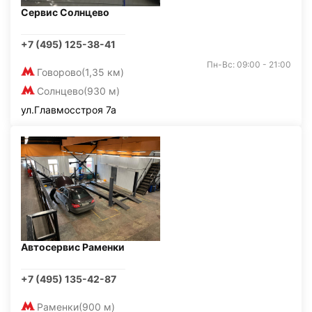
Сервис Солнцево
+7 (495) 125-38-41
Пн-Вс: 09:00 - 21:00
Говорово
(1,35 км)
Солнцево
(930 м)
ул.Главмосстроя 7а
Автосервис Раменки
+7 (495) 135-42-87
Раменки
(900 м)