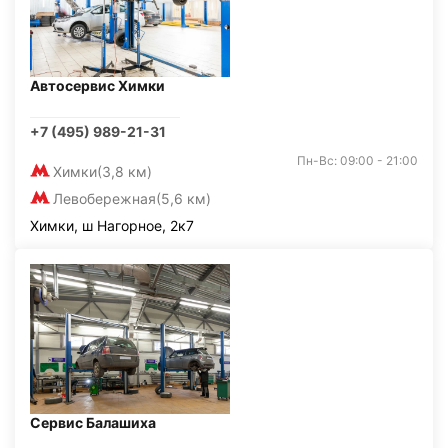
Автосервис Химки
+7 (495) 989-21-31
Пн-Вс: 09:00 - 21:00
Химки
(3,8 км)
Левобережная
(5,6 км)
Химки, ш Нагорное, 2к7
Сервис Балашиха