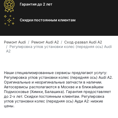
Гарантия
до 2 лет
Скидки постоянным
клиентам
Ремонт Audi
Ремонт Audi A2
Сход-развал Audi A2
Регулировка углов установки колес (передняя ось) Audi
A2
Наши специализированные сервисы предлагают услугу:
Регулировка углов установки колес (передняя ось) Audi A2.
Оригинальные и неоригинальные запчасти в наличии.
Автосервисы располагаются в Москве и в ближайшем
Подмосковье (Химки, Балашиха). Гарантия предоставляет
до 2-х лет. Скидки постоянным клиентам. Регулировка
углов установки колес (передняя ось) Ауди А2: низкие
цены.