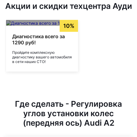
Акции и скидки техцентра Ауди
10%
Диагностика всего за
1290 руб!
Пройдите комплексную
диагностику вашего автомобиля
в сети наших СТО!
Где сделать - Регулировка
углов установки колес
(передняя ось) Audi A2