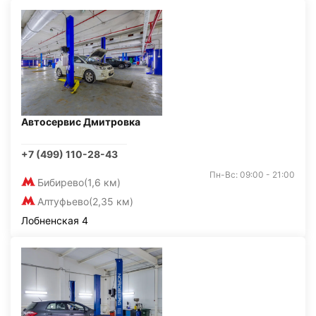
Автосервис Дмитровка
+7 (499) 110-28-43
Пн-Вс: 09:00 - 21:00
Бибирево
(1,6 км)
Алтуфьево
(2,35 км)
Лобненская 4