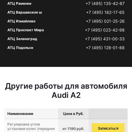
+7 (495) 135-42-87
АТЦ Раменки
+7 (495) 182-17-65
АТЦ Варшавское ш
+7 (495) 021-25-26
АТЦ Измайлово
+7 (495) 023-42-98
АТЦ Проспект Мира
+7 (495) 431-00-33
АТЦ Зеленоград
+7 (495) 128-01-88
АТЦ Подольск
Другие работы для автомобиля
Audi A2
Наименование
Цена в Руб.
Регулировка углов
установки колес (передняя
от 1190 руб.
Записаться