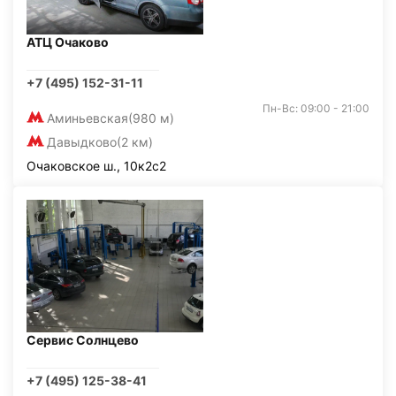
АТЦ Очаково
+7 (495) 152-31-11
Пн-Вс: 09:00 - 21:00
Аминьевская
(980 м)
Давыдково
(2 км)
Очаковское ш., 10к2с2
Сервис Солнцево
+7 (495) 125-38-41