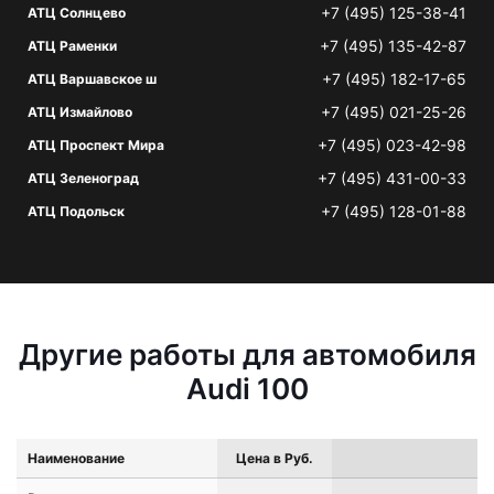
+7 (495) 125-38-41
АТЦ Солнцево
+7 (495) 135-42-87
АТЦ Раменки
+7 (495) 182-17-65
АТЦ Варшавское ш
+7 (495) 021-25-26
АТЦ Измайлово
+7 (495) 023-42-98
АТЦ Проспект Мира
+7 (495) 431-00-33
АТЦ Зеленоград
+7 (495) 128-01-88
АТЦ Подольск
Другие работы для автомобиля
Audi 100
Наименование
Цена в Руб.