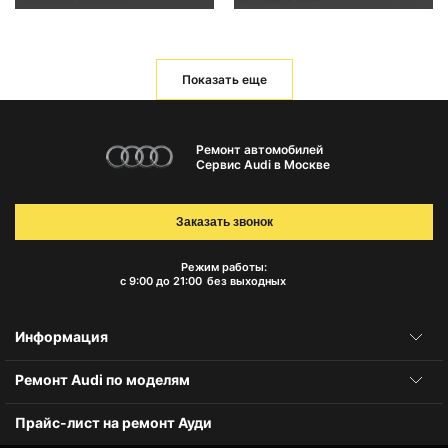
Показать еще
Ремонт автомобилей
Сервис Audi в Москве
Заказать звонок
Режим работы:
с 9:00 до 21:00
без выходных
Информация
Ремонт Audi по моделям
Прайс-лист на ремонт Ауди