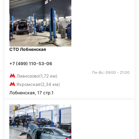
СТО Лобненская
+7 (499) 110-53-06
Пн-Вс: 09:00 - 21:00
Лианозово
(1,72 км)
Яхромская
(2,34 км)
Лобненская, 17 стр.1