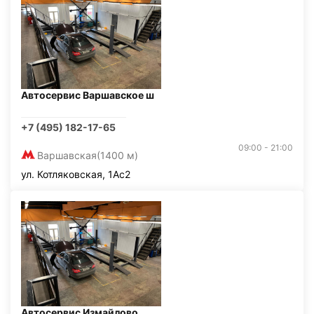
Автосервис Варшавское ш
+7 (495) 182-17-65
09:00 - 21:00
Варшавская
(1400 м)
ул. Котляковская, 1Ас2
Автосервис Измайлово