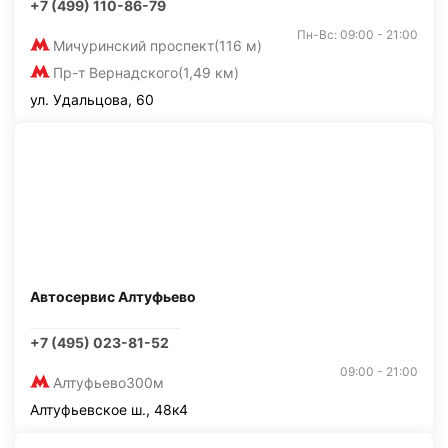
+7 (499) 110-86-79
Пн-Вс: 09:00 - 21:00
Мичуринский проспект
(116 м)
Пр-т Вернадского
(1,49 км)
ул. Удальцова, 60
Автосервис Алтуфьево
+7 (495) 023-81-52
09:00 - 21:00
Алтуфьево
300м
Алтуфьевское ш., 48к4