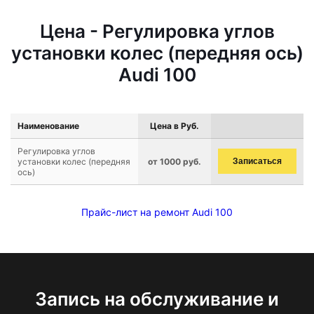
Цена - Регулировка углов
установки колес (передняя ось)
Audi 100
Наименование
Цена в Руб.
Регулировка углов
установки колес (передняя
от 1000 руб.
Записаться
ось)
Прайс-лист на ремонт Audi 100
Запись на обслуживание и