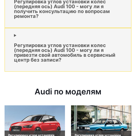
Регулировка углов установки колес
(передняя ось) Audi 100 - могу ли я
получить консультацию по вопросам
ремонта?
Регулировка углов установки колес
(передняя ось) Audi 100 - могу ли я
привезти свой автомобиль в сервисный
центр без записи?
Audi по моделям
Регулировка углов установки
Регулировка углов установки