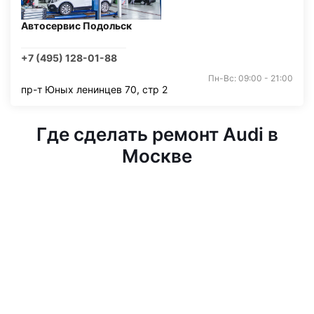
Автосервис Подольск
+7 (495) 128-01-88
Пн-Вс: 09:00 - 21:00
пр-т Юных ленинцев 70, стр 2
Где сделать ремонт Audi в
Москве