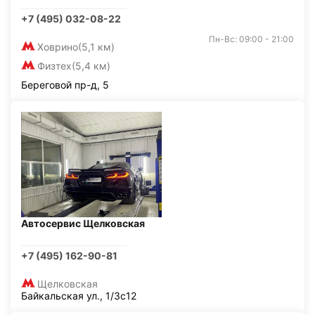
+7 (495) 032-08-22
Пн-Вс: 09:00 - 21:00
Ховрино
(5,1 км)
Физтех
(5,4 км)
Береговой пр-д, 5
Автосервис Щелковская
+7 (495) 162-90-81
Щелковская
Байкальская ул., 1/3с12