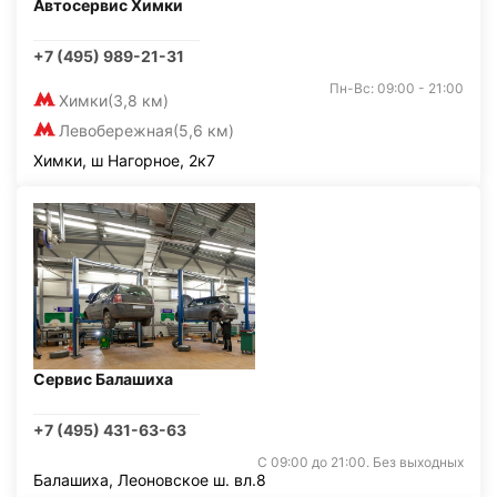
Автосервис Химки
+7 (495) 989-21-31
Пн-Вс: 09:00 - 21:00
Химки
(3,8 км)
Левобережная
(5,6 км)
Химки, ш Нагорное, 2к7
Сервис Балашиха
+7 (495) 431-63-63
С 09:00 до 21:00. Без выходных
Балашиха, Леоновское ш. вл.8