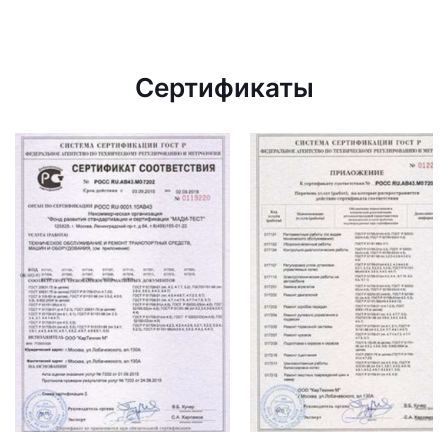
Сертификаты