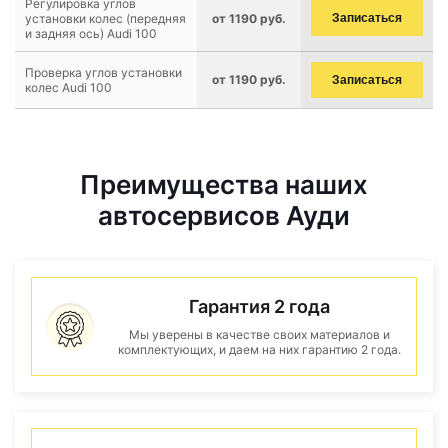
Регулировка углов
установки колес (передняя
от 1190 руб.
Записаться
и задняя ось) Audi 100
Проверка углов установки
от 1190 руб.
Записаться
колес Audi 100
Преимущества наших
автосервисов Ауди
Гарантия 2 года
Мы уверены в качестве своих материалов и
комплектующих, и даем на них гарантию 2 года.