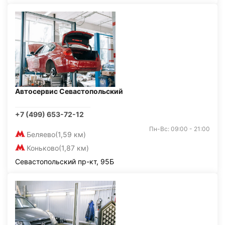
Автосервис Севастопольский
+7 (499) 653-72-12
Пн-Вс: 09:00 - 21:00
Беляево
(1,59 км)
Коньково
(1,87 км)
Севастопольский пр-кт, 95Б