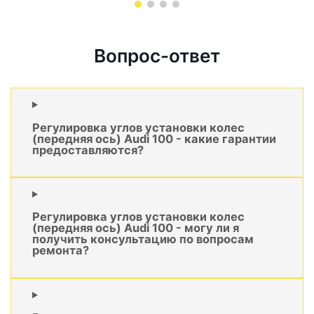
Вопрос-ответ
Регулировка углов установки колес
(передняя ось) Audi 100 - какие гарантии
предоставляются?
Регулировка углов установки колес
(передняя ось) Audi 100 - могу ли я
получить консультацию по вопросам
ремонта?