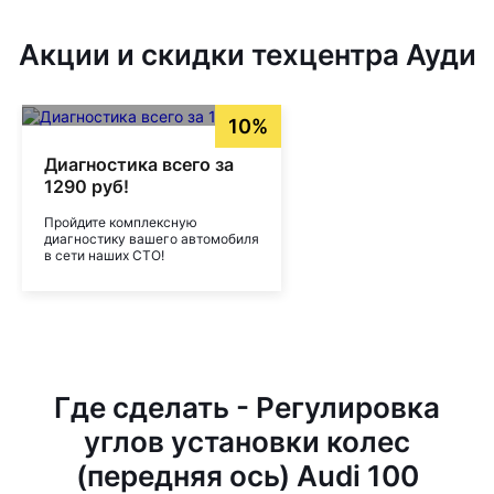
Акции и скидки техцентра Ауди
10%
Диагностика всего за
1290 руб!
Пройдите комплексную
диагностику вашего автомобиля
в сети наших СТО!
Где сделать - Регулировка
углов установки колес
(передняя ось) Audi 100