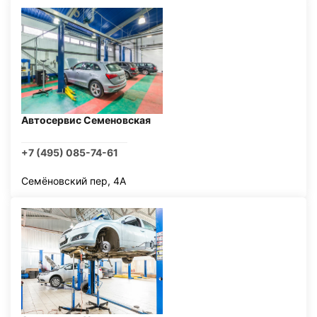
Автосервис Семеновская
+7 (495) 085-74-61
Семёновский пер, 4А