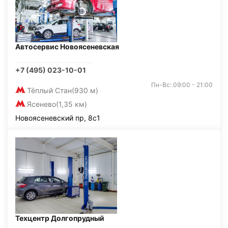
Автосервис Новоясеневская
+7 (495) 023-10-01
Пн-Вс: 09:00 - 21:00
Тёплый Стан
(930 м)
Ясенево
(1,35 км)
Новоясеневский пр, 8с1
Техцентр Долгопрудный