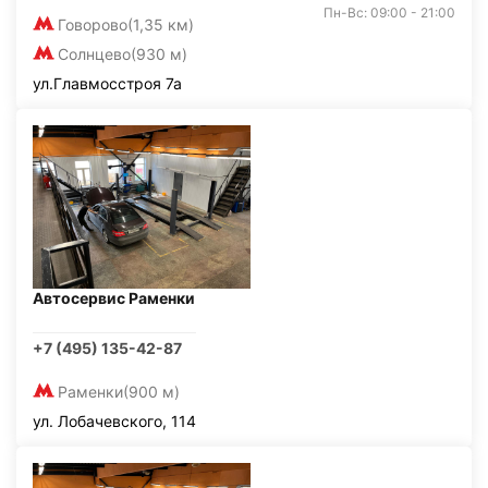
Пн-Вс: 09:00 - 21:00
Говорово
(1,35 км)
Солнцево
(930 м)
ул.Главмосстроя 7а
Автосервис Раменки
+7 (495) 135-42-87
Раменки
(900 м)
ул. Лобачевского, 114