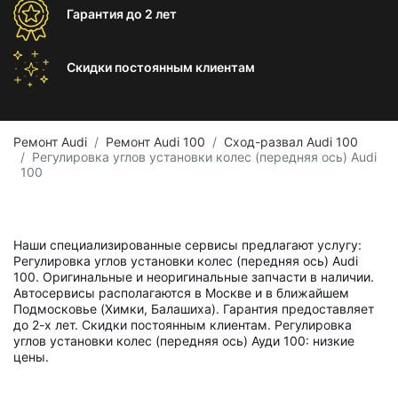
Гарантия
до 2 лет
Скидки постоянным
клиентам
Ремонт Audi
Ремонт Audi 100
Сход-развал Audi 100
Регулировка углов установки колес (передняя ось) Audi
100
Наши специализированные сервисы предлагают услугу:
Регулировка углов установки колес (передняя ось) Audi
100. Оригинальные и неоригинальные запчасти в наличии.
Автосервисы располагаются в Москве и в ближайшем
Подмосковье (Химки, Балашиха). Гарантия предоставляет
до 2-х лет. Скидки постоянным клиентам. Регулировка
углов установки колес (передняя ось) Ауди 100: низкие
цены.