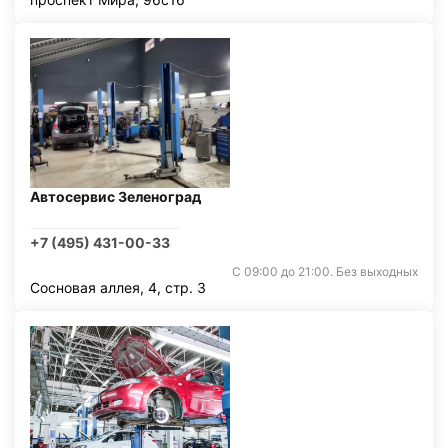
Автосервис Зеленоград
+7 (495) 431-00-33
С 09:00 до 21:00. Без выходных
Сосновая аллея, 4, стр. 3