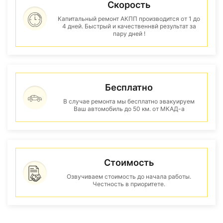
Скорость
Капитальный ремонт АКПП производится от 1 до
4 дней. Быстрый и качественнвй результат за
пару дней !
Бесплатно
В случае ремонта мы бесплатно эвакуируем
Ваш автомобиль до 50 км. от МКАД-а
Стоимость
Озвучиваем стоимость до начала работы.
Честность в приоритете.