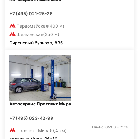
+7 (495) 021-25-26
Первомайская
(400 м)
Щелковская
(350 м)
Сиреневый бульвар, 83б
Автосервис Проспект Мира
+7 (495) 023-42-98
Пн-Вс: 09:00 - 21:00
Проспект Мира
(0,4 км)
проспект Мира, 96с16