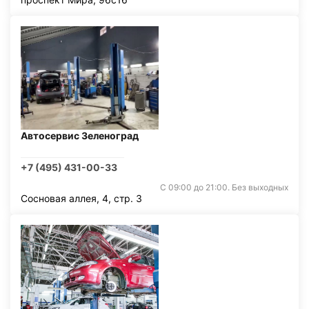
Автосервис Зеленоград
+7 (495) 431-00-33
С 09:00 до 21:00. Без выходных
Сосновая аллея, 4, стр. 3