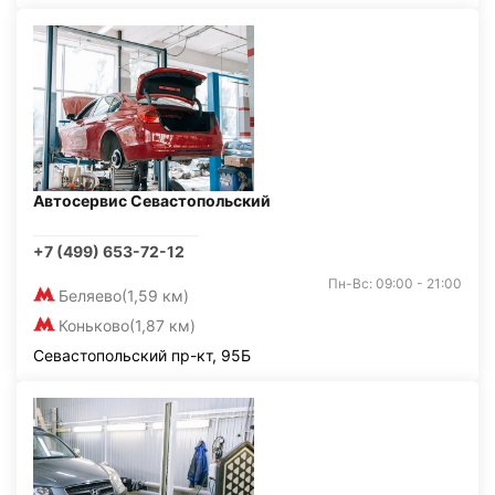
Автосервис Севастопольский
+7 (499) 653-72-12
Пн-Вс: 09:00 - 21:00
Беляево
(1,59 км)
Коньково
(1,87 км)
Севастопольский пр-кт, 95Б