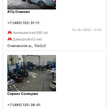
АТЦ Очаково
+7 (495) 152-31-11
Пн-Вс: 09:00 - 21:00
Аминьевская
(980 м)
Давыдково
(2 км)
Очаковское ш., 10к2с2
Сервис Солнцево
+7 (495) 125-38-41