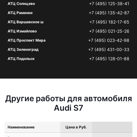
+7 (495) 125-38-41
АТЦ Солнцево
+7 (495) 135-42-87
АТЦ Раменки
+7 (495) 182-17-65
АТЦ Варшавское ш
+7 (495) 021-25-26
АТЦ Измайлово
+7 (495) 023-42-98
АТЦ Проспект Мира
+7 (495) 431-00-33
АТЦ Зеленоград
+7 (495) 128-01-88
АТЦ Подольск
Другие работы для автомобиля
Audi S7
Наименование
Цена в Руб.