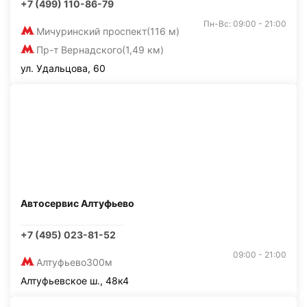
+7 (499) 110-86-79
Пн-Вс: 09:00 - 21:00
Мичуринский проспект
(116 м)
Пр-т Вернадского
(1,49 км)
ул. Удальцова, 60
Автосервис Алтуфьево
+7 (495) 023-81-52
09:00 - 21:00
Алтуфьево
300м
Алтуфьевское ш., 48к4