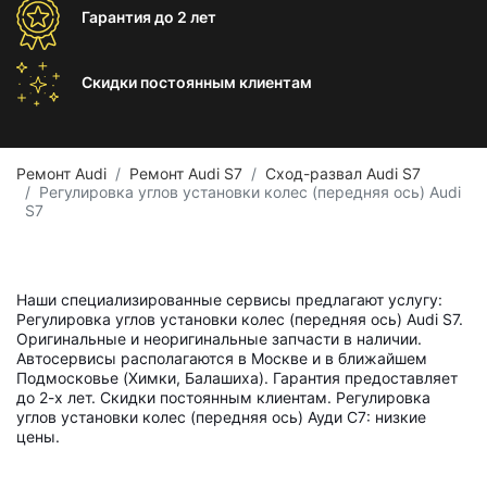
Гарантия
до 2 лет
Скидки постоянным
клиентам
Ремонт Audi
Ремонт Audi S7
Сход-развал Audi S7
Регулировка углов установки колес (передняя ось) Audi
S7
Наши специализированные сервисы предлагают услугу:
Регулировка углов установки колес (передняя ось) Audi S7.
Оригинальные и неоригинальные запчасти в наличии.
Автосервисы располагаются в Москве и в ближайшем
Подмосковье (Химки, Балашиха). Гарантия предоставляет
до 2-х лет. Скидки постоянным клиентам. Регулировка
углов установки колес (передняя ось) Ауди С7: низкие
цены.