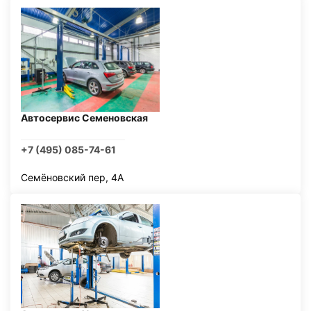
Автосервис Семеновская
+7 (495) 085-74-61
Семёновский пер, 4А