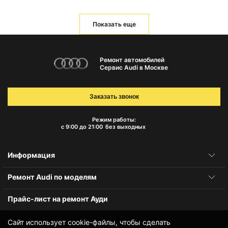
Показать еще
Ремонт автомобилей
Сервис Audi в Москве
Заказать звонок
Режим работы:
с 9:00 до 21:00
без выходных
Информация
Ремонт Audi по моделям
Прайс-лист на ремонт Ауди
Сайт использует cookie-файлы, чтобы сделать