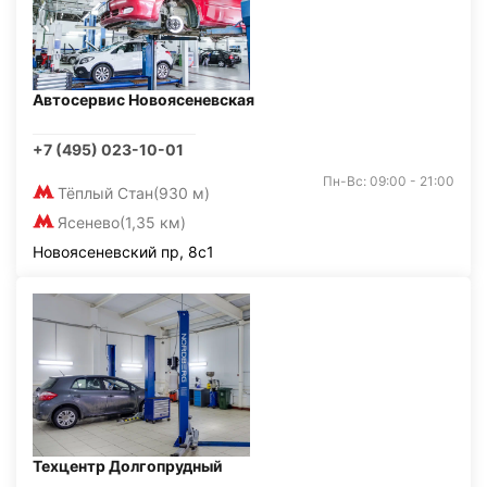
Автосервис Новоясеневская
+7 (495) 023-10-01
Пн-Вс: 09:00 - 21:00
Тёплый Стан
(930 м)
Ясенево
(1,35 км)
Новоясеневский пр, 8с1
Техцентр Долгопрудный