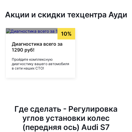
Акции и скидки техцентра Ауди
10%
Диагностика всего за
1290 руб!
Пройдите комплексную
диагностику вашего автомобиля
в сети наших СТО!
Где сделать - Регулировка
углов установки колес
(передняя ось) Audi S7