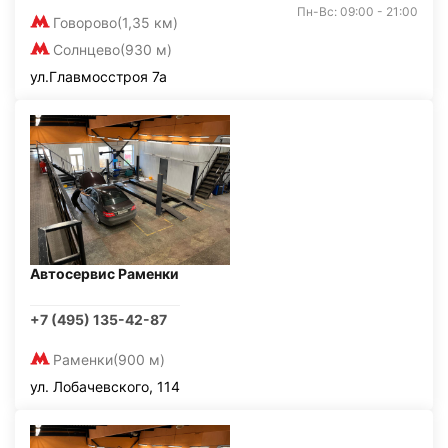
Пн-Вс: 09:00 - 21:00
Говорово
(1,35 км)
Солнцево
(930 м)
ул.Главмосстроя 7а
Автосервис Раменки
+7 (495) 135-42-87
Раменки
(900 м)
ул. Лобачевского, 114