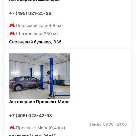
+7 (495) 021-25-26
Первомайская
(400 м)
Щелковская
(350 м)
Сиреневый бульвар, 83б
Автосервис Проспект Мира
+7 (495) 023-42-98
Пн-Вс: 09:00 - 21:00
Проспект Мира
(0,4 км)
проспект Мира, 96с16