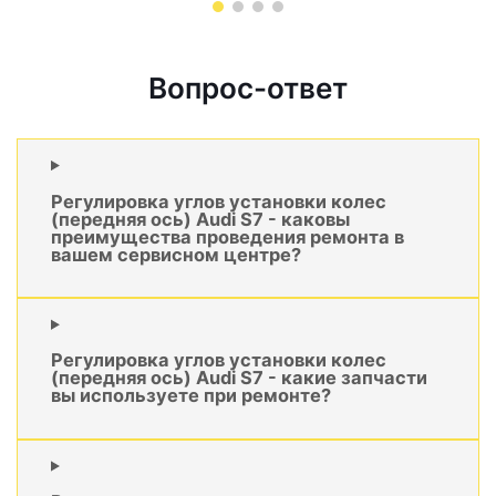
Вопрос-ответ
Регулировка углов установки колес
(передняя ось) Audi S7 - каковы
преимущества проведения ремонта в
вашем сервисном центре?
Регулировка углов установки колес
(передняя ось) Audi S7 - какие запчасти
вы используете при ремонте?