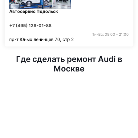
Автосервис Подольск
+7 (495) 128-01-88
Пн-Вс: 09:00 - 21:00
пр-т Юных ленинцев 70, стр 2
Где сделать ремонт Audi в
Москве