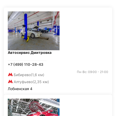
Автосервис Дмитровка
+7 (499) 110-28-43
Пн-Вс: 09:00 - 21:00
Бибирево
(1,6 км)
Алтуфьево
(2,35 км)
Лобненская 4