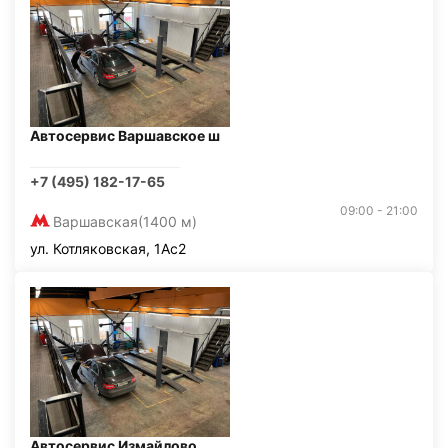
Автосервис Варшавское ш
+7 (495) 182-17-65
09:00 - 21:00
Варшавская
(1400 м)
ул. Котляковская, 1Ас2
Автосервис Измайлово