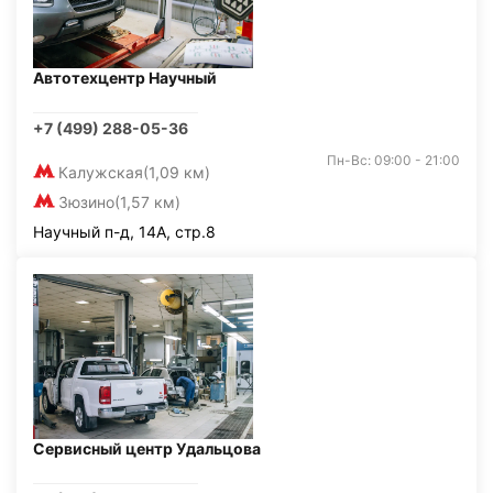
Автотехцентр Научный
+7 (499) 288-05-36
Пн-Вс: 09:00 - 21:00
Калужская
(1,09 км)
Зюзино
(1,57 км)
Научный п-д, 14А, стр.8
Сервисный центр Удальцова