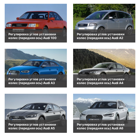
Регулировка углов установки
Регулировка углов установки
колес (передняя ось) Audi 100
колес (передняя ось) Audi A2
Регулировка углов установки
Регулировка углов установки
колес (передняя ось) Audi A3
колес (передняя ось) Audi A4
Регулировка углов установки
Регулировка углов установки
колес (передняя ось) Audi A5
колес (передняя ось) Audi A6