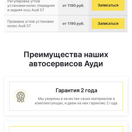
Регулировка углов
установки колес (передняя
от 1190 руб.
Записаться
и задняя ось) Audi S7
Проверка углов установки
от 1190 руб.
Записаться
колес Audi S7
Преимущества наших
автосервисов Ауди
Гарантия 2 года
Мы уверены в качестве своих материалов и
комплектующих, и даем на них гарантию 2 года.