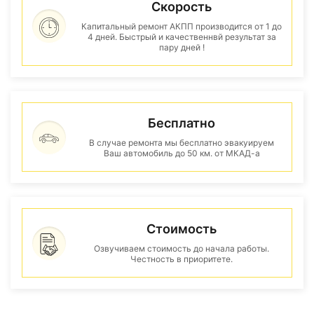
Скорость
Капитальный ремонт АКПП производится от 1 до
4 дней. Быстрый и качественнвй результат за
пару дней !
Бесплатно
В случае ремонта мы бесплатно эвакуируем
Ваш автомобиль до 50 км. от МКАД-а
Стоимость
Озвучиваем стоимость до начала работы.
Честность в приоритете.