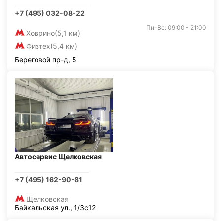
+7 (495) 032-08-22
Пн-Вс: 09:00 - 21:00
Ховрино
(5,1 км)
Физтех
(5,4 км)
Береговой пр-д, 5
Автосервис Щелковская
+7 (495) 162-90-81
Щелковская
Байкальская ул., 1/3с12