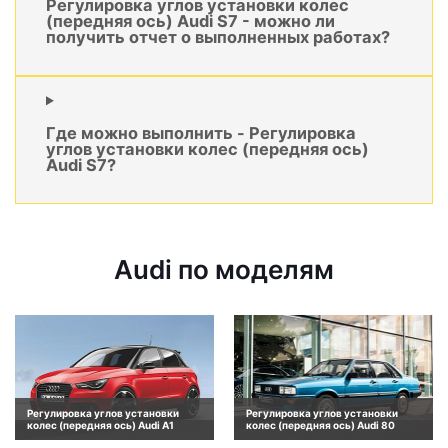
Регулировка углов установки колес
(передняя ось) Audi S7 - можно ли
получить отчет о выполненных работах?
Где можно выполнить - Регулировка
углов установки колес (передняя ось)
Audi S7?
Audi по моделям
Регулировка углов установки
Регулировка углов установки
колес (передняя ось) Audi A1
колес (передняя ось) Audi 80