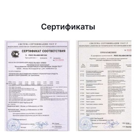
Сертификаты