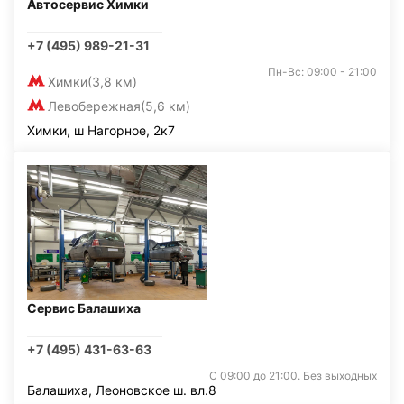
Автосервис Химки
+7 (495) 989-21-31
Пн-Вс: 09:00 - 21:00
Химки
(3,8 км)
Левобережная
(5,6 км)
Химки, ш Нагорное, 2к7
Сервис Балашиха
+7 (495) 431-63-63
С 09:00 до 21:00. Без выходных
Балашиха, Леоновское ш. вл.8