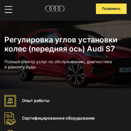
Позвонить
Регулировка углов установки
колес (передняя ось) Audi S7
Полный спектр услуг по обслуживанию, диагностике
и ремонту Ауди
Опыт
работы
Сертифицированное
оборудование