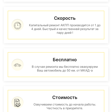
Скорость
Капитальный ремонт АКПП производится от 1 до
4 дней. Быстрый и качественнвй результат за
пару дней !
Бесплатно
В случае ремонта мы бесплатно эвакуируем
Ваш автомобиль до 50 км. от МКАД-а
Стоимость
Озвучиваем стоимость до начала работы.
Честность в приоритете.