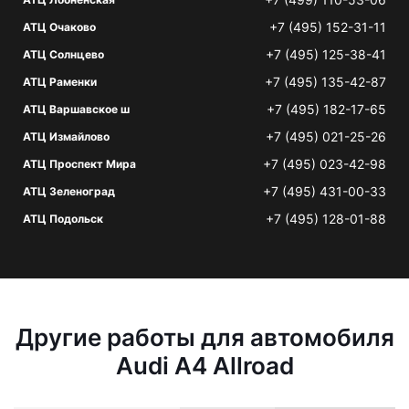
+7 (495) 152-31-11
АТЦ Очаково
+7 (495) 125-38-41
АТЦ Солнцево
+7 (495) 135-42-87
АТЦ Раменки
+7 (495) 182-17-65
АТЦ Варшавское ш
+7 (495) 021-25-26
АТЦ Измайлово
+7 (495) 023-42-98
АТЦ Проспект Мира
+7 (495) 431-00-33
АТЦ Зеленоград
+7 (495) 128-01-88
АТЦ Подольск
Другие работы для автомобиля
Audi A4 Allroad