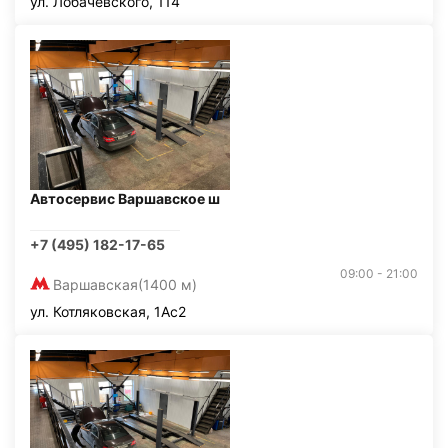
ул. Лобачевского, 114
Автосервис Варшавское ш
+7 (495) 182-17-65
09:00 - 21:00
Варшавская
(1400 м)
ул. Котляковская, 1Ас2