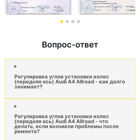
Вопрос-ответ
Регулировка углов установки колес
(передняя ось) Audi A4 Allroad - как долго
занимает?
Регулировка углов установки колес
(передняя ось) Audi A4 Allroad - что
делать, если возникли проблемы после
ремонта?