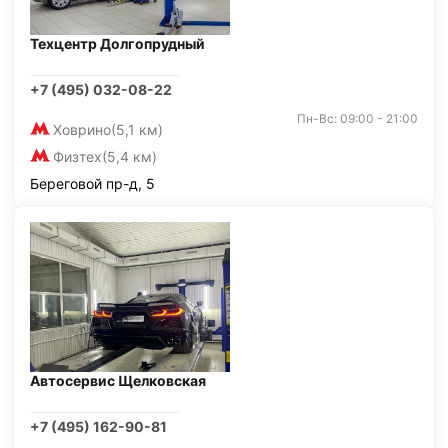
Техцентр Долгопрудный
+7 (495) 032-08-22
Пн-Вс: 09:00 - 21:00
Ховрино
(5,1 км)
Физтех
(5,4 км)
Береговой пр-д, 5
Автосервис Щелковская
+7 (495) 162-90-81