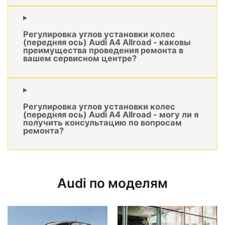
Регулировка углов установки колес
(передняя ось) Audi A4 Allroad - каковы
преимущества проведения ремонта в
вашем сервисном центре?
Регулировка углов установки колес
(передняя ось) Audi A4 Allroad - могу ли я
получить консультацию по вопросам
ремонта?
Audi по моделям