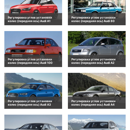
Регулировка углов установки
Регулировка углов установки
колес (передняя ось) Audi A1
колес (передняя ось) Audi 80
Регулировка углов установки
Регулировка углов установки
колес (передняя ось) Audi 100
колес (передняя ось) Audi A2
Регулировка углов установки
Регулировка углов установки
колес (передняя ось) Audi A3
колес (передняя ось) Audi A4