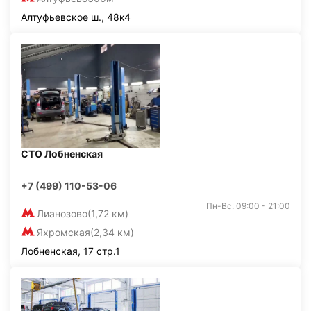
Алтуфьевское ш., 48к4
СТО Лобненская
+7 (499) 110-53-06
Пн-Вс: 09:00 - 21:00
Лианозово
(1,72 км)
Яхромская
(2,34 км)
Лобненская, 17 стр.1