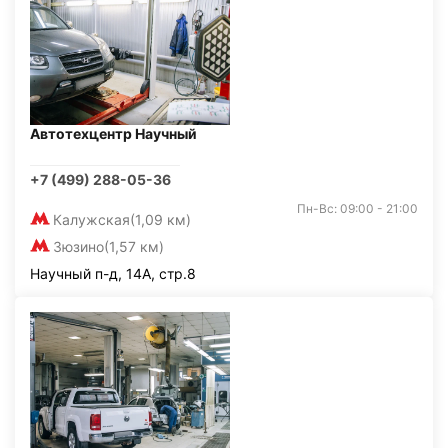
Автотехцентр Научный
+7 (499) 288-05-36
Пн-Вс: 09:00 - 21:00
Калужская
(1,09 км)
Зюзино
(1,57 км)
Научный п-д, 14А, стр.8