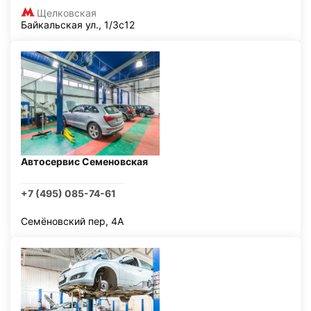
Щелковская
Байкальская ул., 1/3с12
Автосервис Семеновская
+7 (495) 085-74-61
Семёновский пер, 4А