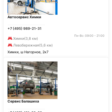
Автосервис Химки
+7 (495) 989-21-31
Пн-Вс: 09:00 - 21:00
Химки
(3,8 км)
Левобережная
(5,6 км)
Химки, ш Нагорное, 2к7
Сервис Балашиха