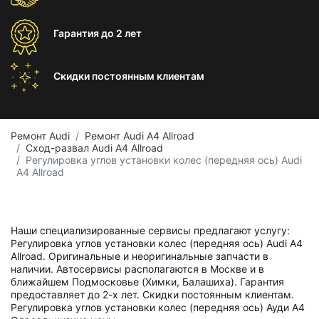
Гарантия
до 2 лет
Скидки постоянным
клиентам
Ремонт Audi
Ремонт Audi A4 Allroad
Сход-развал Audi A4 Allroad
Регулировка углов установки колес (передняя ось) Audi
A4 Allroad
Наши специализированные сервисы предлагают услугу:
Регулировка углов установки колес (передняя ось) Audi A4
Allroad. Оригинальные и неоригинальные запчасти в
наличии. Автосервисы располагаются в Москве и в
ближайшем Подмосковье (Химки, Балашиха). Гарантия
предоставляет до 2-х лет. Скидки постоянным клиентам.
Регулировка углов установки колес (передняя ось) Ауди А4