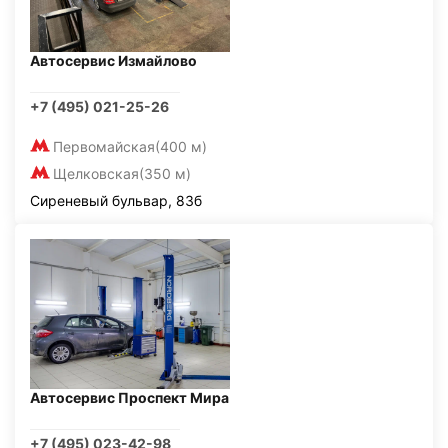
Автосервис Измайлово
+7 (495) 021-25-26
Первомайская
(400 м)
Щелковская
(350 м)
Сиреневый бульвар, 83б
Автосервис Проспект Мира
+7 (495) 023-42-98