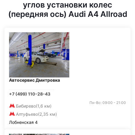
углов установки колес
(передняя ось) Audi A4 Allroad
Автосервис Дмитровка
+7 (499) 110-28-43
Пн-Вс: 09:00 - 21:00
Бибирево
(1,6 км)
Алтуфьево
(2,35 км)
Лобненская 4