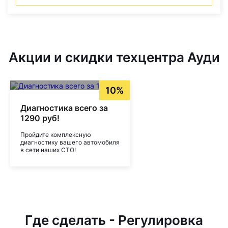
Акции и скидки техцентра Ауди
10%
Диагностика всего за
1290 руб!
Пройдите комплексную
диагностику вашего автомобиля
в сети наших СТО!
Где сделать - Регулировка