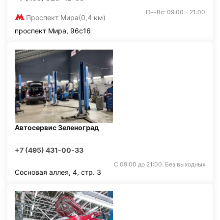
Пн-Вс: 09:00 - 21:00
Проспект Мира
(0,4 км)
проспект Мира, 96с16
Автосервис Зеленоград
+7 (495) 431-00-33
С 09:00 до 21:00. Без выходных
Сосновая аллея, 4, стр. 3