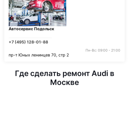
Автосервис Подольск
+7 (495) 128-01-88
Пн-Вс: 09:00 - 21:00
пр-т Юных ленинцев 70, стр 2
Где сделать ремонт Audi в
Москве