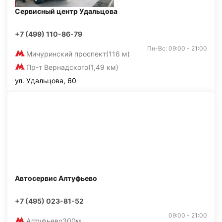
Сервисный центр Удальцова
+7 (499) 110-86-79
Пн-Вс: 09:00 - 21:00
Мичуринский проспект
(116 м)
Пр-т Вернадского
(1,49 км)
ул. Удальцова, 60
Автосервис Алтуфьево
+7 (495) 023-81-52
09:00 - 21:00
Алтуфьево
300м