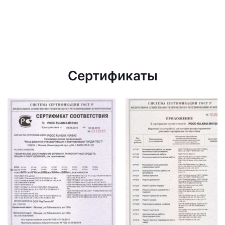
Сертификаты