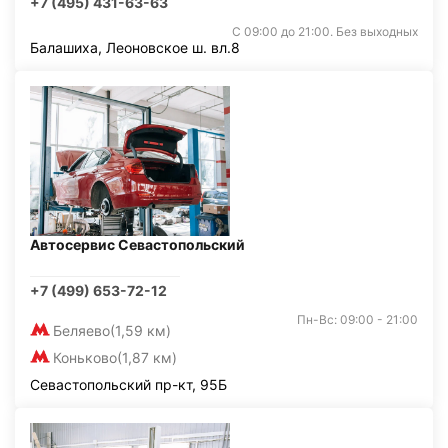
+7 (495) 431-63-63
С 09:00 до 21:00. Без выходных
Балашиха, Леоновское ш. вл.8
Автосервис Севастопольский
+7 (499) 653-72-12
Пн-Вс: 09:00 - 21:00
Беляево
(1,59 км)
Коньково
(1,87 км)
Севастопольский пр-кт, 95Б