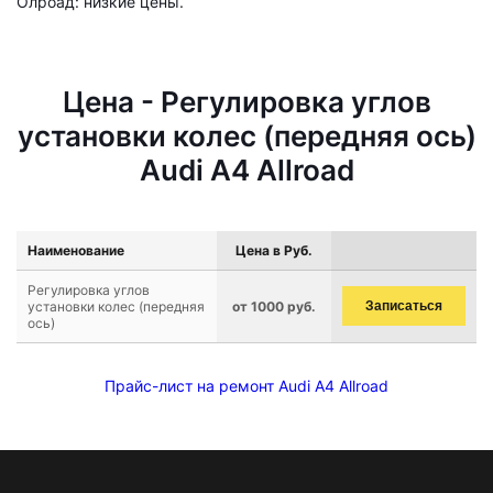
Олроад: низкие цены.
Цена - Регулировка углов
установки колес (передняя ось)
Audi A4 Allroad
Наименование
Цена в Руб.
Регулировка углов
установки колес (передняя
от 1000 руб.
Записаться
ось)
Прайс-лист на ремонт Audi A4 Allroad