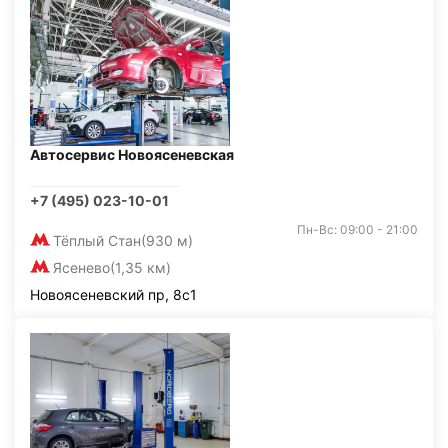
Автосервис Новоясеневская
+7 (495) 023-10-01
Пн-Вс: 09:00 - 21:00
Тёплый Стан
(930 м)
Ясенево
(1,35 км)
Новоясеневский пр, 8с1