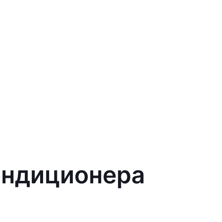
ондиционера