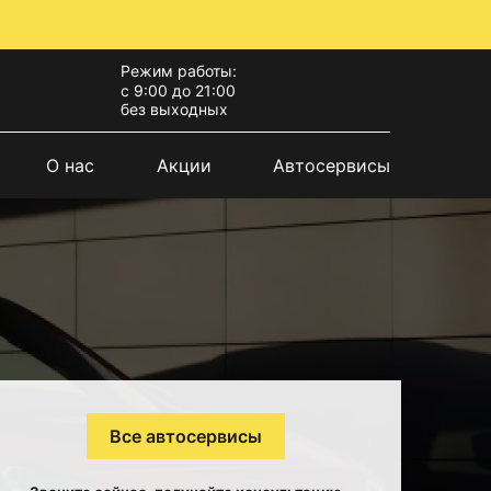
Режим работы:
с 9:00 до 21:00
без выходных
О нас
Акции
Автосервисы
Все автосервисы