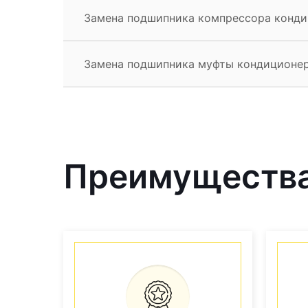
Замена подшипника компрессора конди
Замена подшипника муфты кондиционер
Преимущества