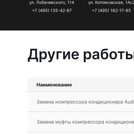
ул. Лобачевского, 114
ул. Котляковская, 1Ас
+7 (495) 135-42-87
+7 (495) 182-17-65
Другие работы
Наименование
Замена компрессора кондиционера Aud
Замена муфты компрессора кондиционе