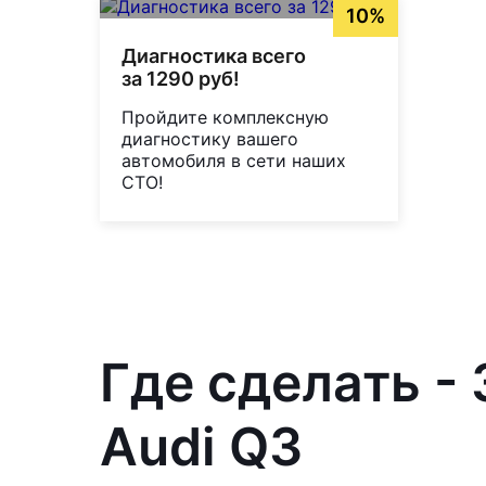
10%
Диагностика всего
за 1290 руб!
Пройдите комплексную
диагностику вашего
автомобиля в сети наших
СТО!
Где сделать -
Audi Q3