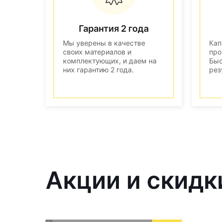
Гарантия 2 года
Мы уверены в качестве
Кап
своих материалов и
про
комплектующих, и даем на
Быс
них гарантию 2 года.
рез
Акции и скидк