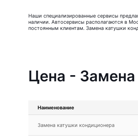
Наши специализированные сервисы предлага
наличии. Автосервисы располагаются в Мос
постоянным клиентам. Замена катушки конд
Цена - Замена
Наименование
Замена катушки кондиционера