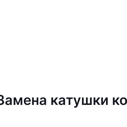
 Замена катушки к