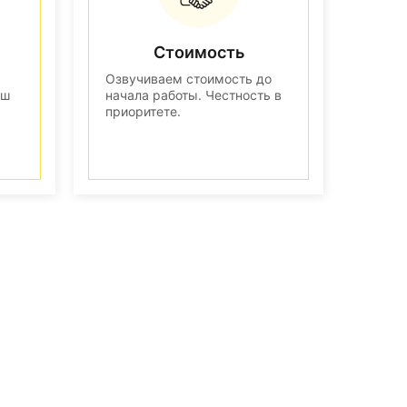
Стоимость
Озвучиваем стоимость до
аш
начала работы. Честность в
приоритете.