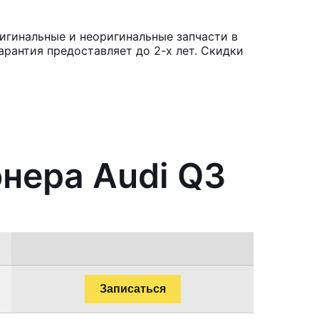
игинальные и неоригинальные запчасти в
рантия предоставляет до 2-х лет. Скидки
нера Audi Q3
Записаться