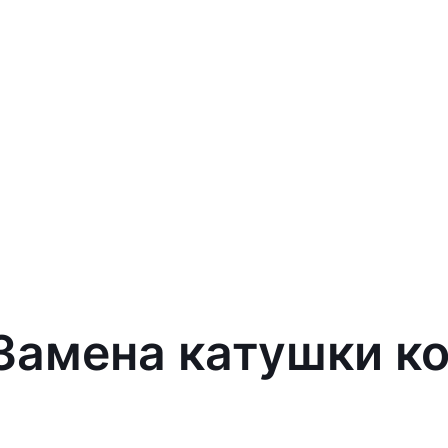
 Замена катушки к