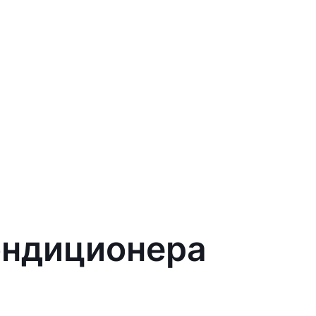
ондиционера