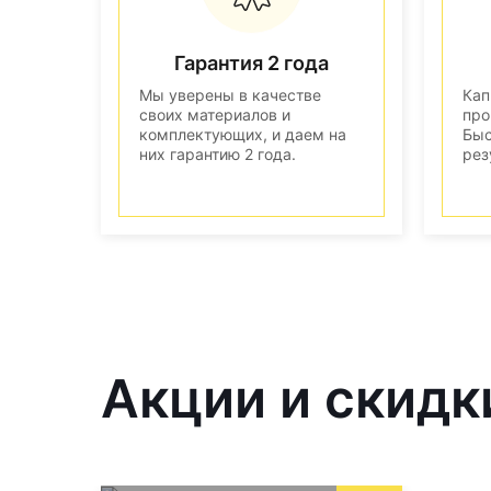
Гарантия 2 года
Мы уверены в качестве
Кап
своих материалов и
про
комплектующих, и даем на
Быс
них гарантию 2 года.
рез
Акции и скидк