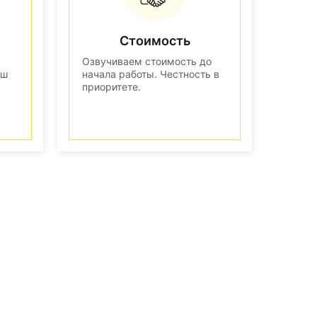
Стоимость
Озвучиваем стоимость до
аш
начала работы. Честность в
приоритете.