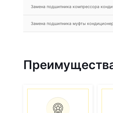
Замена подшипника компрессора конди
Замена подшипника муфты кондиционер
Преимущества