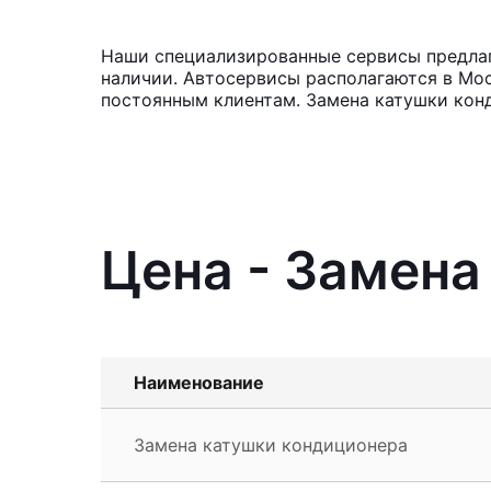
Наши специализированные сервисы предлага
наличии. Автосервисы располагаются в Мос
постоянным клиентам. Замена катушки конд
Цена - Замена
Наименование
Замена катушки кондиционера