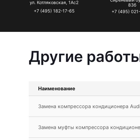
ул. Котляковская, 1Ас2
83б
+7 (495) 182-17-65
+7 (495) 021
Другие работы
Наименование
Замена компрессора кондиционера Audi
Замена муфты компрессора кондиционе