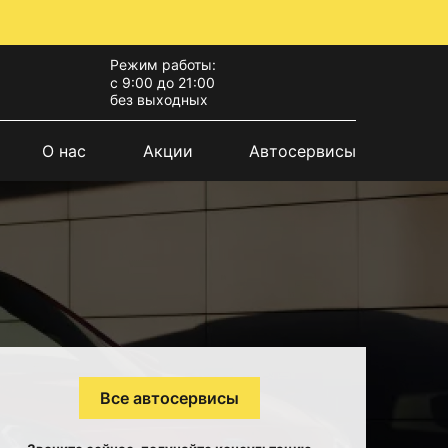
Режим работы:
с 9:00 до 21:00
без выходных
О нас
Акции
Автосервисы
Все автосервисы