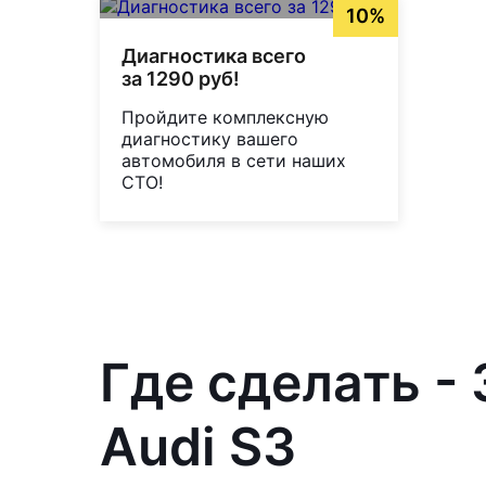
10%
Диагностика всего
за 1290 руб!
Пройдите комплексную
диагностику вашего
автомобиля в сети наших
СТО!
Где сделать -
Audi S3