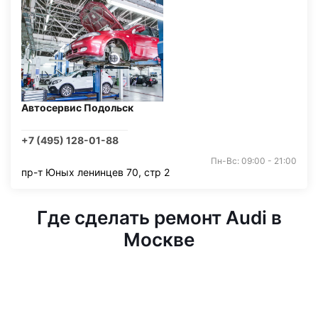
Автосервис Подольск
+7 (495) 128-01-88
Пн-Вс: 09:00 - 21:00
пр-т Юных ленинцев 70, стр 2
Где сделать ремонт Audi в
Москве