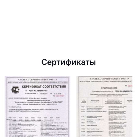
Сертификаты