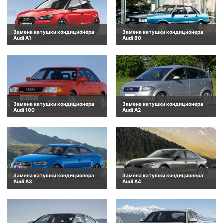
Замена катушки кондиционера
Замена катушки кондиционера
Audi A1
Audi 80
Замена катушки кондиционера
Замена катушки кондиционера
Audi 100
Audi A2
Замена катушки кондиционера
Замена катушки кондиционера
Audi A3
Audi A4