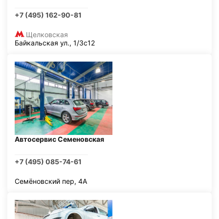
+7 (495) 162-90-81
Щелковская
Байкальская ул., 1/3с12
Автосервис Семеновская
+7 (495) 085-74-61
Семёновский пер, 4А