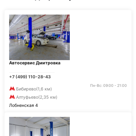
Автосервис Дмитровка
+7 (499) 110-28-43
Пн-Вс: 09:00 - 21:00
Бибирево
(1,6 км)
Алтуфьево
(2,35 км)
Лобненская 4