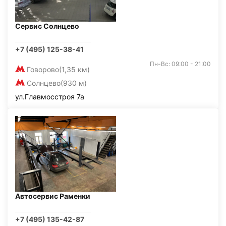
Сервис Солнцево
+7 (495) 125-38-41
Пн-Вс: 09:00 - 21:00
Говорово
(1,35 км)
Солнцево
(930 м)
ул.Главмосстроя 7а
Автосервис Раменки
+7 (495) 135-42-87