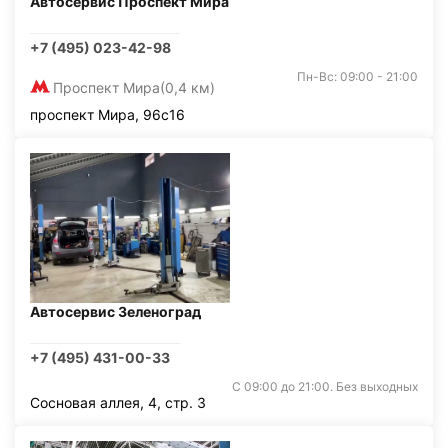
Автосервис Проспект Мира
+7 (495) 023-42-98
Пн-Вс: 09:00 - 21:00
Проспект Мира
(0,4 км)
проспект Мира, 96с16
Автосервис Зеленоград
+7 (495) 431-00-33
С 09:00 до 21:00. Без выходных
Сосновая аллея, 4, стр. 3