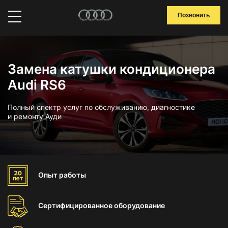
Позвонить
Замена катушки кондиционера
Audi RS6
Полный спектр услуг по обслуживанию, диагностике
и ремонту Ауди
Опыт
работы
Сертифицированное
оборудование