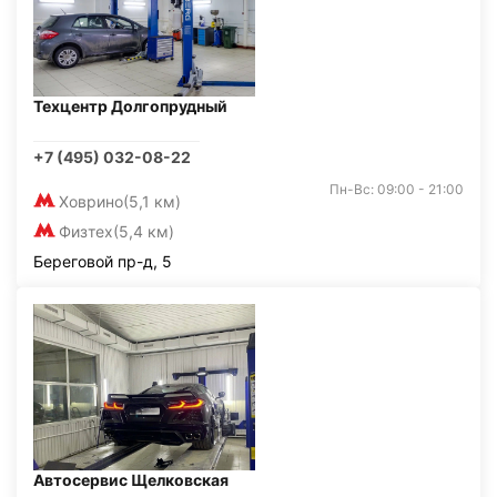
Техцентр Долгопрудный
+7 (495) 032-08-22
Пн-Вс: 09:00 - 21:00
Ховрино
(5,1 км)
Физтех
(5,4 км)
Береговой пр-д, 5
Автосервис Щелковская