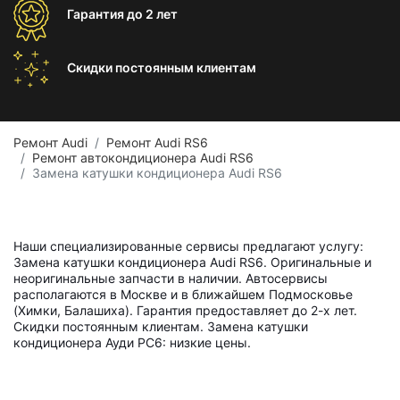
Гарантия
до 2 лет
Скидки постоянным
клиентам
Ремонт Audi
Ремонт Audi RS6
Ремонт автокондиционера Audi RS6
Замена катушки кондиционера Audi RS6
Наши специализированные сервисы предлагают услугу:
Замена катушки кондиционера Audi RS6. Оригинальные и
неоригинальные запчасти в наличии. Автосервисы
располагаются в Москве и в ближайшем Подмосковье
(Химки, Балашиха). Гарантия предоставляет до 2-х лет.
Скидки постоянным клиентам. Замена катушки
кондиционера Ауди РС6: низкие цены.