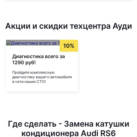
Акции и скидки техцентра Ауди
10%
Диагностика всего за
1290 руб!
Пройдите комплексную
диагностику вашего автомобиля
в сети наших СТО!
Где сделать - Замена катушки
кондиционера Audi RS6