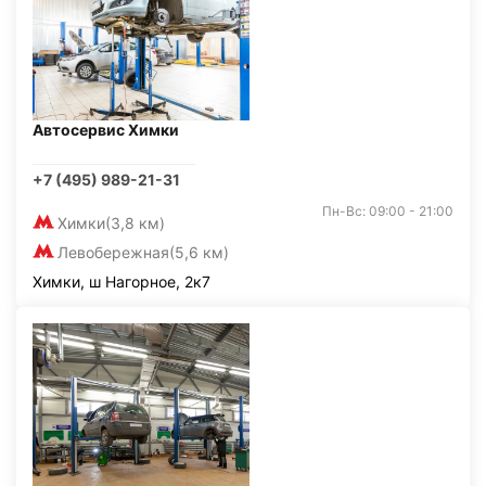
Автосервис Химки
+7 (495) 989-21-31
Пн-Вс: 09:00 - 21:00
Химки
(3,8 км)
Левобережная
(5,6 км)
Химки, ш Нагорное, 2к7