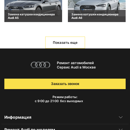
Замена катушки кондиционера
Замена катушки кондиционера
Audi A5
Audi A6
Показать еще
Ремонт автомобилей
Сервис Audi в Москве
Заказать звонок
Режим работы:
с 9:00 до 21:00
без выходных
Информация
Ремонт Audi по моделям