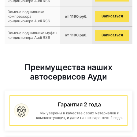
кондиционера Audi RS6
Замена подшипника
компрессора
от 1190 руб.
Записаться
кондиционера Audi RS6
Замена подшипника муфты
от 1190 руб.
Записаться
кондиционера Audi RS6
Преимущества наших
автосервисов Ауди
Гарантия 2 года
Мы уверены в качестве своих материалов и
комплектующих, и даем на них гарантию 2 года.