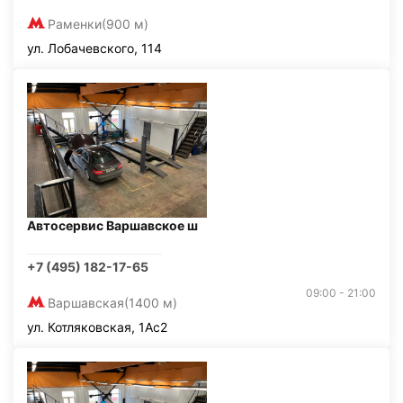
Раменки
(900 м)
ул. Лобачевского, 114
Автосервис Варшавское ш
+7 (495) 182-17-65
09:00 - 21:00
Варшавская
(1400 м)
ул. Котляковская, 1Ас2