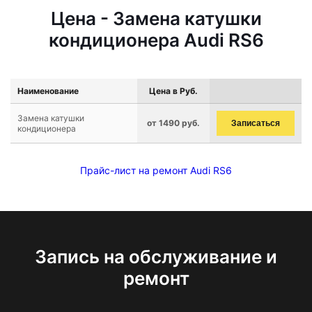
Цена - Замена катушки
кондиционера Audi RS6
Наименование
Цена в Руб.
Замена катушки
от 1490 руб.
Записаться
кондиционера
Прайс-лист на ремонт Audi RS6
Запись на обслуживание и
ремонт