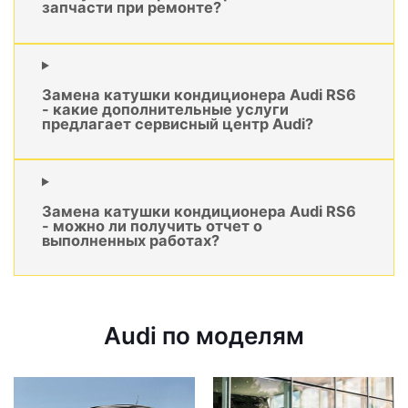
запчасти при ремонте?
Замена катушки кондиционера Audi RS6
- какие дополнительные услуги
предлагает сервисный центр Audi?
Замена катушки кондиционера Audi RS6
- можно ли получить отчет о
выполненных работах?
Audi по моделям