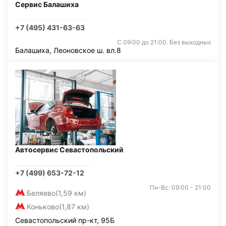
Сервис Балашиха
+7 (495) 431-63-63
С 09:00 до 21:00. Без выходных
Балашиха, Леоновское ш. вл.8
Автосервис Севастопольский
+7 (499) 653-72-12
Пн-Вс: 09:00 - 21:00
Беляево
(1,59 км)
Коньково
(1,87 км)
Севастопольский пр-кт, 95Б