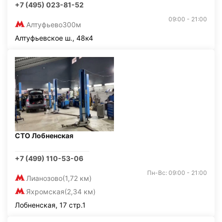
+7 (495) 023-81-52
09:00 - 21:00
Алтуфьево
300м
Алтуфьевское ш., 48к4
СТО Лобненская
+7 (499) 110-53-06
Пн-Вс: 09:00 - 21:00
Лианозово
(1,72 км)
Яхромская
(2,34 км)
Лобненская, 17 стр.1