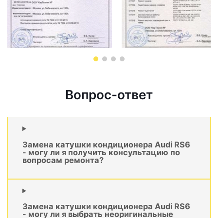
Вопрос-ответ
Замена катушки кондиционера Audi RS6
- могу ли я получить консультацию по
вопросам ремонта?
Замена катушки кондиционера Audi RS6
- могу ли я выбрать неоригинальные