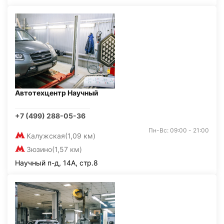
Автотехцентр Научный
+7 (499) 288-05-36
Пн-Вс: 09:00 - 21:00
Калужская
(1,09 км)
Зюзино
(1,57 км)
Научный п-д, 14А, стр.8