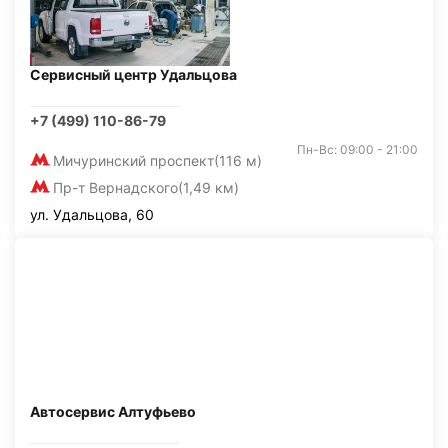
Сервисный центр Удальцова
+7 (499) 110-86-79
Пн-Вс: 09:00 - 21:00
Мичуринский проспект
(116 м)
Пр-т Вернадского
(1,49 км)
ул. Удальцова, 60
Автосервис Алтуфьево