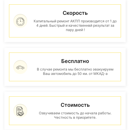
Скорость
Капитальный ремонт АКПП производится от 1 до
4 дней. Быстрый и качественнвй результат за
пару дней !
Бесплатно
В случае ремонта мы бесплатно эвакуируем
Ваш автомобиль до 50 км. от МКАД-а
Стоимость
Озвучиваем стоимость до начала работы.
Честность в приоритете.