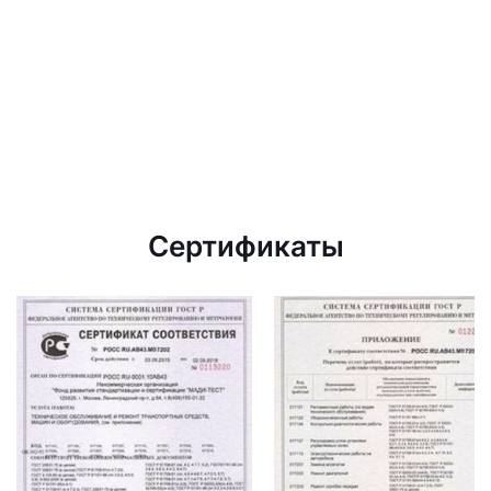
Сертификаты