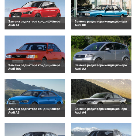
Замена радиатора кондиционера
Замена радиатора кондиционера
Audi A1
Audi 80
Замена радиатора кондиционера
Замена радиатора кондиционера
Audi 100
Audi A2
Замена радиатора кондиционера
Замена радиатора кондиционера
Audi A3
Audi A4