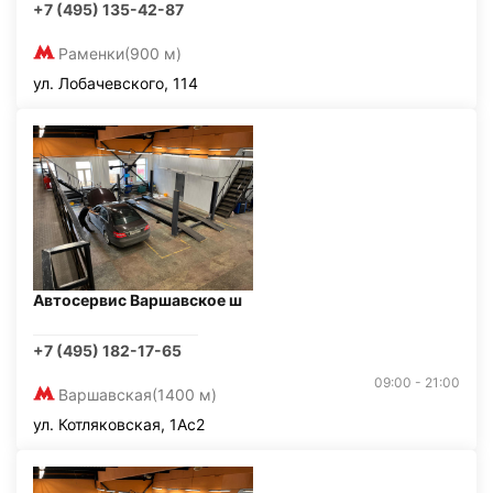
+7 (495) 135-42-87
Раменки
(900 м)
ул. Лобачевского, 114
Автосервис Варшавское ш
+7 (495) 182-17-65
09:00 - 21:00
Варшавская
(1400 м)
ул. Котляковская, 1Ас2