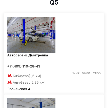
Q5
Автосервис Дмитровка
+7 (499) 110-28-43
Пн-Вс: 09:00 - 21:00
Бибирево
(1,6 км)
Алтуфьево
(2,35 км)
Лобненская 4