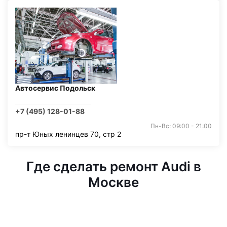
Автосервис Подольск
+7 (495) 128-01-88
Пн-Вс: 09:00 - 21:00
пр-т Юных ленинцев 70, стр 2
Где сделать ремонт Audi в
Москве