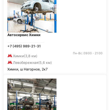
Автосервис Химки
+7 (495) 989-21-31
Пн-Вс: 09:00 - 21:00
Химки
(3,8 км)
Левобережная
(5,6 км)
Химки, ш Нагорное, 2к7