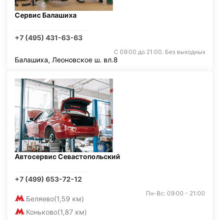
Сервис Балашиха
+7 (495) 431-63-63
С 09:00 до 21:00. Без выходных
Балашиха, Леоновское ш. вл.8
Автосервис Севастопольский
+7 (499) 653-72-12
Пн-Вс: 09:00 - 21:00
Беляево
(1,59 км)
Коньково
(1,87 км)