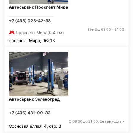
Автосервис Проспект Мира
+7 (495) 023-42-98
Пн-Вс: 09:00 - 21:00
Проспект Мира
(0,4 км)
проспект Мира, 96с16
Автосервис Зеленоград
+7 (495) 431-00-33
С 09:00 до 21:00. Без выходных
Сосновая аллея, 4, стр. 3