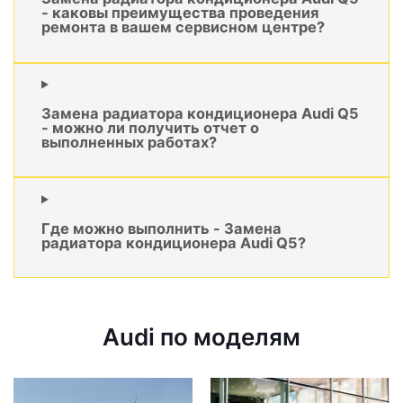
- каковы преимущества проведения
ремонта в вашем сервисном центре?
Замена радиатора кондиционера Audi Q5
- можно ли получить отчет о
выполненных работах?
Где можно выполнить - Замена
радиатора кондиционера Audi Q5?
Audi по моделям