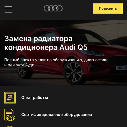
Позвонить
Замена радиатора
кондиционера Audi Q5
Полный спектр услуг по обслуживанию, диагностике
и ремонту Ауди
Опыт
работы
Сертифицированное
оборудование