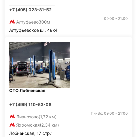
+7 (495) 023-81-52
09:00 - 21:00
Алтуфьево
300м
Алтуфьевское ш., 48к4
СТО Лобненская
+7 (499) 110-53-06
Пн-Вс: 09:00 - 21:00
Лианозово
(1,72 км)
Яхромская
(2,34 км)
Лобненская, 17 стр.1