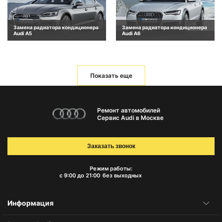
Замена радиатора кондиционера
Замена радиатора кондиционера
Audi A5
Audi A6
Показать еще
Ремонт автомобилей
Сервис Audi в Москве
Заказать звонок
Режим работы:
с 9:00 до 21:00
без выходных
Информация