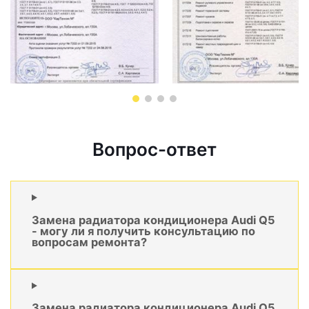
Вопрос-ответ
Замена радиатора кондиционера Audi Q5
- могу ли я получить консультацию по
вопросам ремонта?
Замена радиатора кондиционера Audi Q5