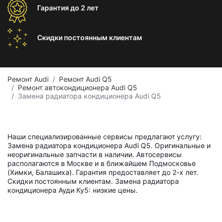
Гарантия
до 2 лет
Скидки постоянным
клиентам
Ремонт Audi
Ремонт Audi Q5
Ремонт автокондиционера Audi Q5
Замена радиатора кондиционера Audi Q5
Наши специализированные сервисы предлагают услугу:
Замена радиатора кондиционера Audi Q5. Оригинальные и
неоригинальные запчасти в наличии. Автосервисы
располагаются в Москве и в ближайшем Подмосковье
(Химки, Балашиха). Гарантия предоставляет до 2-х лет.
Скидки постоянным клиентам. Замена радиатора
кондиционера Ауди Ку5: низкие цены.