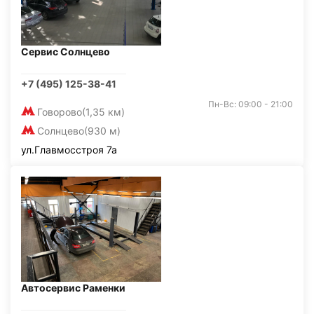
Сервис Солнцево
+7 (495) 125-38-41
Пн-Вс: 09:00 - 21:00
Говорово
(1,35 км)
Солнцево
(930 м)
ул.Главмосстроя 7а
Автосервис Раменки