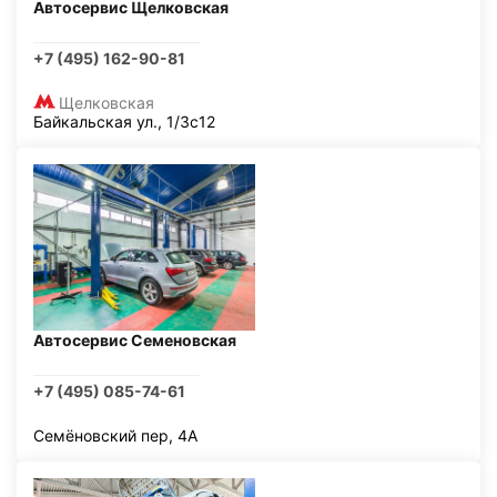
Автосервис Щелковская
+7 (495) 162-90-81
Щелковская
Байкальская ул., 1/3с12
Автосервис Семеновская
+7 (495) 085-74-61
Семёновский пер, 4А