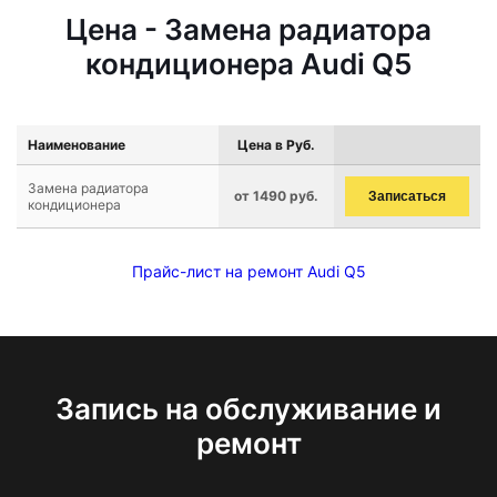
Цена - Замена радиатора
кондиционера Audi Q5
Наименование
Цена в Руб.
Замена радиатора
от 1490 руб.
Записаться
кондиционера
Прайс-лист на ремонт Audi Q5
Запись на обслуживание и
ремонт