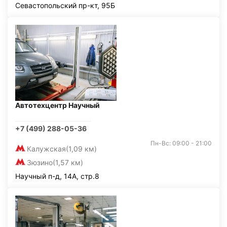
Севастопольский пр-кт, 95Б
Автотехцентр Научный
+7 (499) 288-05-36
Пн-Вс: 09:00 - 21:00
Калужская
(1,09 км)
Зюзино
(1,57 км)
Научный п-д, 14А, стр.8