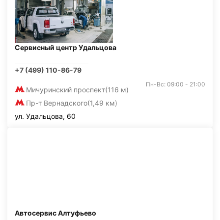
Сервисный центр Удальцова
+7 (499) 110-86-79
Пн-Вс: 09:00 - 21:00
Мичуринский проспект
(116 м)
Пр-т Вернадского
(1,49 км)
ул. Удальцова, 60
Автосервис Алтуфьево