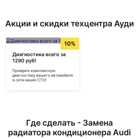
Акции и скидки техцентра Ауди
10%
Диагностика всего за
1290 руб!
Пройдите комплексную
диагностику вашего автомобиля
в сети наших СТО!
Где сделать - Замена
радиатора кондиционера Audi