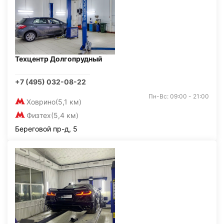
Техцентр Долгопрудный
+7 (495) 032-08-22
Пн-Вс: 09:00 - 21:00
Ховрино
(5,1 км)
Физтех
(5,4 км)
Береговой пр-д, 5