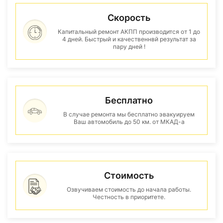
Скорость
Капитальный ремонт АКПП производится от 1 до
4 дней. Быстрый и качественнвй результат за
пару дней !
Бесплатно
В случае ремонта мы бесплатно эвакуируем
Ваш автомобиль до 50 км. от МКАД-а
Стоимость
Озвучиваем стоимость до начала работы.
Честность в приоритете.