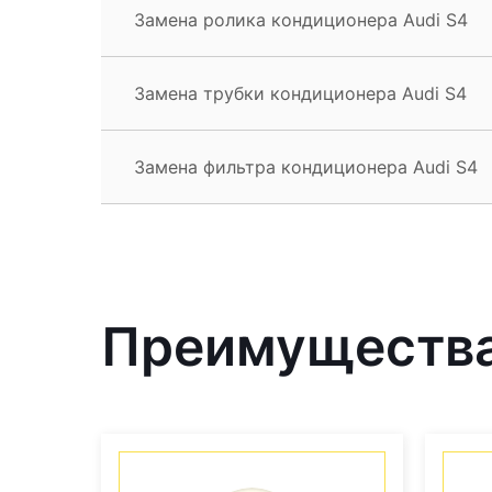
Замена ролика кондиционера Audi S4
Замена трубки кондиционера Audi S4
Замена фильтра кондиционера Audi S4
Преимущества