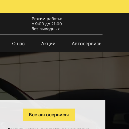
Режим работы:
с 9:00 до 21:00
без выходных
О нас
Акции
Автосервисы
Все автосервисы