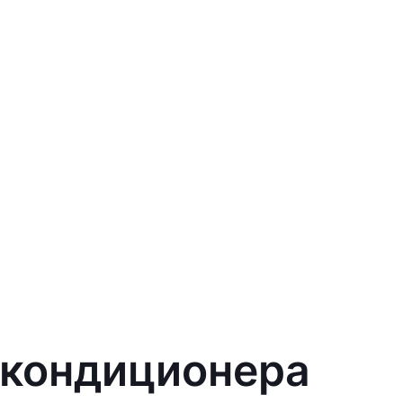
 кондиционера