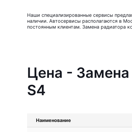
Наши специализированные сервисы предлага
наличии. Автосервисы располагаются в Мос
постоянным клиентам. Замена радиатора ко
Цена - Замена
S4
Наименование