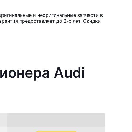
Оригинальные и неоригинальные запчасти в
рантия предоставляет до 2-х лет. Скидки
ионера Audi