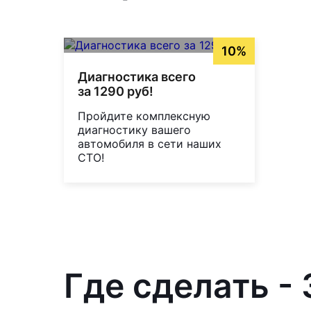
10%
Диагностика всего
за 1290 руб!
Пройдите комплексную
диагностику вашего
автомобиля в сети наших
СТО!
Где сделать -