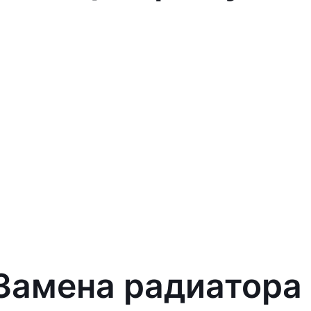
 Замена радиатора