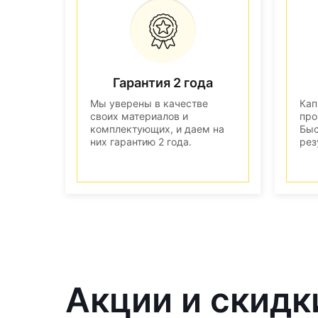
Гарантия 2 года
Мы уверены в качестве
Кап
своих материалов и
про
комплектующих, и даем на
Быс
них гарантию 2 года.
рез
Акции и скидк