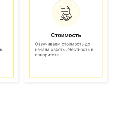
Стоимость
Озвучиваем стоимость до
аш
начала работы. Честность в
приоритете.