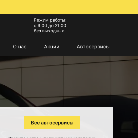
Режим работы:
с 9:00 до 21:00
без выходных
О нас
Акции
Автосервисы
Все автосервисы