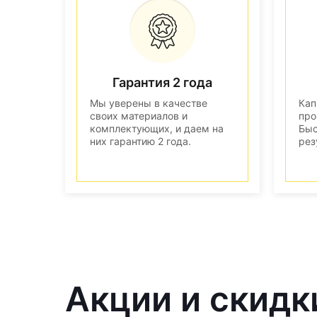
Гарантия 2 года
Мы уверены в качестве
Кап
своих материалов и
про
комплектующих, и даем на
Быс
них гарантию 2 года.
рез
Акции и скидк