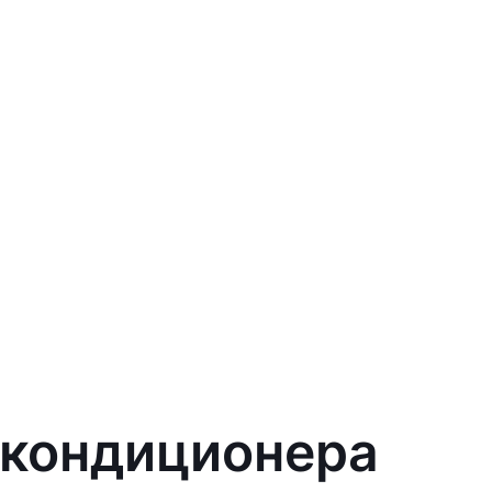
 кондиционера