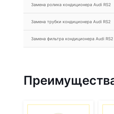
Замена ролика кондиционера Audi RS2
Замена трубки кондиционера Audi RS2
Замена фильтра кондиционера Audi RS2
Преимущества