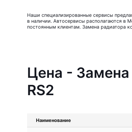
Наши специализированные сервисы предлаг
в наличии. Автосервисы располагаются в М
постоянным клиентам. Замена радиатора ко
Цена - Замена
RS2
Наименование