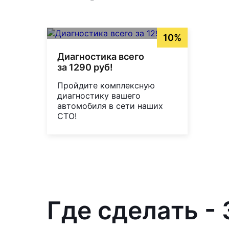
10%
Диагностика всего
за 1290 руб!
Пройдите комплексную
диагностику вашего
автомобиля в сети наших
СТО!
Где сделать -