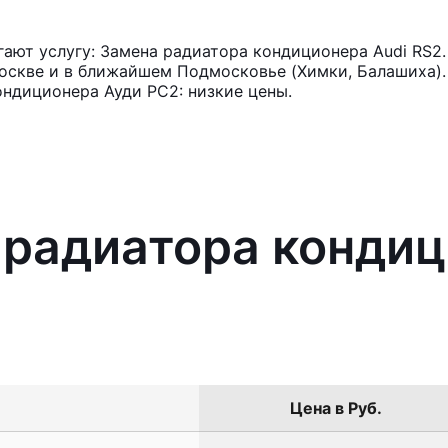
ают услугу: Замена радиатора кондиционера Audi RS2.
оскве и в ближайшем Подмосковье (Химки, Балашиха). 
ндиционера Ауди РС2: низкие цены.
 радиатора кондиц
Цена в Руб.