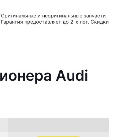
 Оригинальные и неоригинальные запчасти
Гарантия предоставляет до 2-х лет. Скидки
ионера Audi