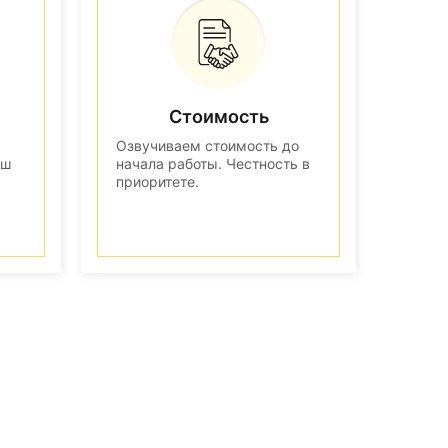
Стоимость
Озвучиваем стоимость до
аш
начала работы. Честность в
приоритете.