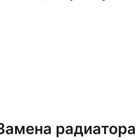
 Замена радиатора