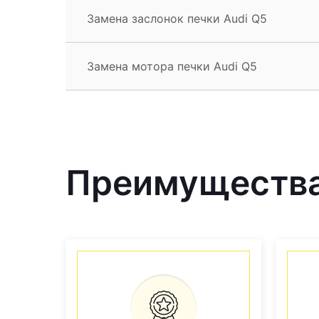
Замена заслонок печки Audi Q5
Замена мотора печки Audi Q5
Преимущества