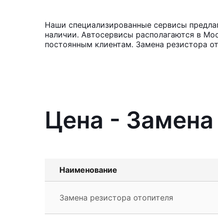
Наши специализированные сервисы предлага
наличии. Автосервисы располагаются в Мос
постоянным клиентам. Замена резистора от
Цена - Замена
Наименование
Замена резистора отопителя