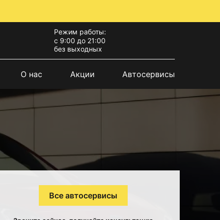
Режим работы:
с 9:00 до 21:00
без выходных
О нас
Акции
Автосервисы
Все автосервисы