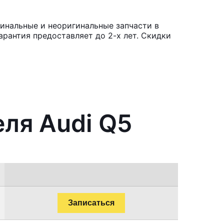
инальные и неоригинальные запчасти в
рантия предоставляет до 2-х лет. Скидки
еля Audi Q5
Записаться