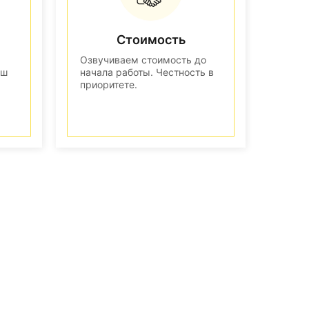
Стоимость
Озвучиваем стоимость до
аш
начала работы. Честность в
приоритете.