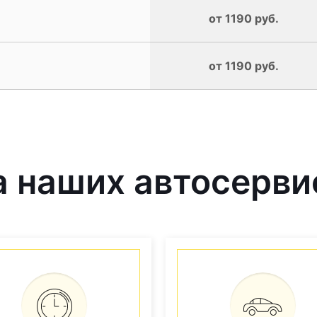
от 1190 руб.
от 1190 руб.
 наших автосерви