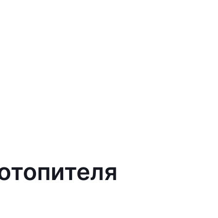
 отопителя