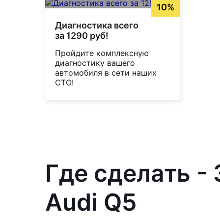
10%
Диагностика всего
за 1290 руб!
Пройдите комплексную
диагностику вашего
автомобиля в сети наших
СТО!
Где сделать -
Audi Q5