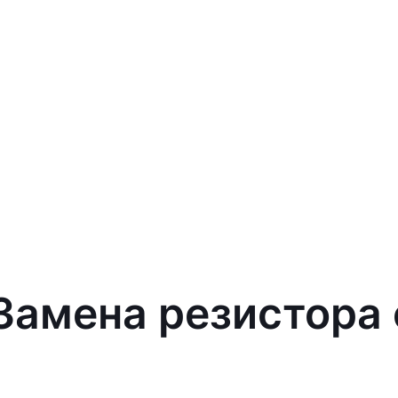
 Замена резистора