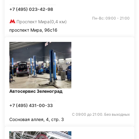
+7 (495) 023-42-98
Пн-Вс: 09:00 - 21:00
Проспект Мира
(0,4 км)
проспект Мира, 96с16
Автосервис Зеленоград
+7 (495) 431-00-33
С 09:00 до 21:00. Без выходных
Сосновая аллея, 4, стр. 3