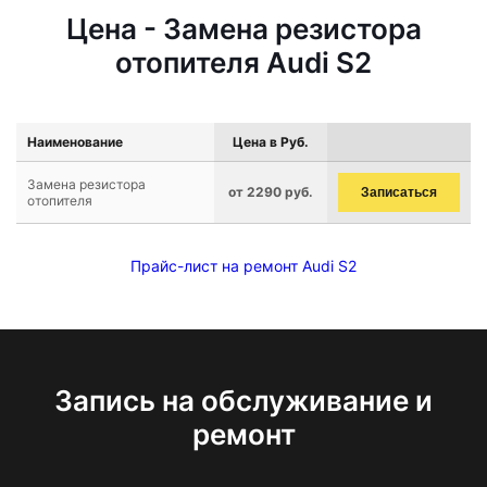
Цена - Замена резистора
отопителя Audi S2
Наименование
Цена в Руб.
Замена резистора
от 2290 руб.
Записаться
отопителя
Прайс-лист на ремонт Audi S2
Запись на обслуживание и
ремонт