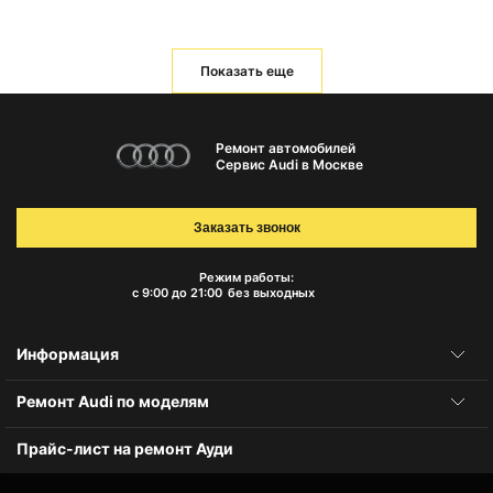
Показать еще
Ремонт автомобилей
Сервис Audi в Москве
Заказать звонок
Режим работы:
с 9:00 до 21:00
без выходных
Информация
Ремонт Audi по моделям
Прайс-лист на ремонт Ауди