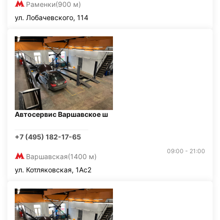
Раменки
(900 м)
ул. Лобачевского, 114
Автосервис Варшавское ш
+7 (495) 182-17-65
09:00 - 21:00
Варшавская
(1400 м)
ул. Котляковская, 1Ас2