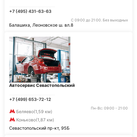
+7 (495) 431-63-63
С 09:00 до 21:00. Без выходных
Балашиха, Леоновское ш. вл.8
Автосервис Севастопольский
+7 (499) 653-72-12
Пн-Вс: 09:00 - 21:00
Беляево
(1,59 км)
Коньково
(1,87 км)
Севастопольский пр-кт, 95Б