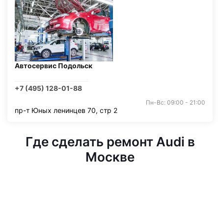
Автосервис Подольск
+7 (495) 128-01-88
Пн-Вс: 09:00 - 21:00
пр-т Юных ленинцев 70, стр 2
Где сделать ремонт Audi в
Москве