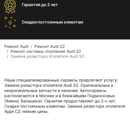
Гарантия
до 2 лет
Скидки постоянным
клиентам
Ремонт Audi
Ремонт Audi S2
Ремонт системы отопления Audi S2
Замена резистора отопителя Audi S2
Наши специализированные сервисы предлагают услугу:
Замена резистора отопителя Audi S2. Оригинальные и
неоригинальные запчасти в наличии. Автосервисы
располагаются в Москве и в ближайшем Подмосковье
(Химки, Балашиха). Гарантия предоставляет до 2-х лет.
Скидки постоянным клиентам. Замена резистора отопителя
Ауди С2: низкие цены.