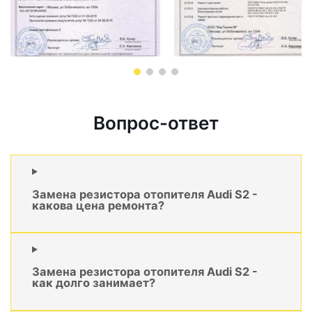
Вопрос-ответ
Замена резистора отопителя Audi S2 -
какова цена ремонта?
Замена резистора отопителя Audi S2 -
как долго занимает?