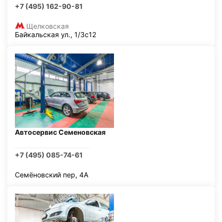
+7 (495) 162-90-81
Щелковская
Байкальская ул., 1/3с12
Автосервис Семеновская
+7 (495) 085-74-61
Семёновский пер, 4А