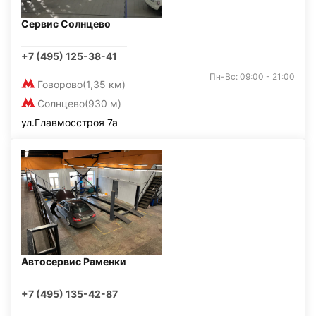
Сервис Солнцево
+7 (495) 125-38-41
Пн-Вс: 09:00 - 21:00
Говорово
(1,35 км)
Солнцево
(930 м)
ул.Главмосстроя 7а
Автосервис Раменки
+7 (495) 135-42-87