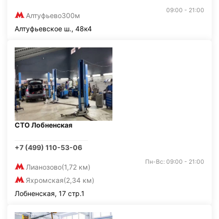
09:00 - 21:00
Алтуфьево
300м
Алтуфьевское ш., 48к4
СТО Лобненская
+7 (499) 110-53-06
Пн-Вс: 09:00 - 21:00
Лианозово
(1,72 км)
Яхромская
(2,34 км)
Лобненская, 17 стр.1