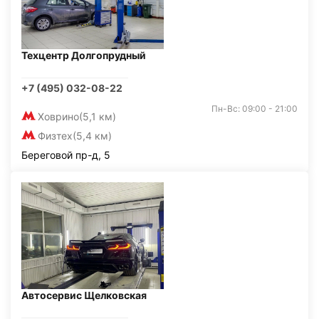
Техцентр Долгопрудный
+7 (495) 032-08-22
Пн-Вс: 09:00 - 21:00
Ховрино
(5,1 км)
Физтех
(5,4 км)
Береговой пр-д, 5
Автосервис Щелковская