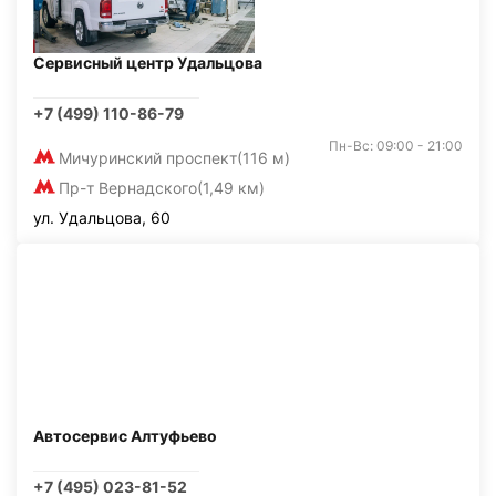
Сервисный центр Удальцова
+7 (499) 110-86-79
Пн-Вс: 09:00 - 21:00
Мичуринский проспект
(116 м)
Пр-т Вернадского
(1,49 км)
ул. Удальцова, 60
Автосервис Алтуфьево
+7 (495) 023-81-52