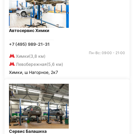
Автосервис Химки
+7 (495) 989-21-31
Пн-Вс: 09:00 - 21:00
Химки
(3,8 км)
Левобережная
(5,6 км)
Химки, ш Нагорное, 2к7
Сервис Балашиха