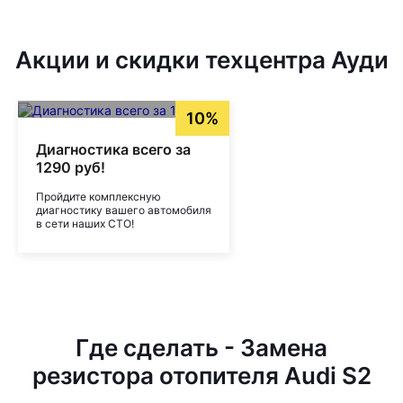
Акции и скидки техцентра Ауди
10%
Диагностика всего за
1290 руб!
Пройдите комплексную
диагностику вашего автомобиля
в сети наших СТО!
Где сделать - Замена
резистора отопителя Audi S2