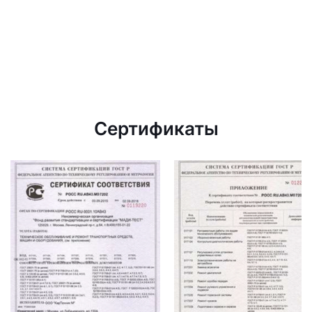
Сертификаты