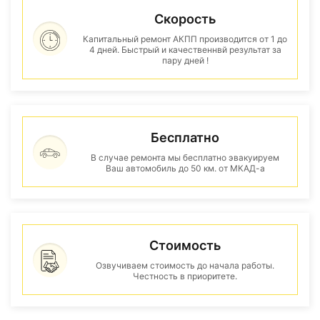
Скорость
Капитальный ремонт АКПП производится от 1 до
4 дней. Быстрый и качественнвй результат за
пару дней !
Бесплатно
В случае ремонта мы бесплатно эвакуируем
Ваш автомобиль до 50 км. от МКАД-а
Стоимость
Озвучиваем стоимость до начала работы.
Честность в приоритете.