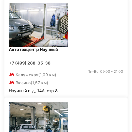
Автотехцентр Научный
+7 (499) 288-05-36
Пн-Вс: 09:00 - 21:00
Калужская
(1,09 км)
Зюзино
(1,57 км)
Научный п-д, 14А, стр.8