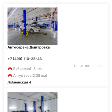
Автосервис Дмитровка
+7 (499) 110-28-43
Пн-Вс: 09:00 - 21:00
Бибирево
(1,6 км)
Алтуфьево
(2,35 км)
Лобненская 4