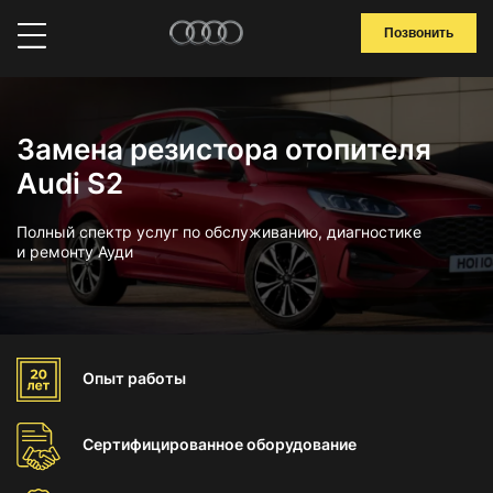
Позвонить
Замена резистора отопителя
Audi S2
Полный спектр услуг по обслуживанию, диагностике
и ремонту Ауди
Опыт
работы
Сертифицированное
оборудование