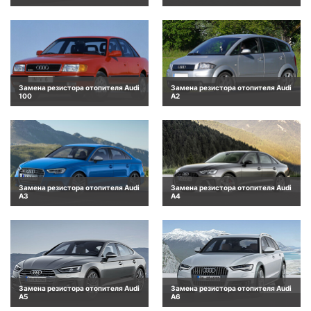
Замена резистора отопителя Audi
Замена резистора отопителя Audi
100
A2
Замена резистора отопителя Audi
Замена резистора отопителя Audi
A3
A4
Замена резистора отопителя Audi
Замена резистора отопителя Audi
A5
A6