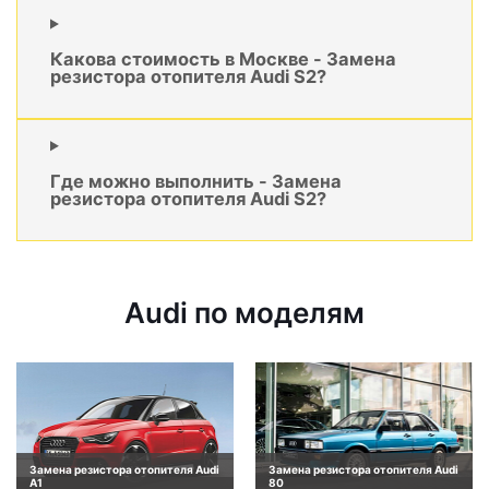
Какова стоимость в Москве - Замена
резистора отопителя Audi S2?
Где можно выполнить - Замена
резистора отопителя Audi S2?
Audi по моделям
Замена резистора отопителя Audi
Замена резистора отопителя Audi
A1
80