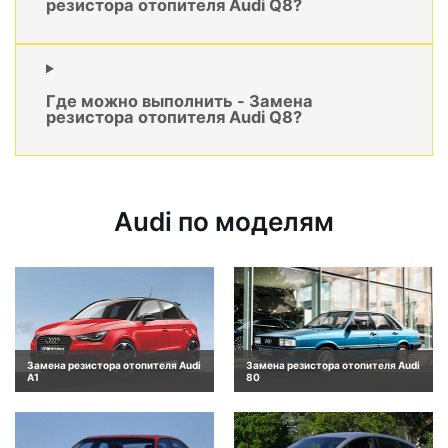
резистора отопителя Audi Q8?
Где можно выполнить - Замена
резистора отопителя Audi Q8?
Audi по моделям
Замена резистора отопителя Audi
Замена резистора отопителя Audi
A1
80