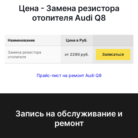
Цена - Замена резистора
отопителя Audi Q8
Наименование
Цена в Руб.
Замена резистора
от 2290 руб.
Записаться
отопителя
Прайс-лист на ремонт Audi Q8
Запись на обслуживание и
ремонт