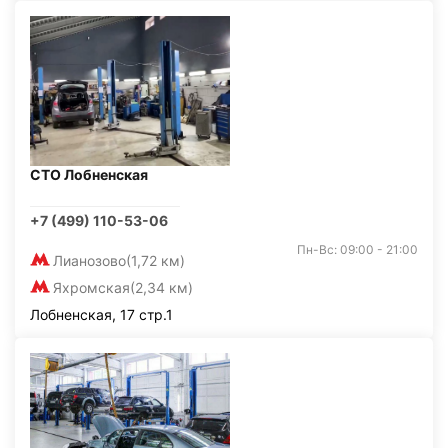
СТО Лобненская
+7 (499) 110-53-06
Пн-Вс: 09:00 - 21:00
Лианозово
(1,72 км)
Яхромская
(2,34 км)
Лобненская, 17 стр.1