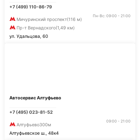
+7 (499) 110-86-79
Пн-Вс: 09:00 - 21:00
Мичуринский проспект
(116 м)
Пр-т Вернадского
(1,49 км)
ул. Удальцова, 60
Автосервис Алтуфьево
+7 (495) 023-81-52
09:00 - 21:00
Алтуфьево
300м
Алтуфьевское ш., 48к4