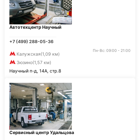
Автотехцентр Научный
+7 (499) 288-05-36
Пн-Вс: 09:00 - 21:00
Калужская
(1,09 км)
Зюзино
(1,57 км)
Научный п-д, 14А, стр.8
Сервисный центр Удальцова