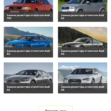
Замена резистора отопителя Audi
Замена резистора отопителя Audi
100
A2
Замена резистора отопителя Audi
Замена резистора отопителя Audi
A3
A4
Замена резистора отопителя Audi
Замена резистора отопителя Audi
A5
A6
Показать еще