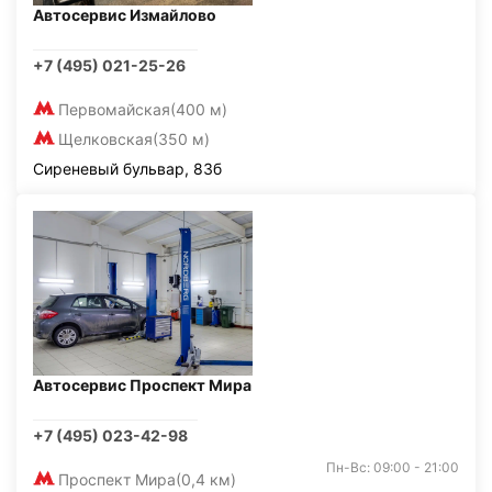
Автосервис Измайлово
+7 (495) 021-25-26
Первомайская
(400 м)
Щелковская
(350 м)
Сиреневый бульвар, 83б
Автосервис Проспект Мира
+7 (495) 023-42-98
Пн-Вс: 09:00 - 21:00
Проспект Мира
(0,4 км)