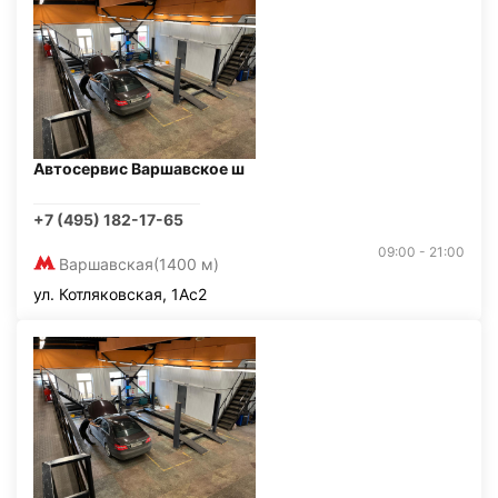
Автосервис Варшавское ш
+7 (495) 182-17-65
09:00 - 21:00
Варшавская
(1400 м)
ул. Котляковская, 1Ас2