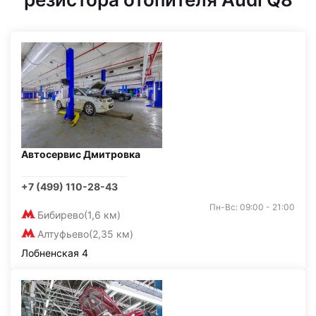
Автосервис Дмитровка
+7 (499) 110-28-43
Пн-Вс: 09:00 - 21:00
Бибирево
(1,6 км)
Алтуфьево
(2,35 км)
Лобненская 4