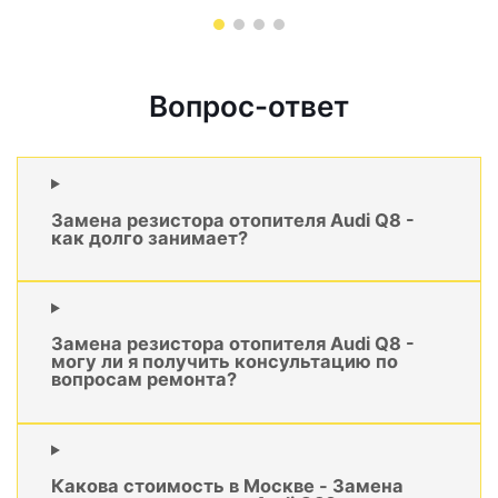
Вопрос-ответ
Замена резистора отопителя Audi Q8 -
как долго занимает?
Замена резистора отопителя Audi Q8 -
могу ли я получить консультацию по
вопросам ремонта?
Какова стоимость в Москве - Замена