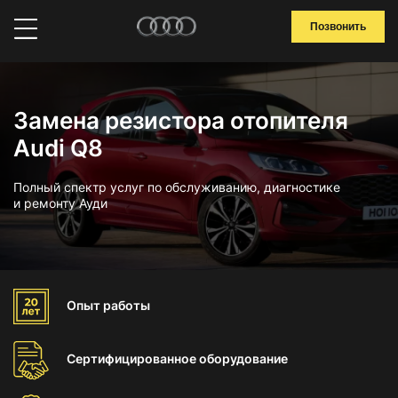
Позвонить
Замена резистора отопителя
Audi Q8
Полный спектр услуг по обслуживанию, диагностике
и ремонту Ауди
Опыт
работы
Сертифицированное
оборудование