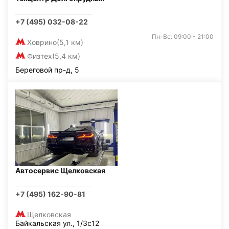
+7 (495) 032-08-22
Пн-Вс: 09:00 - 21:00
Ховрино
(5,1 км)
Физтех
(5,4 км)
Береговой пр-д, 5
Автосервис Щелковская
+7 (495) 162-90-81
Щелковская
Байкальская ул., 1/3с12