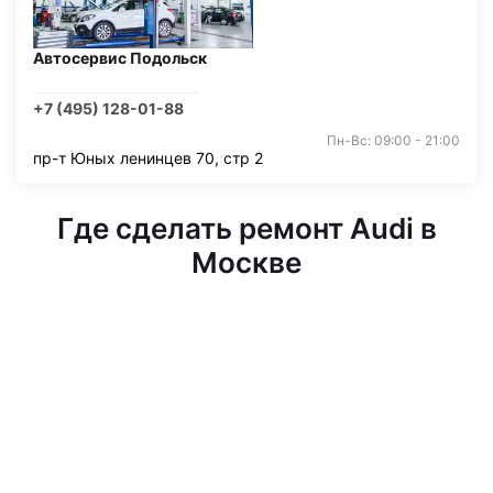
Автосервис Подольск
+7 (495) 128-01-88
Пн-Вс: 09:00 - 21:00
пр-т Юных ленинцев 70, стр 2
Где сделать ремонт Audi в
Москве