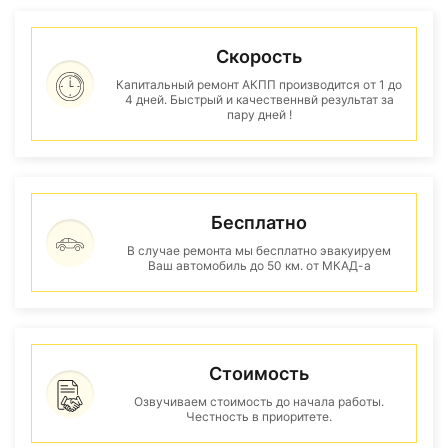
Скорость
Капитальный ремонт АКПП производится от 1 до
4 дней. Быстрый и качественнвй результат за
пару дней !
Бесплатно
В случае ремонта мы бесплатно эвакуируем
Ваш автомобиль до 50 км. от МКАД-а
Стоимость
Озвучиваем стоимость до начала работы.
Честность в приоритете.