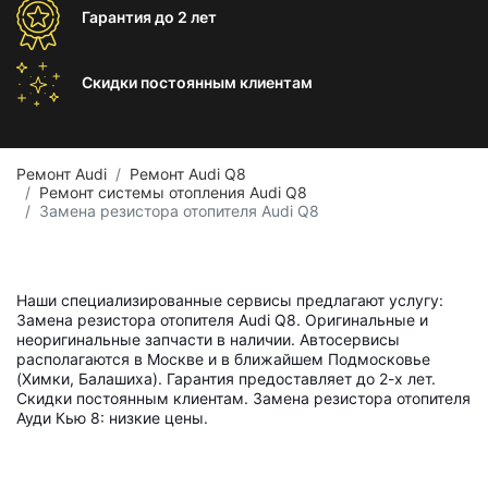
Гарантия
до 2 лет
Скидки постоянным
клиентам
Ремонт Audi
Ремонт Audi Q8
Ремонт системы отопления Audi Q8
Замена резистора отопителя Audi Q8
Наши специализированные сервисы предлагают услугу:
Замена резистора отопителя Audi Q8. Оригинальные и
неоригинальные запчасти в наличии. Автосервисы
располагаются в Москве и в ближайшем Подмосковье
(Химки, Балашиха). Гарантия предоставляет до 2-х лет.
Скидки постоянным клиентам. Замена резистора отопителя
Ауди Кью 8: низкие цены.