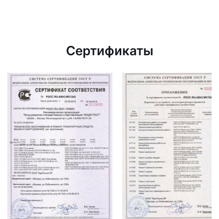
Сертификаты