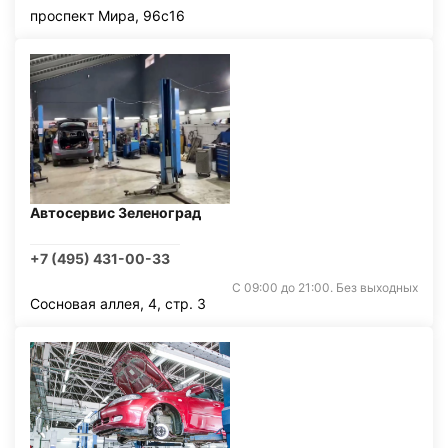
проспект Мира, 96с16
Автосервис Зеленоград
+7 (495) 431-00-33
С 09:00 до 21:00. Без выходных
Сосновая аллея, 4, стр. 3