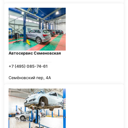
Автосервис Семеновская
+7 (495) 085-74-61
Семёновский пер, 4А