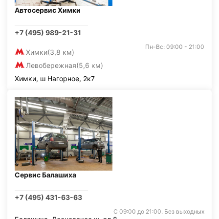
Автосервис Химки
+7 (495) 989-21-31
Пн-Вс: 09:00 - 21:00
Химки
(3,8 км)
Левобережная
(5,6 км)
Химки, ш Нагорное, 2к7
Сервис Балашиха
+7 (495) 431-63-63
С 09:00 до 21:00. Без выходных