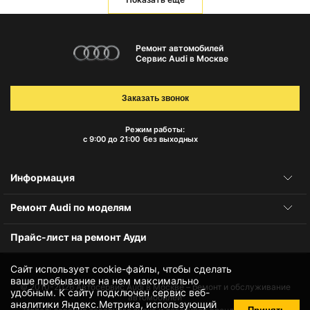
Ремонт автомобилей
Сервис Audi в Москве
Заказать звонок
Режим работы:
с 9:00 до 21:00
без выходных
Информация
Ремонт Audi по моделям
Прайс-лист на ремонт Ауди
Сайт использует cookie-файлы, чтобы сделать
ваше пребывание на нем максимально
© 2010-2026
Автосервис Audi в Москве – ремонт и обслуживание
удобным. К cайту подключен сервис веб-
автомобилей
аналитики Яндекс.Метрика, использующий