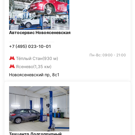
Автосервис Новоясеневская
+7 (495) 023-10-01
Пн-Вс: 09:00 - 21:00
Тёплый Стан
(930 м)
Ясенево
(1,35 км)
Новоясеневский пр, 8с1
Техцентр Долгопрудный