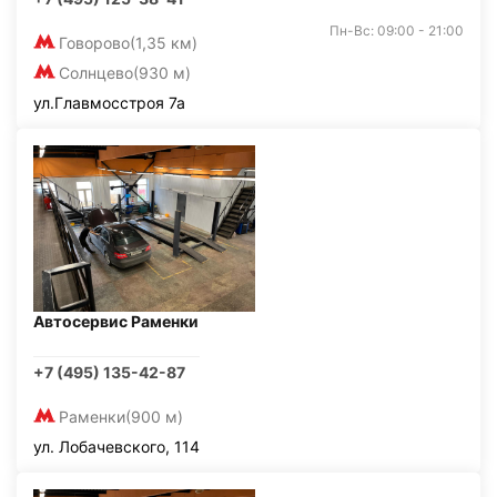
Пн-Вс: 09:00 - 21:00
Говорово
(1,35 км)
Солнцево
(930 м)
ул.Главмосстроя 7а
Автосервис Раменки
+7 (495) 135-42-87
Раменки
(900 м)
ул. Лобачевского, 114