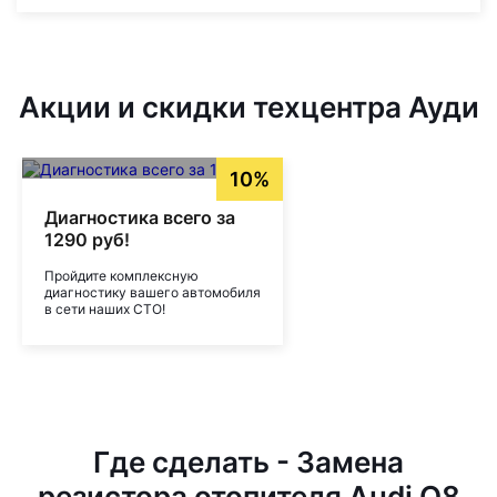
Акции и скидки техцентра Ауди
10%
Диагностика всего за
1290 руб!
Пройдите комплексную
диагностику вашего автомобиля
в сети наших СТО!
Где сделать - Замена
резистора отопителя Audi Q8