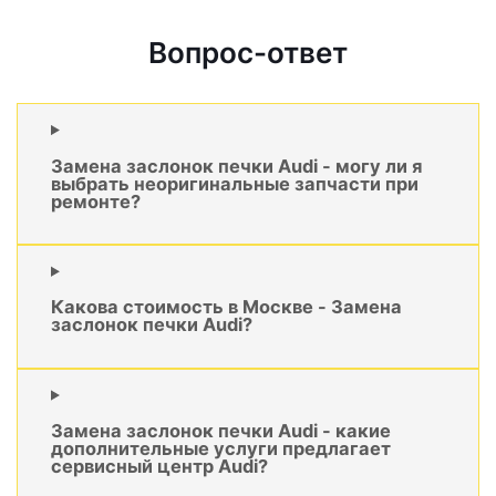
Вопрос-ответ
Замена заслонок печки Audi - могу ли я
выбрать неоригинальные запчасти при
ремонте?
Какова стоимость в Москве - Замена
заслонок печки Audi?
Замена заслонок печки Audi - какие
дополнительные услуги предлагает
сервисный центр Audi?