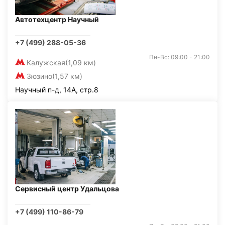
Автотехцентр Научный
+7 (499) 288-05-36
Пн-Вс: 09:00 - 21:00
Калужская
(1,09 км)
Зюзино
(1,57 км)
Научный п-д, 14А, стр.8
Сервисный центр Удальцова
+7 (499) 110-86-79