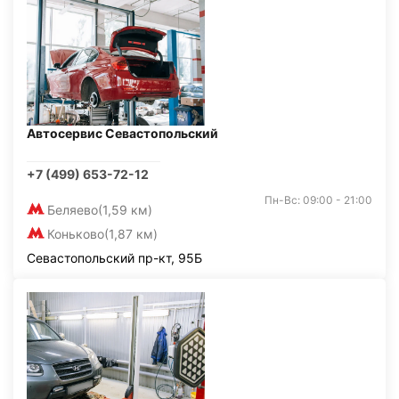
Автосервис Севастопольский
+7 (499) 653-72-12
Пн-Вс: 09:00 - 21:00
Беляево
(1,59 км)
Коньково
(1,87 км)
Севастопольский пр-кт, 95Б