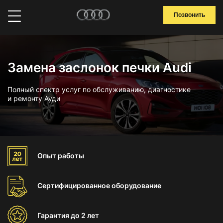
Позвонить
Замена заслонок печки Audi
Полный спектр услуг по обслуживанию, диагностике
и ремонту Ауди
Опыт
работы
Сертифицированное
оборудование
Гарантия
до 2 лет