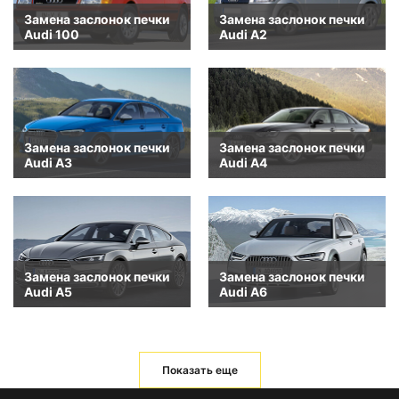
Замена заслонок печки
Замена заслонок печки
Audi 100
Audi A2
Замена заслонок печки
Замена заслонок печки
Audi A3
Audi A4
Замена заслонок печки
Замена заслонок печки
Audi A5
Audi A6
Показать еще