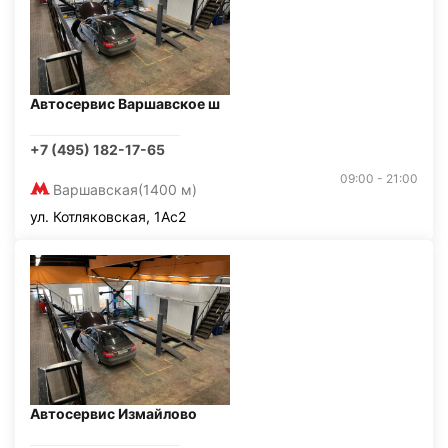
Автосервис Варшавское ш
+7 (495) 182-17-65
09:00 - 21:00
Варшавская
(1400 м)
ул. Котляковская, 1Ас2
Автосервис Измайлово