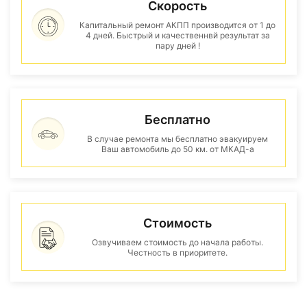
Скорость
Капитальный ремонт АКПП производится от 1 до
4 дней. Быстрый и качественнвй результат за
пару дней !
Бесплатно
В случае ремонта мы бесплатно эвакуируем
Ваш автомобиль до 50 км. от МКАД-а
Стоимость
Озвучиваем стоимость до начала работы.
Честность в приоритете.