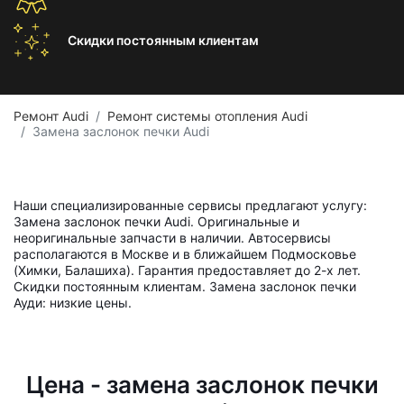
Скидки постоянным
клиентам
Ремонт Audi
Ремонт системы отопления Audi
Замена заслонок печки Audi
Наши специализированные сервисы предлагают услугу:
Замена заслонок печки Audi. Оригинальные и
неоригинальные запчасти в наличии. Автосервисы
располагаются в Москве и в ближайшем Подмосковье
(Химки, Балашиха). Гарантия предоставляет до 2-х лет.
Скидки постоянным клиентам. Замена заслонок печки
Ауди: низкие цены.
Цена - замена заслонок печки