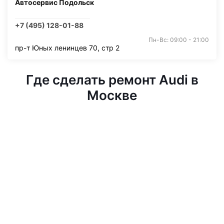
Автосервис Подольск
+7 (495) 128-01-88
Пн-Вс: 09:00 - 21:00
пр-т Юных ленинцев 70, стр 2
Где сделать ремонт Audi в
Москве