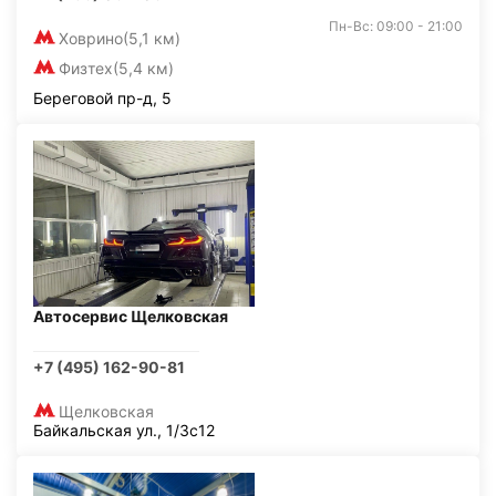
Пн-Вс: 09:00 - 21:00
Ховрино
(5,1 км)
Физтех
(5,4 км)
Береговой пр-д, 5
Автосервис Щелковская
+7 (495) 162-90-81
Щелковская
Байкальская ул., 1/3с12