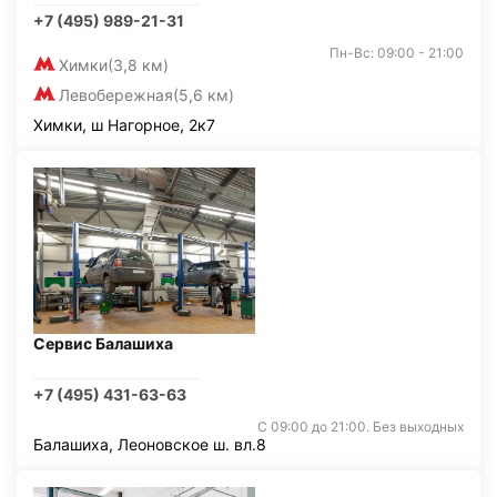
+7 (495) 989-21-31
Пн-Вс: 09:00 - 21:00
Химки
(3,8 км)
Левобережная
(5,6 км)
Химки, ш Нагорное, 2к7
Сервис Балашиха
+7 (495) 431-63-63
С 09:00 до 21:00. Без выходных
Балашиха, Леоновское ш. вл.8