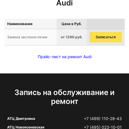
Audi
Наименование
Цена в Руб.
Замена заслонок печки
от 1290 руб.
Записаться
Прайс-лист на ремонт Audi
Запись на обслуживание и
ремонт
+7 (499) 110-28-43
АТЦ Дмитровка
+7 (495) 023-10-01
АТЦ Новоясеневская