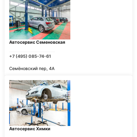
Автосервис Семеновская
+7 (495) 085-74-61
Семёновский пер, 4А
Автосервис Химки