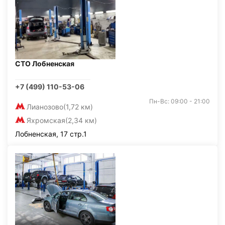
СТО Лобненская
+7 (499) 110-53-06
Пн-Вс: 09:00 - 21:00
Лианозово
(1,72 км)
Яхромская
(2,34 км)
Лобненская, 17 стр.1