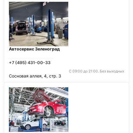
Автосервис Зеленоград
+7 (495) 431-00-33
С 09:00 до 21:00. Без выходных
Сосновая аллея, 4, стр. 3