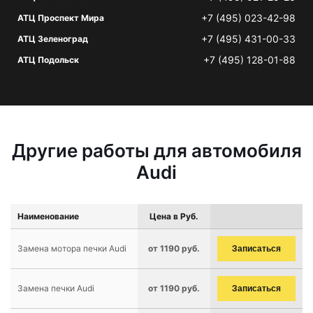
+7 (495) 023-42-98
АТЦ Проспект Мира
+7 (495) 431-00-33
АТЦ Зеленоград
+7 (495) 128-01-88
АТЦ Подольск
Другие работы для автомобиля
Audi
Наименование
Цена в Руб.
Замена мотора печки Audi
от 1190 руб.
Записаться
Замена печки Audi
от 1190 руб.
Записаться