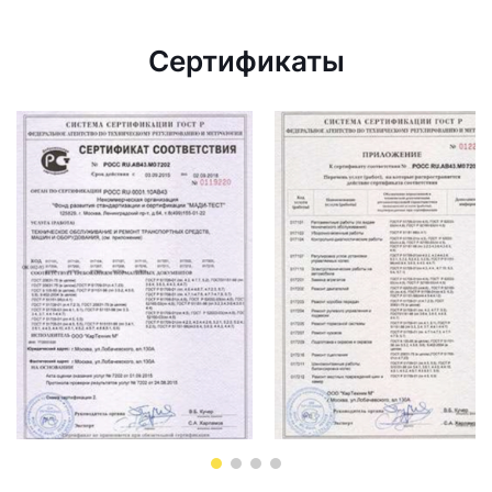
Сертификаты