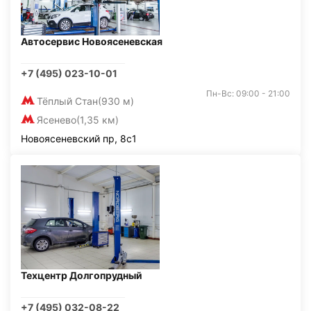
Автосервис Новоясеневская
+7 (495) 023-10-01
Пн-Вс: 09:00 - 21:00
Тёплый Стан
(930 м)
Ясенево
(1,35 км)
Новоясеневский пр, 8с1
Техцентр Долгопрудный
+7 (495) 032-08-22