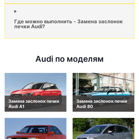
Где можно выполнить - Замена заслонок
печки Audi?
Audi по моделям
Замена заслонок печки
Замена заслонок печки
Audi A1
Audi 80