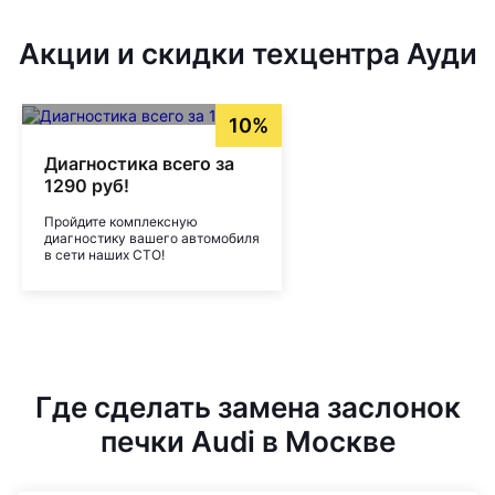
Акции и скидки техцентра Ауди
10%
Диагностика всего за
1290 руб!
Пройдите комплексную
диагностику вашего автомобиля
в сети наших СТО!
Где сделать замена заслонок
печки Audi в Москве