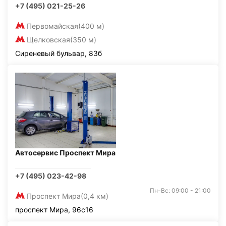
+7 (495) 021-25-26
Первомайская
(400 м)
Щелковская
(350 м)
Сиреневый бульвар, 83б
Автосервис Проспект Мира
+7 (495) 023-42-98
Пн-Вс: 09:00 - 21:00
Проспект Мира
(0,4 км)
проспект Мира, 96с16