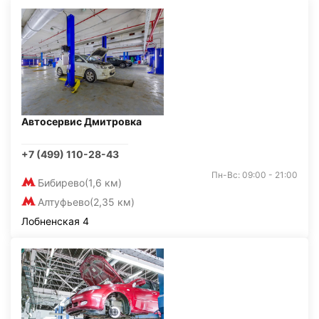
Автосервис Дмитровка
+7 (499) 110-28-43
Пн-Вс: 09:00 - 21:00
Бибирево
(1,6 км)
Алтуфьево
(2,35 км)
Лобненская 4