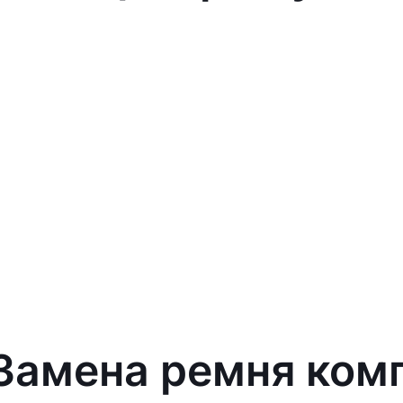
 Замена ремня ком