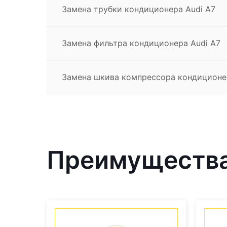
Замена трубки кондиционера Audi A7
Замена фильтра кондиционера Audi A7
Замена шкива компрессора кондиционе
Преимущества