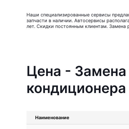
Наши специализированные сервисы предлаг
запчасти в наличии. Автосервисы располаг
лет. Скидки постоянным клиентам. Замена 
Цена - Замена
кондиционера 
Наименование