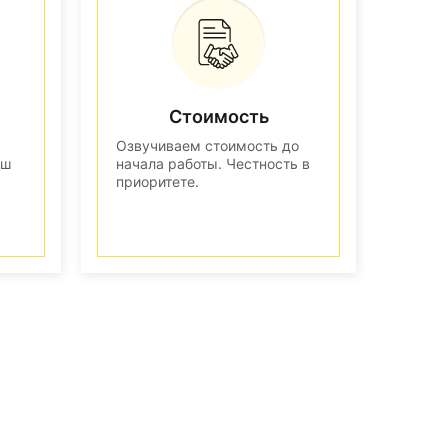
Стоимость
Озвучиваем стоимость до
аш
начала работы. Честность в
приоритете.