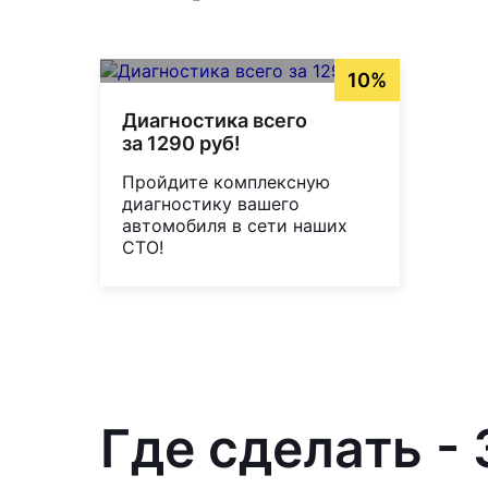
10%
Диагностика всего
за 1290 руб!
Пройдите комплексную
диагностику вашего
автомобиля в сети наших
СТО!
Где сделать -