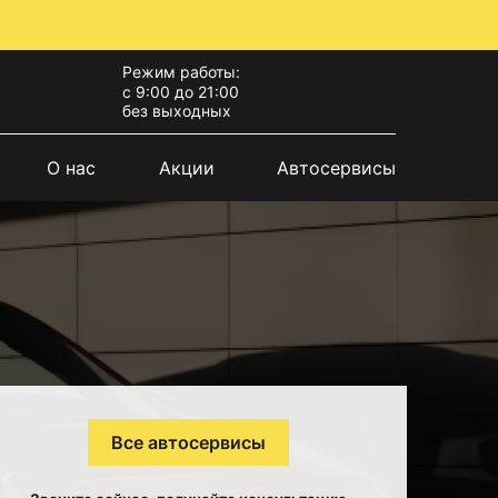
Режим работы:
с 9:00 до 21:00
без выходных
О нас
Акции
Автосервисы
Все автосервисы