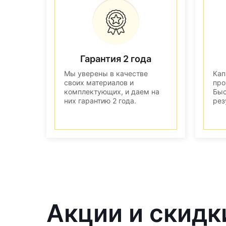
Гарантия 2 года
Мы уверены в качестве
Кап
своих материалов и
про
комплектующих, и даем на
Быс
них гарантию 2 года.
рез
Акции и скидк