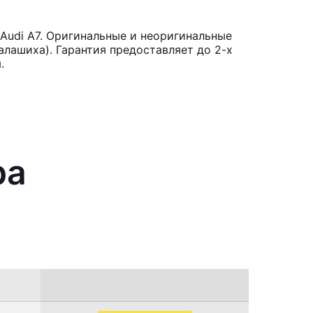
Audi A7. Оригинальные и неоригинальные
лашиха). Гарантия предоставляет до 2-х
.
ра