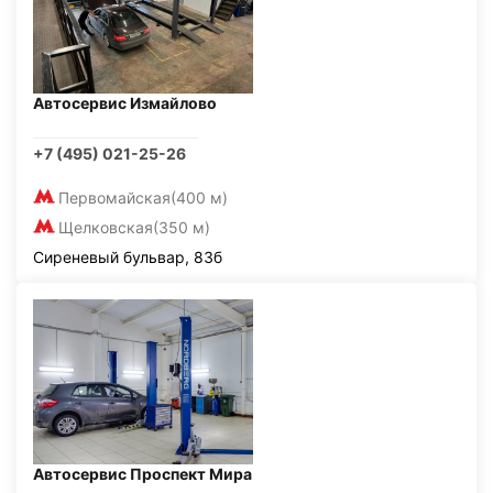
Автосервис Измайлово
+7 (495) 021-25-26
Первомайская
(400 м)
Щелковская
(350 м)
Сиреневый бульвар, 83б
Автосервис Проспект Мира