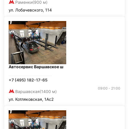
Раменки
(900 м)
ул. Лобачевского, 114
Автосервис Варшавское ш
+7 (495) 182-17-65
09:00 - 21:00
Варшавская
(1400 м)
ул. Котляковская, 1Ас2