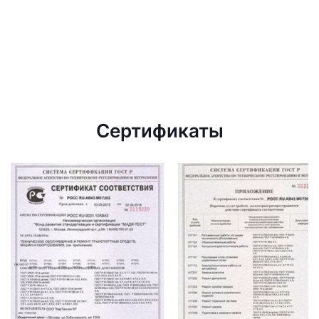
Сертификаты