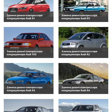
Замена ремня компрессора
Замена ремня компрессора
кондиционера Audi A1
кондиционера Audi 80
Замена ремня компрессора
Замена ремня компрессора
кондиционера Audi 100
кондиционера Audi A2
Замена ремня компрессора
Замена ремня компрессора
кондиционера Audi A3
кондиционера Audi A4