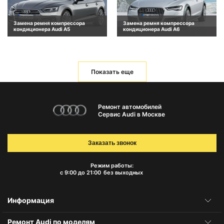
Замена ремня компрессора
Замена ремня компрессора
кондиционера Audi A5
кондиционера Audi A6
Показать еще
Ремонт автомобилей
Сервис Audi в Москве
Заказать звонок
Режим работы:
с 9:00 до 21:00
без выходных
Информация
Ремонт Audi по моделям