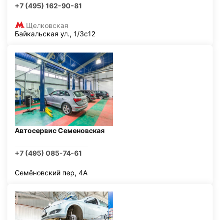
+7 (495) 162-90-81
Щелковская
Байкальская ул., 1/3с12
Автосервис Семеновская
+7 (495) 085-74-61
Семёновский пер, 4А