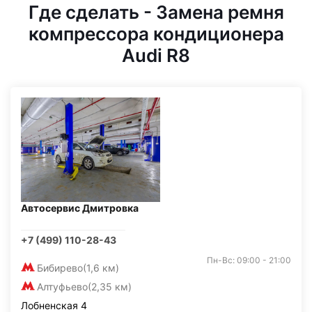
Где сделать - Замена ремня
компрессора кондиционера
Audi R8
Автосервис Дмитровка
+7 (499) 110-28-43
Пн-Вс: 09:00 - 21:00
Бибирево
(1,6 км)
Алтуфьево
(2,35 км)
Лобненская 4