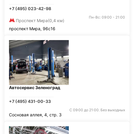
+7 (495) 023-42-98
Пн-Вс: 09:00 - 21:00
Проспект Мира
(0,4 км)
проспект Мира, 96с16
Автосервис Зеленоград
+7 (495) 431-00-33
С 09:00 до 21:00. Без выходных
Сосновая аллея, 4, стр. 3