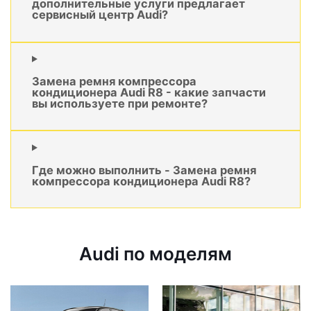
дополнительные услуги предлагает
сервисный центр Audi?
Замена ремня компрессора
кондиционера Audi R8 - какие запчасти
вы используете при ремонте?
Где можно выполнить - Замена ремня
компрессора кондиционера Audi R8?
Audi по моделям