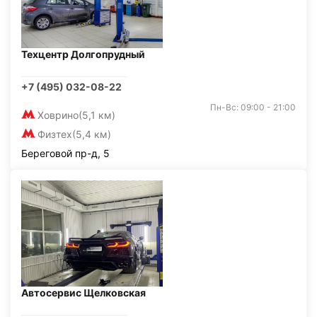
Техцентр Долгопрудный
+7 (495) 032-08-22
Пн-Вс: 09:00 - 21:00
Ховрино
(5,1 км)
Физтех
(5,4 км)
Береговой пр-д, 5
Автосервис Щелковская