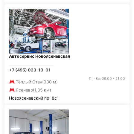
Автосервис Новоясеневская
+7 (495) 023-10-01
Пн-Вс: 09:00 - 21:00
Тёплый Стан
(930 м)
Ясенево
(1,35 км)
Новоясеневский пр, 8с1