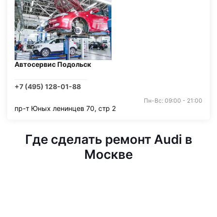
Автосервис Подольск
+7 (495) 128-01-88
Пн-Вс: 09:00 - 21:00
пр-т Юных ленинцев 70, стр 2
Где сделать ремонт Audi в
Москве