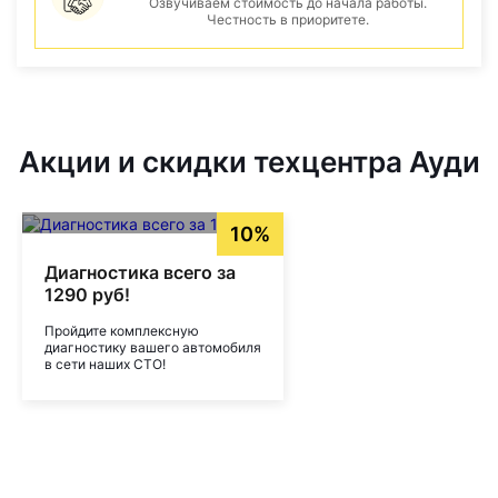
Озвучиваем стоимость до начала работы.
Честность в приоритете.
Акции и скидки техцентра Ауди
10%
Диагностика всего за
1290 руб!
Пройдите комплексную
диагностику вашего автомобиля
в сети наших СТО!