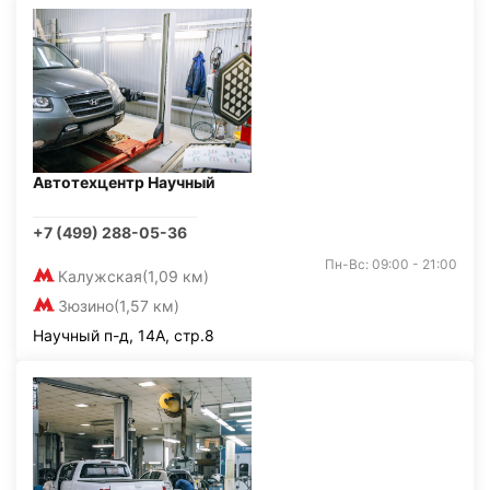
Автотехцентр Научный
+7 (499) 288-05-36
Пн-Вс: 09:00 - 21:00
Калужская
(1,09 км)
Зюзино
(1,57 км)
Научный п-д, 14А, стр.8