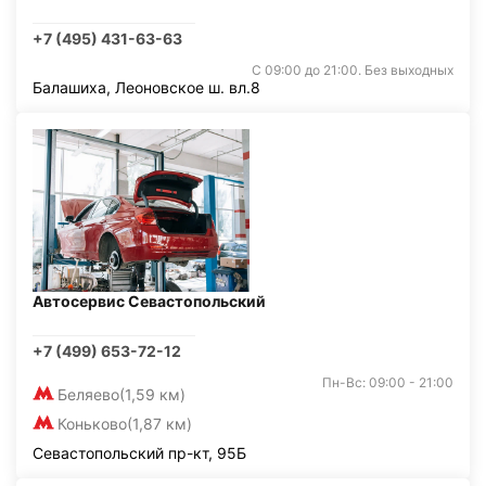
+7 (495) 431-63-63
С 09:00 до 21:00. Без выходных
Балашиха, Леоновское ш. вл.8
Автосервис Севастопольский
+7 (499) 653-72-12
Пн-Вс: 09:00 - 21:00
Беляево
(1,59 км)
Коньково
(1,87 км)
Севастопольский пр-кт, 95Б