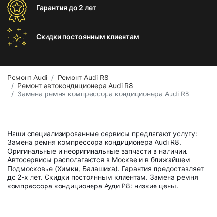
Гарантия
до 2 лет
Скидки постоянным
клиентам
Ремонт Audi
Ремонт Audi R8
Ремонт автокондиционера Audi R8
Замена ремня компрессора кондиционера Audi R8
Наши специализированные сервисы предлагают услугу:
Замена ремня компрессора кондиционера Audi R8.
Оригинальные и неоригинальные запчасти в наличии.
Автосервисы располагаются в Москве и в ближайшем
Подмосковье (Химки, Балашиха). Гарантия предоставляет
до 2-х лет. Скидки постоянным клиентам. Замена ремня
компрессора кондиционера Ауди Р8: низкие цены.