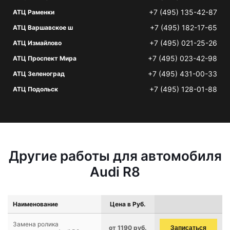
+7 (495) 135-42-87
АТЦ Раменки
+7 (495) 182-17-65
АТЦ Варшавское ш
+7 (495) 021-25-26
АТЦ Измайлово
+7 (495) 023-42-98
АТЦ Проспект Мира
+7 (495) 431-00-33
АТЦ Зеленоград
+7 (495) 128-01-88
АТЦ Подольск
Другие работы для автомобиля
Audi R8
Наименование
Цена в Руб.
Замена ролика
от 1190 руб.
Записаться