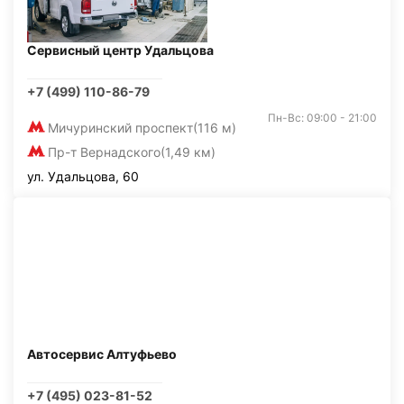
Сервисный центр Удальцова
+7 (499) 110-86-79
Пн-Вс: 09:00 - 21:00
Мичуринский проспект
(116 м)
Пр-т Вернадского
(1,49 км)
ул. Удальцова, 60
Автосервис Алтуфьево
+7 (495) 023-81-52