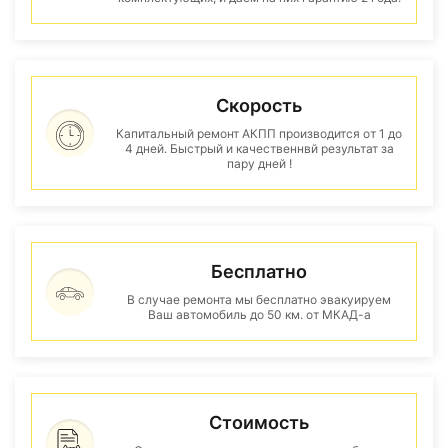
Скорость
Капитальный ремонт АКПП производится от 1 до
4 дней. Быстрый и качественнвй результат за
пару дней !
Бесплатно
В случае ремонта мы бесплатно эвакуируем
Ваш автомобиль до 50 км. от МКАД-а
Стоимость