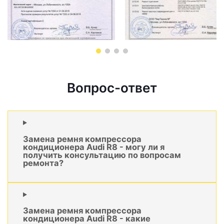
Вопрос-ответ
Замена ремня компрессора
кондиционера Audi R8 - могу ли я
получить консультацию по вопросам
ремонта?
Замена ремня компрессора
кондиционера Audi R8 - какие