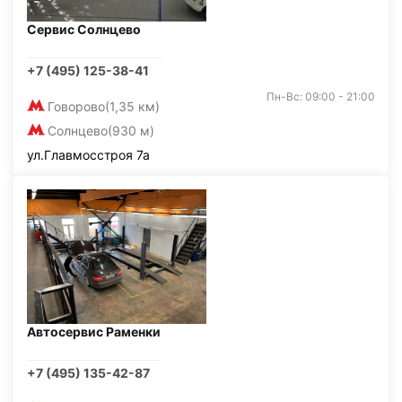
Сервис Солнцево
+7 (495) 125-38-41
Пн-Вс: 09:00 - 21:00
Говорово
(1,35 км)
Солнцево
(930 м)
ул.Главмосстроя 7а
Автосервис Раменки
+7 (495) 135-42-87