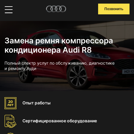
Позвонить
Замена ремня компрессора
кондиционера Audi R8
Полный спектр услуг по обслуживанию, диагностике
и ремонту Ауди
Опыт
работы
Сертифицированное
оборудование