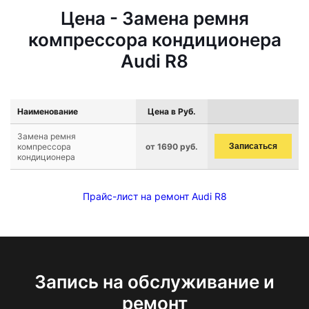
Цена - Замена ремня
компрессора кондиционера
Audi R8
Наименование
Цена в Руб.
Замена ремня
компрессора
от 1690 руб.
Записаться
кондиционера
Прайс-лист на ремонт Audi R8
Запись на обслуживание и
ремонт