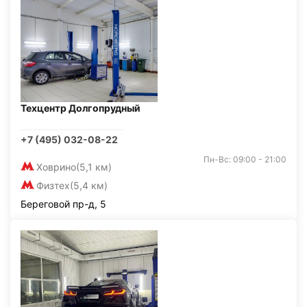
Техцентр Долгопрудный
+7 (495) 032-08-22
Пн-Вс: 09:00 - 21:00
Ховрино
(5,1 км)
Физтех
(5,4 км)
Береговой пр-д, 5