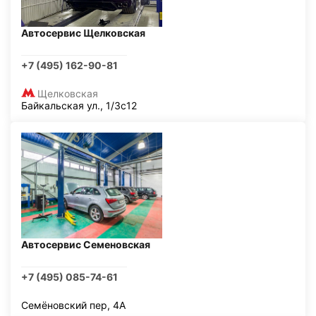
Автосервис Щелковская
+7 (495) 162-90-81
Щелковская
Байкальская ул., 1/3с12
Автосервис Семеновская
+7 (495) 085-74-61
Семёновский пер, 4А