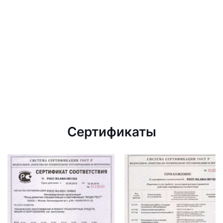
Сертификаты