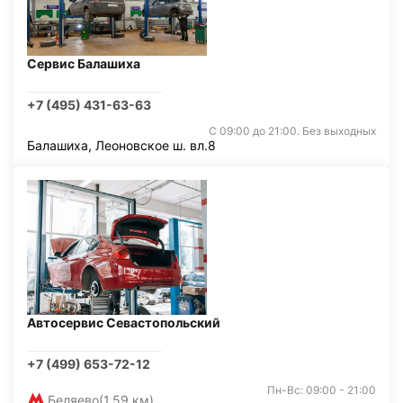
Сервис Балашиха
+7 (495) 431-63-63
С 09:00 до 21:00. Без выходных
Балашиха, Леоновское ш. вл.8
Автосервис Севастопольский
+7 (499) 653-72-12
Пн-Вс: 09:00 - 21:00
Беляево
(1,59 км)