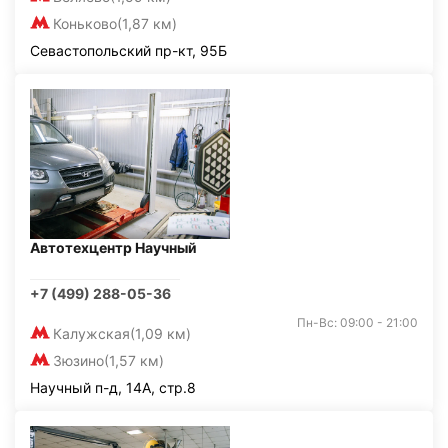
Коньково
(1,87 км)
Севастопольский пр-кт, 95Б
Автотехцентр Научный
+7 (499) 288-05-36
Пн-Вс: 09:00 - 21:00
Калужская
(1,09 км)
Зюзино
(1,57 км)
Научный п-д, 14А, стр.8