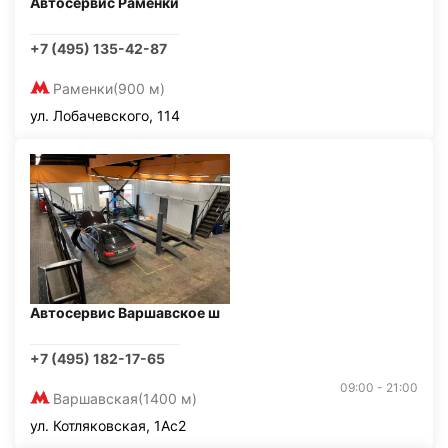
Автосервис Раменки
+7 (495) 135-42-87
Раменки
(900 м)
ул. Лобачевского, 114
Автосервис Варшавское ш
+7 (495) 182-17-65
09:00 - 21:00
Варшавская
(1400 м)
ул. Котляковская, 1Ас2