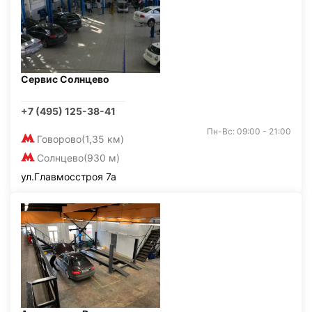
Сервис Солнцево
+7 (495) 125-38-41
Пн-Вс: 09:00 - 21:00
Говорово
(1,35 км)
Солнцево
(930 м)
ул.Главмосстроя 7а