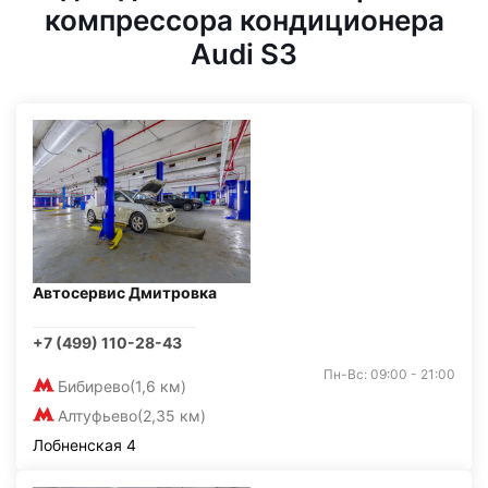
компрессора кондиционера
Audi S3
Автосервис Дмитровка
+7 (499) 110-28-43
Пн-Вс: 09:00 - 21:00
Бибирево
(1,6 км)
Алтуфьево
(2,35 км)
Лобненская 4