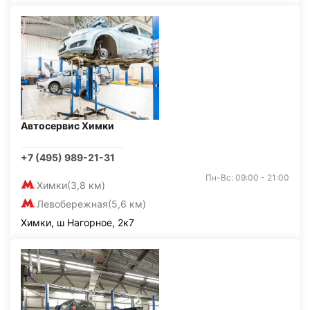
Автосервис Химки
+7 (495) 989-21-31
Пн-Вс: 09:00 - 21:00
Химки
(3,8 км)
Левобережная
(5,6 км)
Химки, ш Нагорное, 2к7