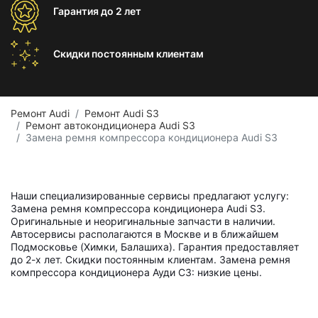
Гарантия
до 2 лет
Скидки постоянным
клиентам
Ремонт Audi
Ремонт Audi S3
Ремонт автокондиционера Audi S3
Замена ремня компрессора кондиционера Audi S3
Наши специализированные сервисы предлагают услугу:
Замена ремня компрессора кондиционера Audi S3.
Оригинальные и неоригинальные запчасти в наличии.
Автосервисы располагаются в Москве и в ближайшем
Подмосковье (Химки, Балашиха). Гарантия предоставляет
до 2-х лет. Скидки постоянным клиентам. Замена ремня
компрессора кондиционера Ауди С3: низкие цены.