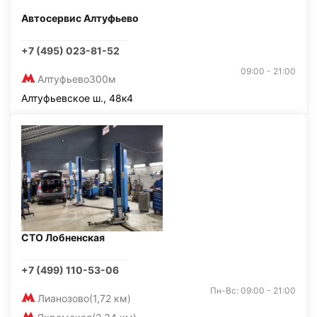
Автосервис Алтуфьево
+7 (495) 023-81-52
09:00 - 21:00
Алтуфьево
300м
Алтуфьевское ш., 48к4
СТО Лобненская
+7 (499) 110-53-06
Пн-Вс: 09:00 - 21:00
Лианозово
(1,72 км)