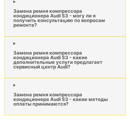
Замена ремня компрессора
кондиционера Audi S3 - могу ли я
получить консультацию по вопросам
ремонта?
Замена ремня компрессора
кондиционера Audi S3 - какие
дополнительные услуги предлагает
сервисный центр Audi?
Замена ремня компрессора
кондиционера Audi S3 - какие методы
оплаты принимаются?