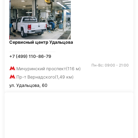
Сервисный центр Удальцова
+7 (499) 110-86-79
Пн-Вс: 09:00 - 21:00
Мичуринский проспект
(116 м)
Пр-т Вернадского
(1,49 км)
ул. Удальцова, 60