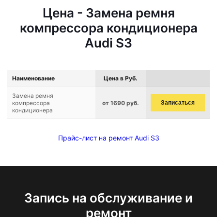
Цена - Замена ремня
компрессора кондиционера
Audi S3
Наименование
Цена в Руб.
Замена ремня
компрессора
от 1690 руб.
Записаться
кондиционера
Прайс-лист на ремонт Audi S3
Запись на обслуживание и
ремонт