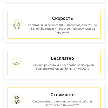
Скорость
Капитальный ремонт АКПП производится от 1 до
4 дней. Быстрый и качественнвй результат за
пару дней !
Бесплатно
В случае ремонта мы бесплатно эвакуируем
Ваш автомобиль до 50 км. от МКАД-а
Стоимость
Озвучиваем стоимость до начала работы.
Честность в приоритете.