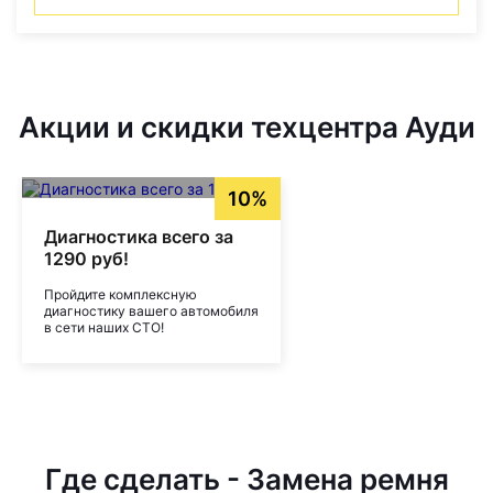
Акции и скидки техцентра Ауди
10%
Диагностика всего за
1290 руб!
Пройдите комплексную
диагностику вашего автомобиля
в сети наших СТО!
Где сделать - Замена ремня