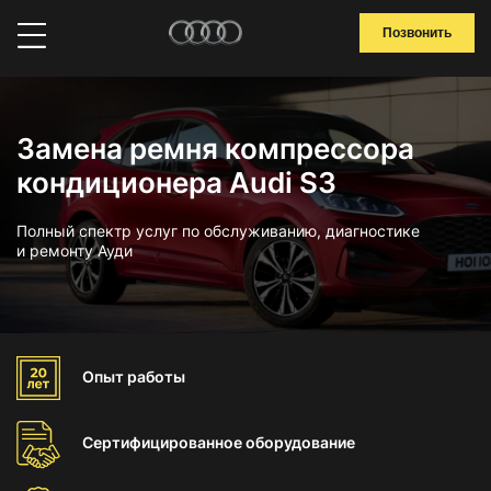
Позвонить
Замена ремня компрессора
кондиционера Audi S3
Полный спектр услуг по обслуживанию, диагностике
и ремонту Ауди
Опыт
работы
Сертифицированное
оборудование