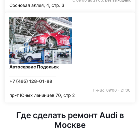
С 09:00 до 21:00. Без выходных
Сосновая аллея, 4, стр. 3
Автосервис Подольск
+7 (495) 128-01-88
Пн-Вс: 09:00 - 21:00
пр-т Юных ленинцев 70, стр 2
Где сделать ремонт Audi в
Москве