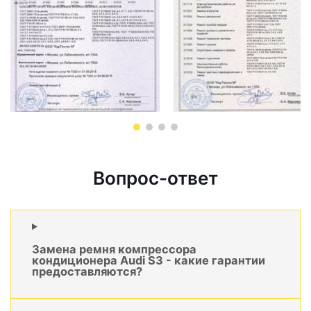
Вопрос-ответ
Замена ремня компрессора
кондиционера Audi S3 - какие гарантии
предоставляются?