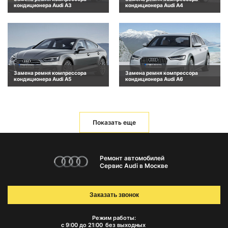
кондиционера Audi A3
кондиционера Audi A4
Замена ремня компрессора
Замена ремня компрессора
кондиционера Audi A5
кондиционера Audi A6
Показать еще
Ремонт автомобилей
Сервис Audi в Москве
Заказать звонок
Режим работы:
с 9:00 до 21:00
без выходных