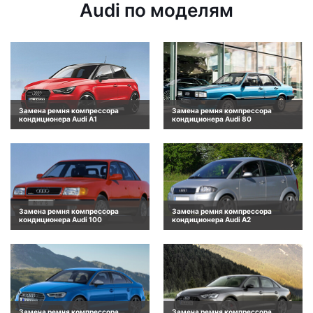
Audi по моделям
Замена ремня компрессора
Замена ремня компрессора
кондиционера Audi A1
кондиционера Audi 80
Замена ремня компрессора
Замена ремня компрессора
кондиционера Audi 100
кондиционера Audi A2
Замена ремня компрессора
Замена ремня компрессора