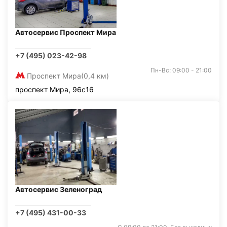
Автосервис Проспект Мира
+7 (495) 023-42-98
Пн-Вс: 09:00 - 21:00
Проспект Мира
(0,4 км)
проспект Мира, 96с16
Автосервис Зеленоград
+7 (495) 431-00-33