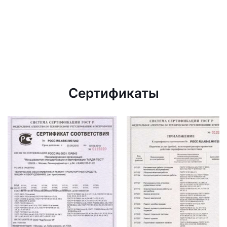
Сертификаты