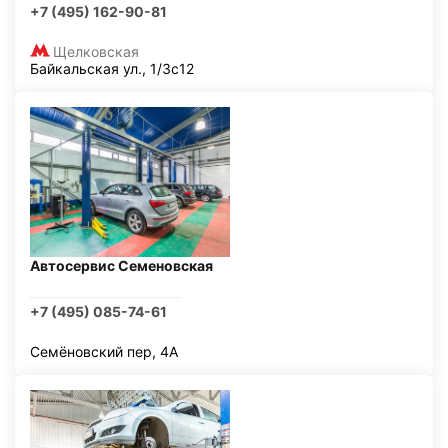
+7 (495) 162-90-81
Щелковская
Байкальская ул., 1/3с12
Автосервис Семеновская
+7 (495) 085-74-61
Семёновский пер, 4А