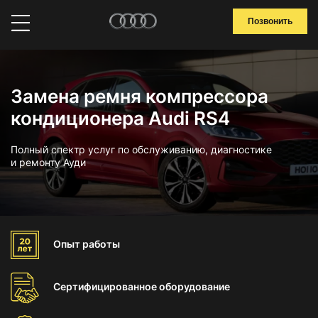
Позвонить
Замена ремня компрессора
кондиционера Audi RS4
Полный спектр услуг по обслуживанию, диагностике
и ремонту Ауди
Опыт
работы
Сертифицированное
оборудование