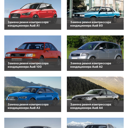
Замена ремня компрессора
Замена ремня компрессора
кондиционера Audi A1
кондиционера Audi 80
Замена ремня компрессора
Замена ремня компрессора
кондиционера Audi 100
кондиционера Audi A2
Замена ремня компрессора
Замена ремня компрессора
кондиционера Audi A3
кондиционера Audi A4