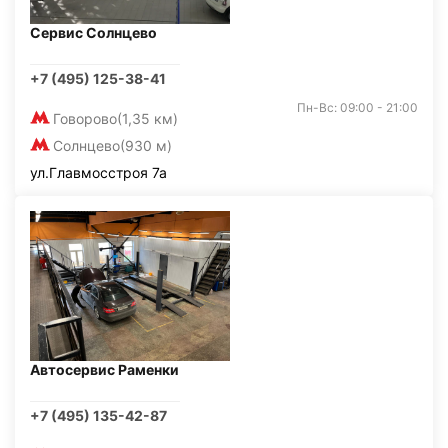
Сервис Солнцево
+7 (495) 125-38-41
Пн-Вс: 09:00 - 21:00
Говорово
(1,35 км)
Солнцево
(930 м)
ул.Главмосстроя 7а
Автосервис Раменки
+7 (495) 135-42-87