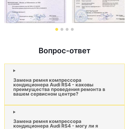
Вопрос-ответ
Замена ремня компрессора
кондиционера Audi RS4 - каковы
преимущества проведения ремонта в
вашем сервисном центре?
Замена ремня компрессора
кондиционера Audi RS4 - могу ли я