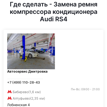
Где сделать - Замена ремня
компрессора кондиционера
Audi RS4
Автосервис Дмитровка
+7 (499) 110-28-43
Пн-Вс: 09:00 - 21:00
Бибирево
(1,6 км)
Алтуфьево
(2,35 км)
Лобненская 4