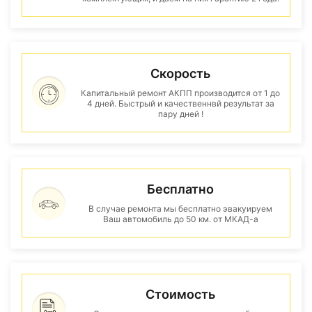
Скорость
Капитальный ремонт АКПП производится от 1 до
4 дней. Быстрый и качественнвй результат за
пару дней !
Бесплатно
В случае ремонта мы бесплатно эвакуируем
Ваш автомобиль до 50 км. от МКАД-а
Стоимость