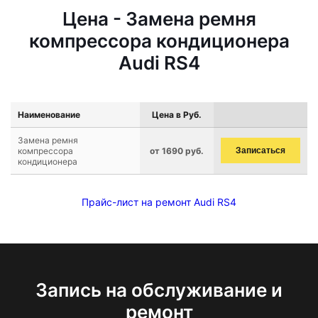
Цена - Замена ремня
компрессора кондиционера
Audi RS4
Наименование
Цена в Руб.
Замена ремня
компрессора
от 1690 руб.
Записаться
кондиционера
Прайс-лист на ремонт Audi RS4
Запись на обслуживание и
ремонт