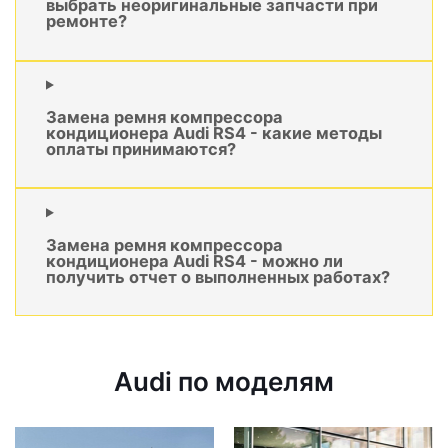
выбрать неоригинальные запчасти при
ремонте?
Замена ремня компрессора
кондиционера Audi RS4 - какие методы
оплаты принимаются?
Замена ремня компрессора
кондиционера Audi RS4 - можно ли
получить отчет о выполненных работах?
Audi по моделям