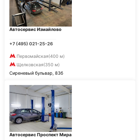
Автосервис Измайлово
+7 (495) 021-25-26
Первомайская
(400 м)
Щелковская
(350 м)
Сиреневый бульвар, 83б
Автосервис Проспект Мира