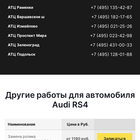
+7 (495) 135-42-87
АТЦ Раменки
+7 (495) 182-17-65
АТЦ Варшавское ш
+7 (495) 021-25-26
АТЦ Измайлово
+7 (495) 023-42-98
АТЦ Проспект Мира
+7 (495) 431-00-33
АТЦ Зеленоград
+7 (495) 128-01-88
АТЦ Подольск
Другие работы для автомобиля
Audi RS4
Наименование
Цена в Руб.
Замена ролика
от 1190 руб.
Записаться