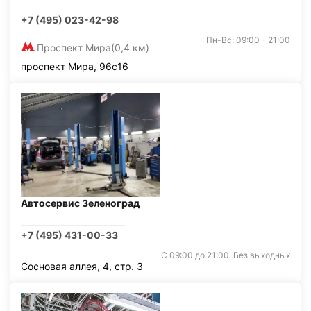
+7 (495) 023-42-98
Пн-Вс: 09:00 - 21:00
Проспект Мира
(0,4 км)
проспект Мира, 96с16
Автосервис Зеленоград
+7 (495) 431-00-33
С 09:00 до 21:00. Без выходных
Сосновая аллея, 4, стр. 3