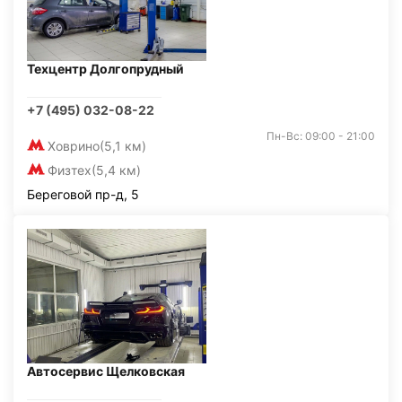
Техцентр Долгопрудный
+7 (495) 032-08-22
Пн-Вс: 09:00 - 21:00
Ховрино
(5,1 км)
Физтех
(5,4 км)
Береговой пр-д, 5
Автосервис Щелковская