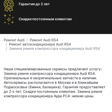
Гарантия
до 2 лет
Скидки постоянным
клиентам
Ремонт Audi
Ремонт Audi RS4
Ремонт автокондиционера Audi RS4
Замена ремня компрессора кондиционера Audi RS4
Наши специализированные сервисы предлагают услугу:
Замена ремня компрессора кондиционера Audi RS4.
Оригинальные и неоригинальные запчасти в наличии.
Автосервисы располагаются в Москве и в ближайшем
Подмосковье (Химки, Балашиха). Гарантия предоставляет
до 2-х лет. Скидки постоянным клиентам. Замена ремня
компрессора кондиционера Ауди РС4: низкие цены.