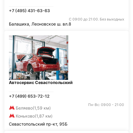
+7 (495) 431-63-63
С 09:00 до 21:00. Без выходных
Балашиха, Леоновское ш. вл.8
Автосервис Севастопольский
+7 (499) 653-72-12
Пн-Вс: 09:00 - 21:00
Беляево
(1,59 км)
Коньково
(1,87 км)
Севастопольский пр-кт, 95Б