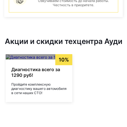
Озвучиваем стоимость до начала работы.
Честность в приоритете.
Акции и скидки техцентра Ауди
10%
Диагностика всего за
1290 руб!
Пройдите комплексную
диагностику вашего автомобиля
в сети наших СТО!