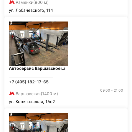
Раменки
(900 м)
ул. Лобачевского, 114
Автосервис Варшавское ш
+7 (495) 182-17-65
09:00 - 21:00
Варшавская
(1400 м)
ул. Котляковская, 1Ас2