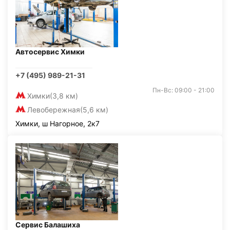
Автосервис Химки
+7 (495) 989-21-31
Пн-Вс: 09:00 - 21:00
Химки
(3,8 км)
Левобережная
(5,6 км)
Химки, ш Нагорное, 2к7
Сервис Балашиха