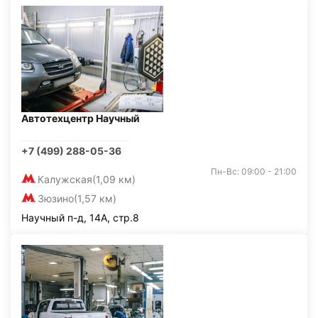
Автотехцентр Научный
+7 (499) 288-05-36
Пн-Вс: 09:00 - 21:00
Калужская
(1,09 км)
Зюзино
(1,57 км)
Научный п-д, 14А, стр.8