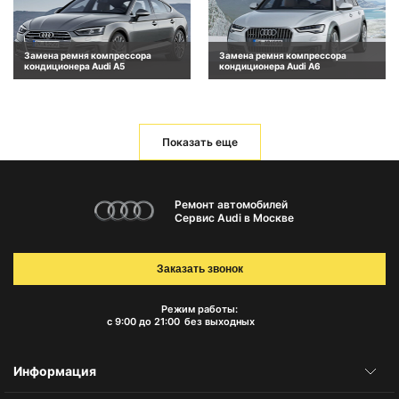
Замена ремня компрессора
Замена ремня компрессора
кондиционера Audi A5
кондиционера Audi A6
Показать еще
Ремонт автомобилей
Сервис Audi в Москве
Заказать звонок
Режим работы:
с 9:00 до 21:00
без выходных
Информация