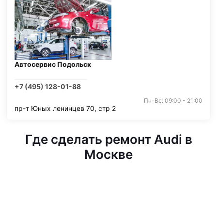
Автосервис Подольск
+7 (495) 128-01-88
Пн-Вс: 09:00 - 21:00
пр-т Юных ленинцев 70, стр 2
Где сделать ремонт Audi в
Москве