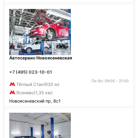
Автосервис Новоясеневская
+7 (495) 023-10-01
Пн-Вс: 09:00 - 21:00
Тёплый Стан
(930 м)
Ясенево
(1,35 км)
Новоясеневский пр, 8с1