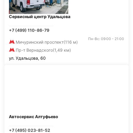
Сервисный центр Удальцова
+7 (499) 110-86-79
Пн-Вс: 09:00 - 21:00
Мичуринский проспект
(116 м)
Пр-т Вернадского
(1,49 км)
ул. Удальцова, 60
Автосервис Алтуфьево
+7 (495) 023-81-52